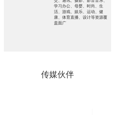
交、通讯、摄影、影音音乐、
学习办公、母婴、时尚、生
活、游戏、娱乐、运动、健
康、体育直播、设计等资源覆
盖面广
传媒伙伴