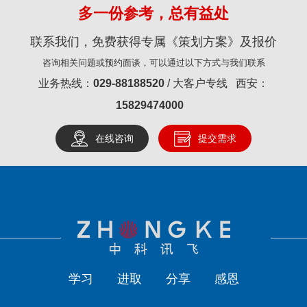
多一份参考，总有益处
联系我们，免费获得专属《策划方案》及报价
咨询相关问题或预约面谈，可以通过以下方式与我们联系
业务热线：
029-88188520
/ 大客户专线 西安：
15829474000
在线咨询
提交需求
学习
进取
分享
感恩