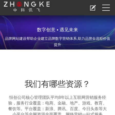
数字创意 • 遇见未来
品牌网站建设帮助企业建立品牌数字营销体系,助力品牌全流程价值
提升
我们有哪些资源？
恒创公司核心管理团队平均8年以上互联网营销服务经
验，服务行业覆盖：电商、金融、地产、游戏、教育、
餐饮等。平台覆盖：新浪、腾讯、百度、今日头条等大
小平台等全网资源全面覆盖。网络营销一站式服务