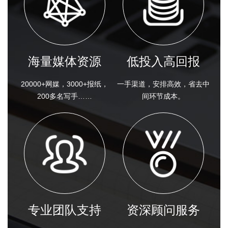
海量媒体资源
低投入高回报
20000+网媒，3000+报纸，
一手渠道，安排高效，省去中
200多名写手……
间环节成本。
专业团队支持
资深顾问服务