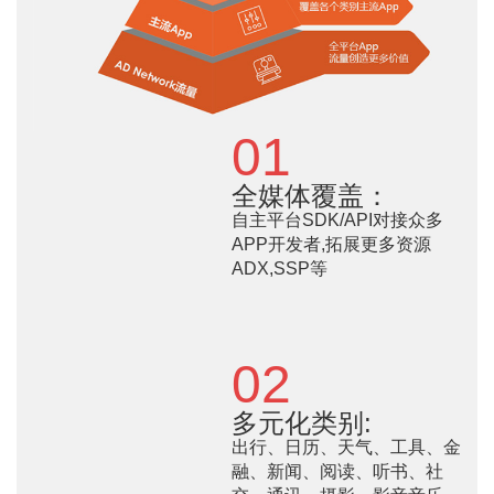
01
全媒体覆盖：
自主平台SDK/API对接众多
APP开发者,拓展更多资源
ADX,SSP等
02
多元化类别:
出行、日历、天气、工具、金
融、新闻、阅读、听书、社