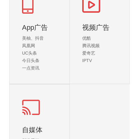
App广告
视频广告
美柚、抖音
优酷
凤凰网
腾讯视频
UC头条
爱奇艺
今日头条
IPTV
一点资讯
自媒体