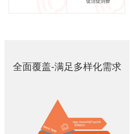
促活促消费
全面覆盖-满足多样化需求