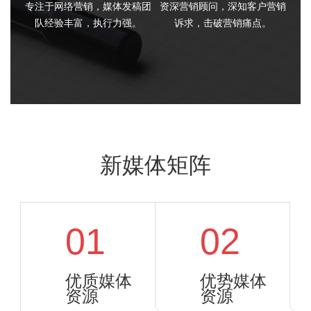
专注于网络营销，媒体发稿团
资深营销顾问，深知客户营销
队经验丰富，执行力强。
诉求，击破营销痛点。
新媒体矩阵
01
02
优质媒体
优势媒体
资源
资源