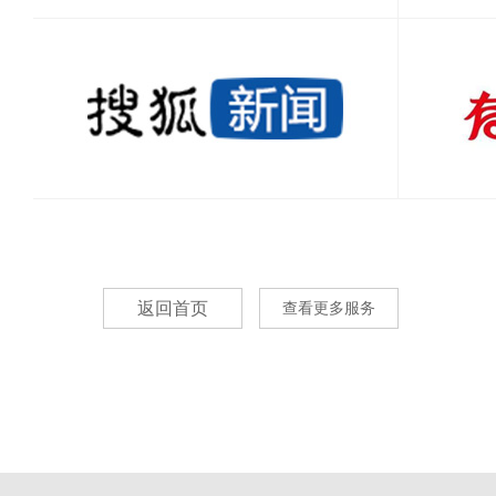
返回首页
查看更多服务