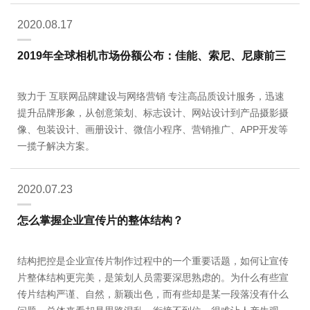
2020.08.17
2019年全球相机市场份额公布：佳能、索尼、尼康前三
致力于 互联网品牌建设与网络营销 专注高品质设计服务，迅速
提升品牌形象，从创意策划、标志设计、网站设计到产品摄影摄
像、包装设计、画册设计、微信小程序、营销推广、APP开发等
一揽子解决方案。
2020.07.23
怎么掌握企业宣传片的整体结构？
结构把控是企业宣传片制作过程中的一个重要话题，如何让宣传
片整体结构更完美，是策划人员需要深思熟虑的。为什么有些宣
传片结构严谨、自然，新颖出色，而有些却是某一段落没有什么