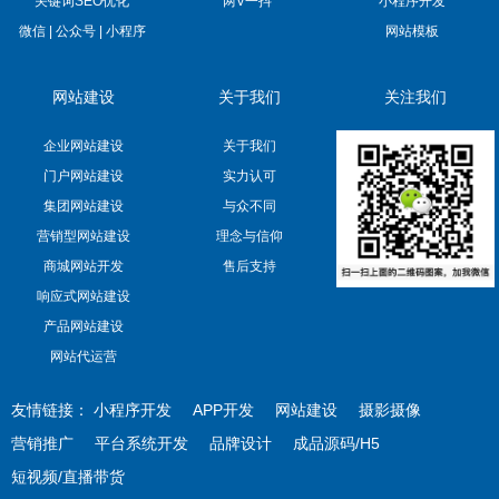
关键词SEO优化
两V一抖
小程序开发
微信 | 公众号 | 小程序
网站模板
网站建设
关于我们
关注我们
企业网站建设
关于我们
门户网站建设
实力认可
集团网站建设
与众不同
营销型网站建设
理念与信仰
商城网站开发
售后支持
响应式网站建设
产品网站建设
网站代运营
友情链接：
小程序开发
APP开发
网站建设
摄影摄像
营销推广
平台系统开发
品牌设计
成品源码/H5
短视频/直播带货