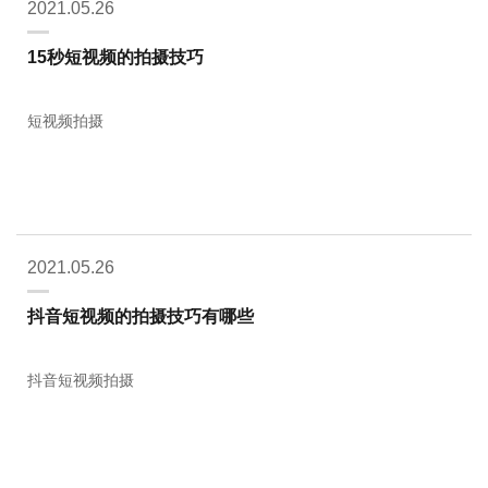
2021.05.26
15秒短视频的拍摄技巧
短视频拍摄
2021.05.26
抖音短视频的拍摄技巧有哪些
抖音短视频拍摄