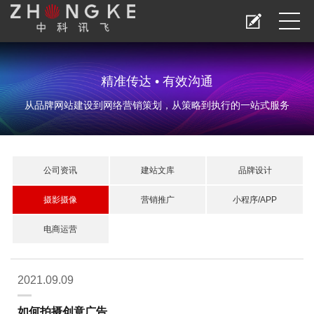
精准传达 • 有效沟通
从品牌网站建设到网络营销策划，从策略到执行的一站式服务
公司资讯
建站文库
品牌设计
摄影摄像
营销推广
小程序/APP
电商运营
2021.09.09
如何拍摄创意广告