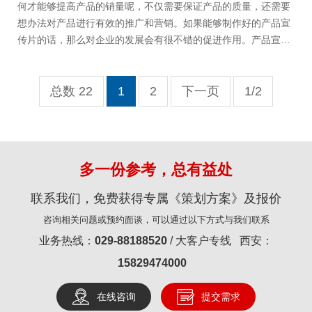
何才能够提高产品的销量呢，不仅需要保证产品的质量，还需要
想办法对产品进行有效的推广和营销。如果能够制作好的产品宣
传片的话，那么对企业的发展会有很不错的促进作用。产品宣传
片为什么如此受欢迎？
总数 22
1
2
下一页
1/2
多一份参考，总有益处
联系我们，免费获得专属《策划方案》及报价
咨询相关问题或预约面谈，可以通过以下方式与我们联系
业务热线：
029-88188520
/ 大客户专线 西安：
15829474000
在线咨询
提交需求