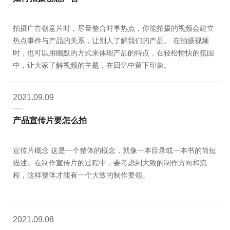
拍摄广告创意片时，尽量整合时事热点，你能拍摄的视频会建立
热点事件与产品的关系，让别人了解我们的产品。 在拍摄视频
时，也可以用幽默的方式来体现产品的特点，在轻松愉快的氛围
中，让大家了解视频的主题，在回忆中留下印象。
2021.09.09
产品宣传片要怎么拍
宣传片概念 这是一个整体的概念，就像一本目录或一本书的简短
描述。在制作宣传片的过程中，要考虑到大致的制作方向和流
程，这样整体才能有一个大致的制作要领。
2021.09.08