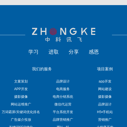
学习
进取
分享
感恩
我们的服务
项目案例
文案策划
品牌设计
app开发
APP开发
电商服务
网站建设
摄影摄像
电商分销系统
摄影摄像
网站运维推广
微信代运营
品牌设计
万词霸屏/关键词优化排名
平台系统开发
H5•手机站
广告媒介投放
品牌营销推广
营销推广