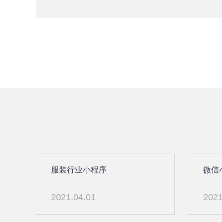
服装行业小程序
微信
2021.04.01
2021