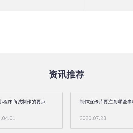
资讯推荐
小程序商城制作的要点
制作宣传片要注意哪些事
.04.01
2020.07.23