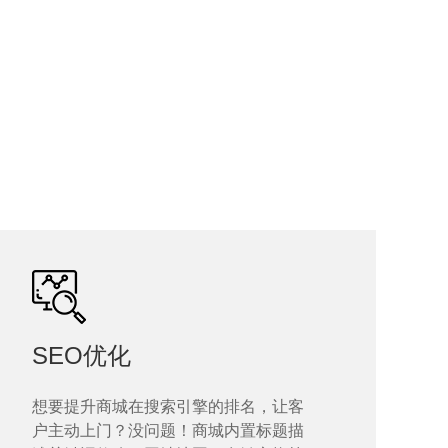
SEO优化
想要提升商城在搜索引擎的排名，让客
户主动上门？没问题！商城内置标题描