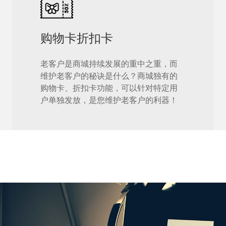
购物卡折扣卡
老客户是商城持续发展的重中之重，而
维护老客户的秘诀是什么？商城独有的
购物卡、折扣卡功能，可以针对特定用
户单独发放，是您维护老客户的利器！