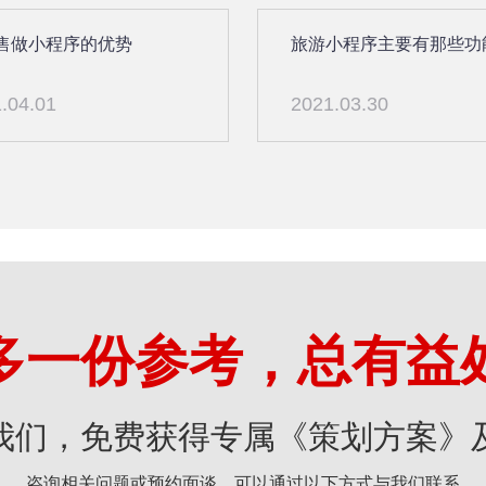
售做小程序的优势
旅游小程序主要有那些功
.04.01
2021.03.30
多一份参考，总有益
我们，免费获得专属《策划方案》
咨询相关问题或预约面谈，可以通过以下方式与我们联系