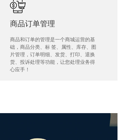
商品订单管理
商品和订单的管理是一个商城运营的基
础，商品分类、标 签、属性、库存、图
片管理，订单明细、发货、打印、退换
货、投诉处理等功能，让您处理业务得
心应手！