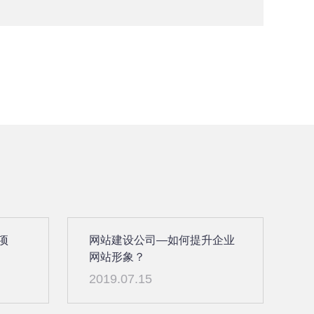
项
网站建设公司—如何提升企业
网站形象？
2019.07.15