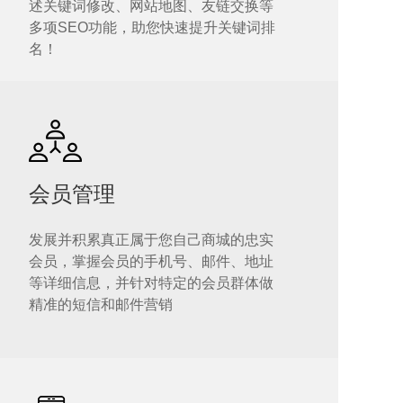
述关键词修改、网站地图、友链交换等
多项SEO功能，助您快速提升关键词排
名！
会员管理
发展并积累真正属于您自己商城的忠实
会员，掌握会员的手机号、邮件、地址
等详细信息，并针对特定的会员群体做
精准的短信和邮件营销