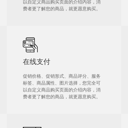
以自定义商品购买页面的介绍内容，消
费者更了解您的商品，就更愿意购买。
在线支付
促销价格、促销形式、商品评分、服务
标签、商品属性、图片选择，您完全可
以自定义商品购买页面的介绍内容，消
费者更了解您的商品，就更愿意购买。