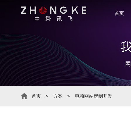
首页
网
首页
方案
电商网站定制开发