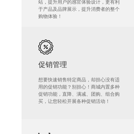
站，提升用户的感官体验设计，更有利
于产品及品牌展示，提升消费者的整个
购物体验！
促销管理
想要快速销售特定商品，却担心没有适
用的促销功能？别担心！商城内置多种
促销功能，直降、满减、团购、组合购
买，让您轻松开展各种促销活动！