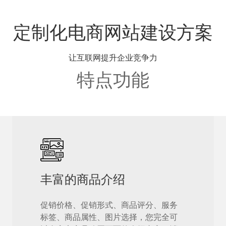
定制化
电商网站建设
方案
让互联网提升企业竞争力
特点功能
丰富的商品介绍
促销价格、促销形式、商品评分、服务
标签、商品属性、图片选择，您完全可