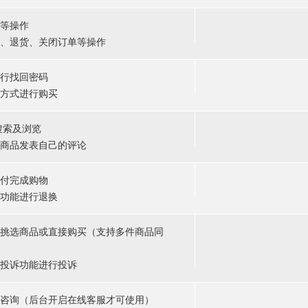
等操作
、退货、关闭订单等操作
行找回密码
方式进行购买
搜索及浏览
商品发表自己的评论
付完成购物
功能进行退换
挑选商品或直接购买（支持多件商品同
投诉功能进行投诉
咨询（后台开启在线客服才可使用）