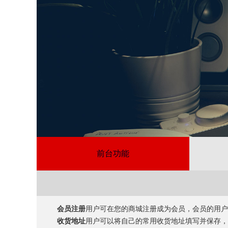
前台功能
会员注册
用户可在您的商城注册成为会员，会员的用户
收货地址
用户可以将自己的常用收货地址填写并保存，