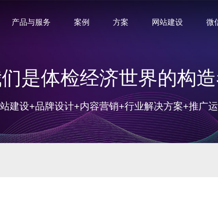
产品与服务
案例
方案
网站建设
微
我们是体检经济世界的构造
站建设+品牌设计+内容营销+行业解决方案+推广