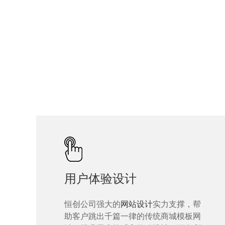
用户体验设计
恒创公司强大的
网站设计
实力支撑，帮
助客户跳出千篇一律的传统商城模板网