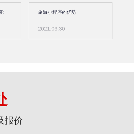
能
旅游小程序的优势
2021.03.30
处
及报价