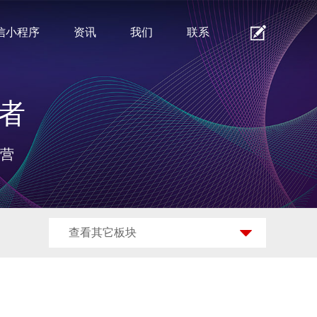
信小程序
资讯
我们
联系
者
运营
查看其它板块