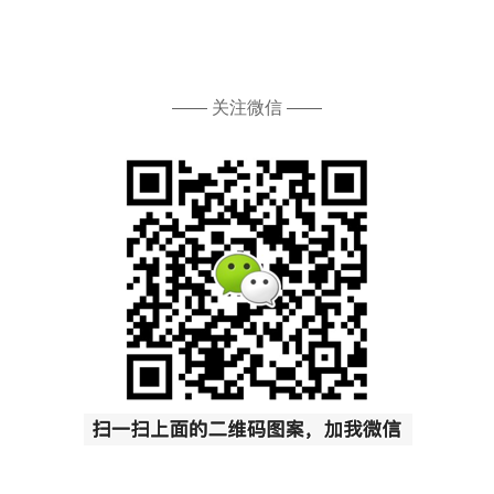
—— 关注微信 ——