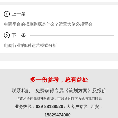
上一条
电商平台的权重到底是什么？运营大佬必须背会
下一条
电商行业的8种运营模式分析
多一份参考，总有益处
联系我们，免费获得专属《策划方案》及报价
咨询相关问题或预约面谈，可以通过以下方式与我们联系
业务热线：
029-88188520
/ 大客户专线 西安：
15829474000