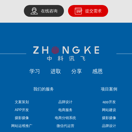
在线咨询
提交需求
学习
进取
分享
感恩
我们的服务
项目案例
文案策划
品牌设计
app开发
APP开发
电商服务
网站建设
摄影摄像
电商分销系统
摄影摄像
网站运维推广
微信代运营
品牌设计