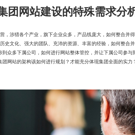
集团网站建设
的特殊需求分
营，涉猎各个产业，旗下企业众多，产品线庞大，如何整合并得
历史文化、强大的团队、充沛的资源、丰富的经验，如何整合并
涉到众多下属公司，如何进行网站整体管控，并让下属公司参与
集团网站的架构该如何进行规划？才能充分体现集团全面的实力