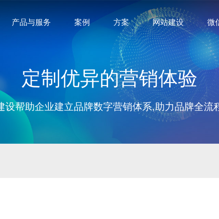
产品与服务
案例
方案
网站建设
微
定制优异的营销体验
建设帮助企业建立品牌数字营销体系,助力品牌全流