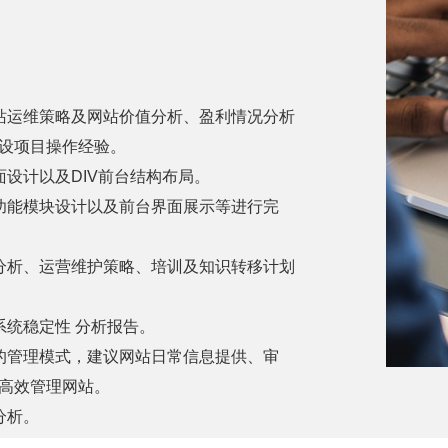
站运维策略及网站价值分析、盈利情况分析
设
项目操作经验。
设计以及DIV前台结构布局。
功能模块设计以及前台界面展示等进行完
分析、运营维护策略、培训及知识转移计划
系统稳定性 分析报告。
的管理模式，建议网站日常信息提供、审
高效管理网站。
分析。