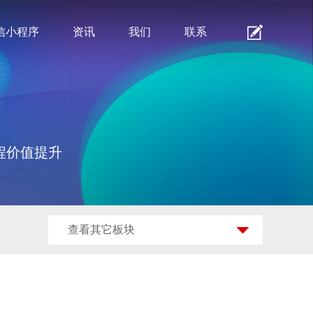
信小程序
资讯
我们
联系
程价值提升
查看其它板块