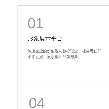
01
形象展示平台
传递企业的价值观与核心理念，社会责任和
未来发展。展示集团品牌形象。
04