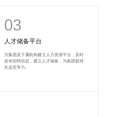
03
人才储备平台
为集团及下属机构建立人力资源平台，及时
发布招聘信息，建立人才储备，为集团获得
长远竞争力。