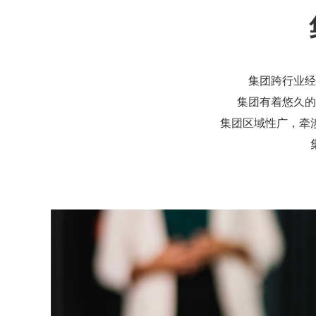
集团跨行业经
集团有着悠久的
集团区域性广，牵