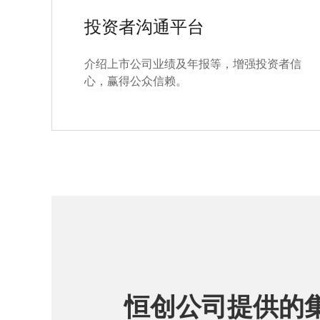
投资者沟通平台
介绍上市公司业绩及年报等，增强投资者信
心，赢得公众信赖。
恒创公司提供的