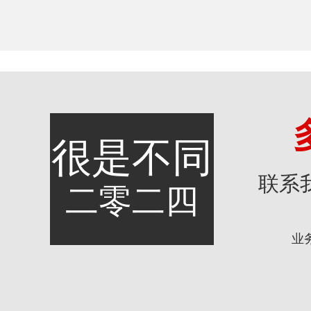
很是不同
联系
二零二四
业