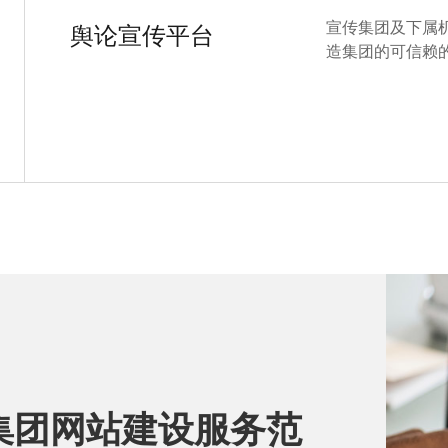
宣传集团及下属
舆论宣传平台
造集团的可信赖
集团网站建设服务范