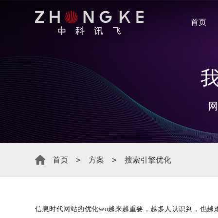
首页
网
首页
方案
搜索引擎优化
信息时代网站的优化seo越来越重要，越多人认识到，也