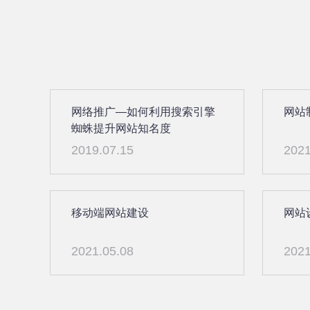
网络推广—如何利用搜索引擎
网站
蜘蛛提升网站知名度
2019.07.15
2021
移动端网站建设
网站
2021.05.08
2021