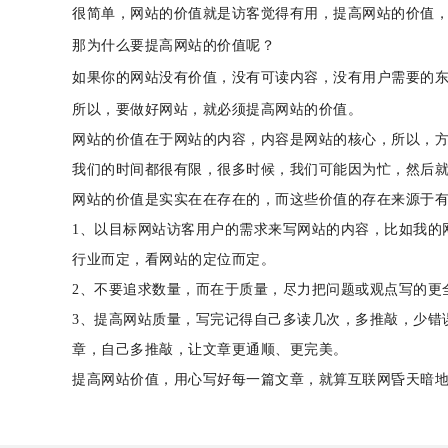
很简单，网站的价值就是访客觉得有用，提高网站的价值
那为什么要提高网站的价值呢？
如果你的网站没有价值，没有可读内容，没有用户需要的
所以，要做好网站，就必须提高网站的价值。
网站的价值在于网站的内容，内容是网站的核心，所以，
我们的时间都很有限，很多时候，我们可能因为忙，然后
网站的价值是实实在在存在的，而这些价值的存在来源于
1、以目标网站访客用户的需求来写网站的内容，比如我的
行业而定，看网站的定位而定。
2、不要追求数量，而在于质量，尽力把问题或观点写的更
3、提高网站质量，写完记得自己多读几次，多推敲，少错
章，自己多推敲，让文章更通顺、更完美。
提高网站价值，用心写好每一篇文章，就算互联网昏天暗