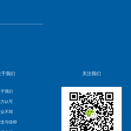
关于我们
关注我们
关于我们
实力认可
与众不同
理念与信仰