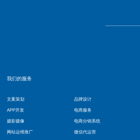
我们的服务
文案策划
品牌设计
APP开发
电商服务
摄影摄像
电商分销系统
网站运维推广
微信代运营