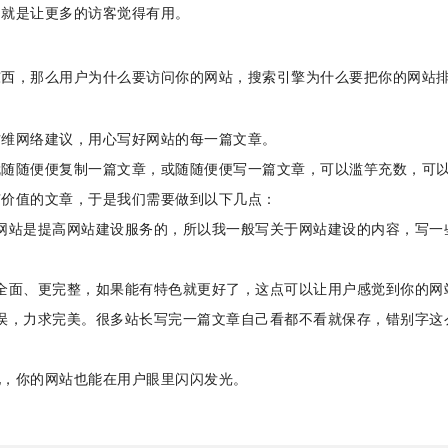
，就是让更多的访客觉得有用。
东西，那么用户为什么要访问你的网站，搜索引擎为什么要把你的网站
方维网络建议，用心写好网站的每一篇文章。
就随随便便复制一篇文章，或随随便便写一篇文章，可以滥竽充数，可
有价值的文章，于是我们需要做到以下几点：
网站是提高网站建设服务的，所以我一般写关于网站建设的内容，写一
全面、更完整，如果能有特色就更好了，这点可以让用户感觉到你的网
误，力求完美。很多站长写完一篇文章自己看都不看就保存，错别字这
地，你的网站也能在用户眼里闪闪发光。