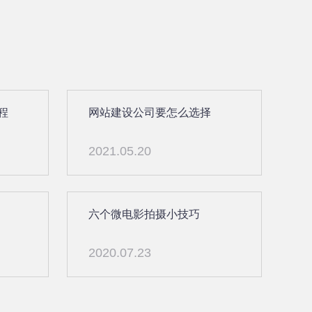
程
网站建设公司要怎么选择
2021.05.20
六个微电影拍摄小技巧
2020.07.23