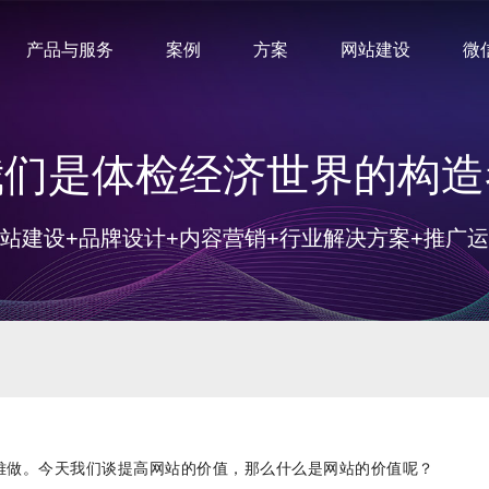
产品与服务
案例
方案
网站建设
微
我们是体检经济世界的构造
站建设+品牌设计+内容营销+行业解决方案+推广
越难做。今天我们谈提高网站的价值，那么什么是网站的价值呢？