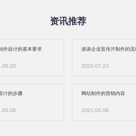
资讯推荐
制作设计的基本要求
谈谈企业宣传片制作的流
.05.20
2020.07.23
设计的步骤
网站制作的营销内容
.05.08
2021.05.08