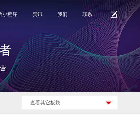
信小程序
资讯
我们
联系
者
运营
查看其它板块