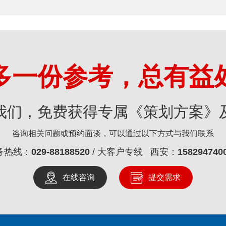
多一份参考，总有益
我们，免费获得专属《策划方案》
咨询相关问题或预约面谈，可以通过以下方式与我们联系
务热线：
029-88188520
/ 大客户专线 西安：
158294740
在线咨询
提交需求