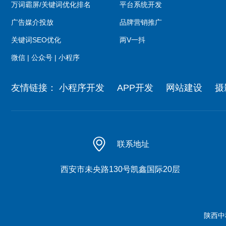
万词霸屏/关键词优化排名
平台系统开发
广告媒介投放
品牌营销推广
关键词SEO优化
两V一抖
微信 | 公众号 | 小程序
友情链接：
小程序开发
APP开发
网站建设
摄
联系地址
西安市未央路130号凯鑫国际20层
陕西中