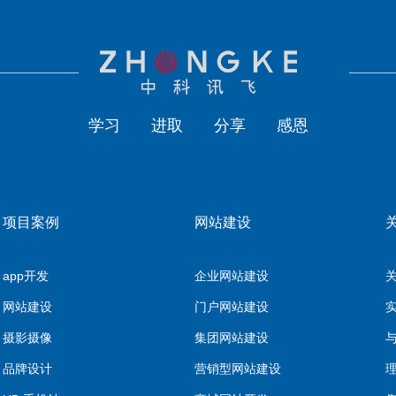
学习
进取
分享
感恩
项目案例
网站建设
app开发
企业网站建设
网站建设
门户网站建设
摄影摄像
集团网站建设
品牌设计
营销型网站建设