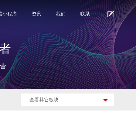
信小程序
资讯
我们
联系
者
运营
查看其它板块