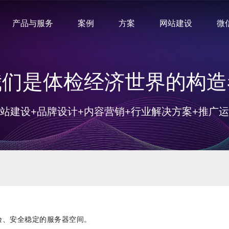
产品与服务
案例
方案
网站建设
微
我们是体检经济世界的构造
站建设+品牌设计+内容营销+行业解决方案+推广
、安全稳定的服务器空间。