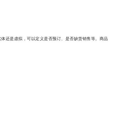
是实体还是虚拟，可以定义是否预订、是否缺货销售等。商品