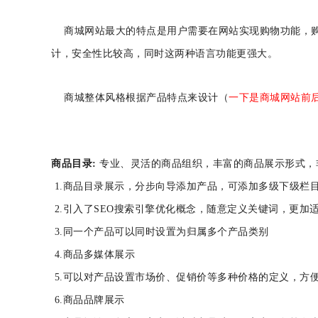
商城网站最大的特点是用户需要在网站实现购物功能，购物都
计，安全性比较高，同时这两种语言功能更强大。
商城整体风格根据产品特点来设计（
一下是商城网站前
商品目录:
专业、灵活的商品组织，丰富的商品展示形式，
1.商品目录展示，分步向导添加产品，可添加多级下
2.引入了SEO搜索引擎优化概念，随意定义关键词，
3.同一个产品可以同时设置为归属多个产品类别
4.商品多媒体展示
5.可以对产品设置市场价、促销价等多种价格的定义
6.商品品牌展示