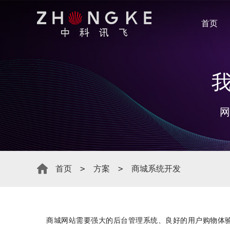
首页
网
首页
方案
商城系统开发
商城网站需要强大的后台管理系统、良好的用户购物体验