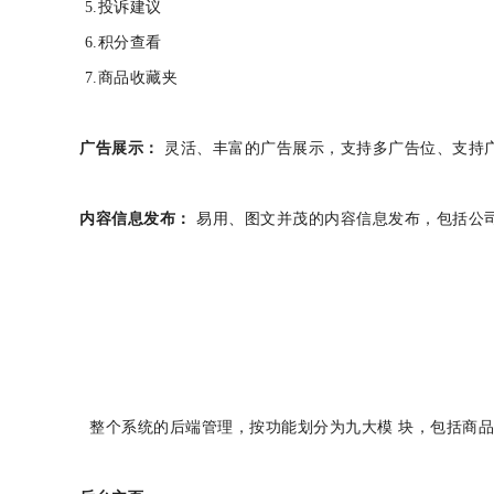
5.投诉建议
6.积分查看
7.商品收藏夹
广告展示：
灵活、丰富的广告展示，支持多广告位、支持广
内容信息发布：
易用、图文并茂的内容信息发布，包括公
整个系统的后端管理，按功能划分为九大模 块，包括商