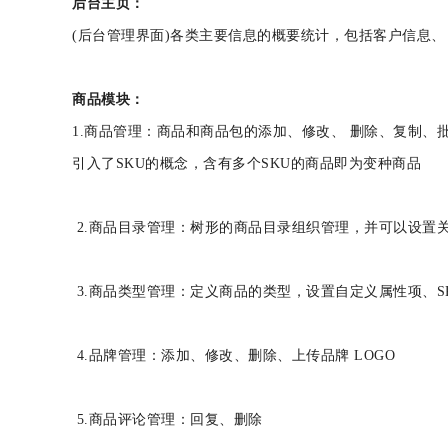
后台主页：
(后台管理界面)各类主要信息的概要统计，包括客户信
商品模块：
1.商品管理：商品和商品包的添加、修改、 删除、复制
引入了SKU的概念，含有多个SKU的商品即为变种商
2.商品目录管理：树形的商品目录组织管理，并可以设
3.商品类型管理：定义商品的类型，设置自定义属性项
4.品牌管理：添加、修改、删除、上传品牌 LOGO
5.商品评论管理：回复、删除