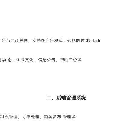
告与目录关联、支持多广告格式，包括图片 和Flash
司动 态、企业文化、信息公告、帮助中心等
二、后端管理系统
品组织管理、订单处理、内容发布 管理等