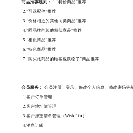
商品推荐规则：
1.“特价商品”推荐
2.“可选配件”推荐
3.“价格相近的其他同类商品”推荐
4.“同品牌的其他相似商品”推荐
5.“相似商品”推荐
6.“特色商品”推荐
7.“购买此商品的顾客也购物了”商品推荐
会员服务：
会员注册、登录、修改个人信息、修改密码
1.客户订单管理
2.客户地址簿管理
3.客户愿望清单管理（Wish List）
4.消息订阅