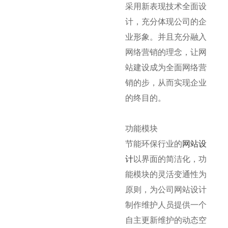
采用新表现技术全面设
计，充分体现公司的企
业形象。并且充分融入
网络营销的理念，让网
站建设成为全面网络营
销的步，从而实现企业
的终目的。
功能模块
节能环保行业的
网站设
计
以界面的简洁化，功
能模块的灵活变通性为
原则，为公司网站设计
制作维护人员提供一个
自主更新维护的动态空