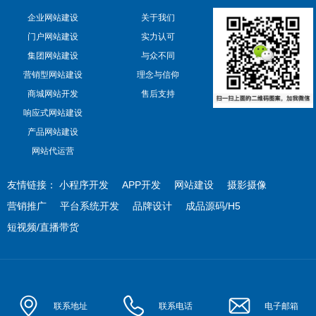
企业网站建设
关于我们
门户网站建设
实力认可
集团网站建设
与众不同
营销型网站建设
理念与信仰
商城网站开发
售后支持
响应式网站建设
产品网站建设
网站代运营
友情链接：
小程序开发
APP开发
网站建设
摄影摄像
营销推广
平台系统开发
品牌设计
成品源码/H5
短视频/直播带货
联系地址
联系电话
电子邮箱