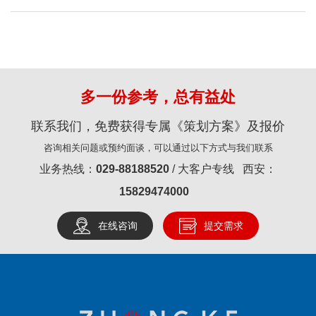
多一份参考，总有益处
联系我们，免费获得专属《策划方案》及报价
咨询相关问题或预约面谈，可以通过以下方式与我们联系
业务热线：
029-88188520
/ 大客户专线 西安：
15829474000
在线咨询
提交需求