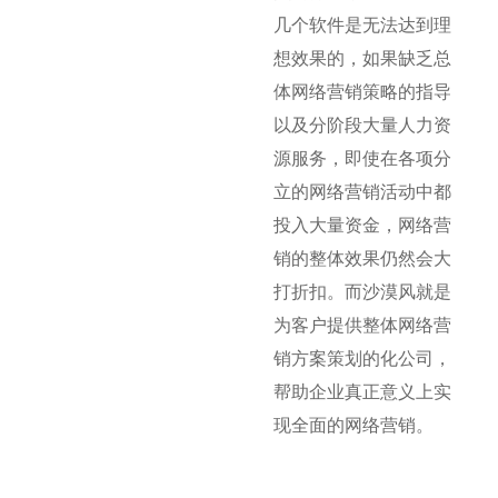
几个软件是无法达到理
想效果的，如果缺乏总
体网络营销策略的指导
以及分阶段大量人力资
源服务，即使在各项分
立的网络营销活动中都
投入大量资金，网络营
销的整体效果仍然会大
打折扣。而沙漠风就是
为客户提供整体网络营
销方案策划的化公司，
帮助企业真正意义上实
现全面的网络营销。