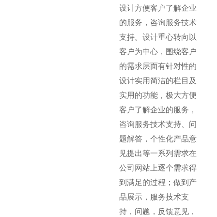
设计方便客户了解企业
的服务，咨询服务技术
支持。设计重心转向以
客户为中心，围绕客户
的需求层面有针对性的
设计实用简洁的栏目及
实用的功能，极大方便
客户了解企业的服务，
咨询服务技术支持、问
题解答，个性化产品意
见提出等一系列需求在
公司网站上逐个需求得
到满足的过程；做到产
品展示，服务技术支
持，问题，反馈意见，