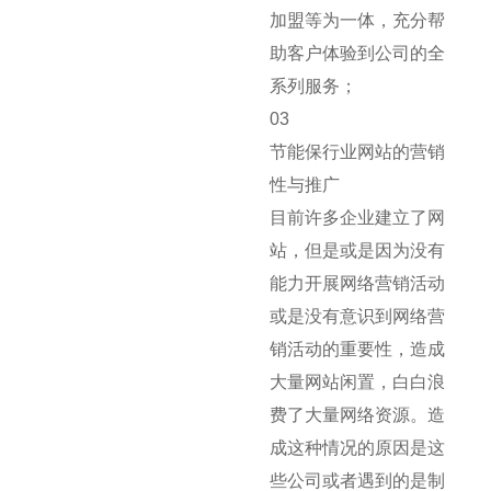
加盟等为一体，充分帮
助客户体验到公司的全
系列服务；
03
节能保行业网站的营销
性与推广
目前许多企业建立了网
站，但是或是因为没有
能力开展网络营销活动
或是没有意识到网络营
销活动的重要性，造成
大量网站闲置，白白浪
费了大量网络资源。造
成这种情况的原因是这
些公司或者遇到的是制