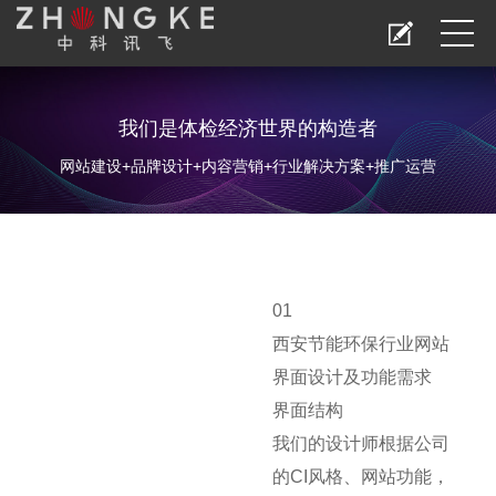
我们是体检经济世界的构造者
网站建设+品牌设计+内容营销+行业解决方案+推广运营
01
西安节能环保行业网站
界面设计及功能需求
界面结构
我们的设计师根据公司
的CI风格、网站功能，