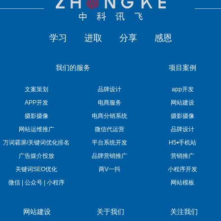
学习
进取
分享
感恩
我们的服务
项目案例
文案策划
品牌设计
app开发
APP开发
电商服务
网站建设
摄影摄像
电商分销系统
摄影摄像
网站运维推广
微信代运营
品牌设计
万词霸屏/关键词优化排名
平台系统开发
H5•手机站
广告媒介投放
品牌营销推广
营销推广
关键词SEO优化
两V一抖
小程序开发
微信 | 公众号 | 小程序
网站模板
网站建设
关于我们
关注我们