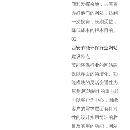
间和发挥余地，去完善
办好他们的网站，达到
一次投资，长期受益，
降低成本的根本目的。
02
西安节能环保行业网站
建设
特点
节能环保行业的网站建
设以界面的简洁化、功
能模块的灵活变通性为
原则,网站制作的重心转
向以客户为中心，围绕
客户的需求层面有针对
性的设计实用简洁的栏
目及实用的功能，网站