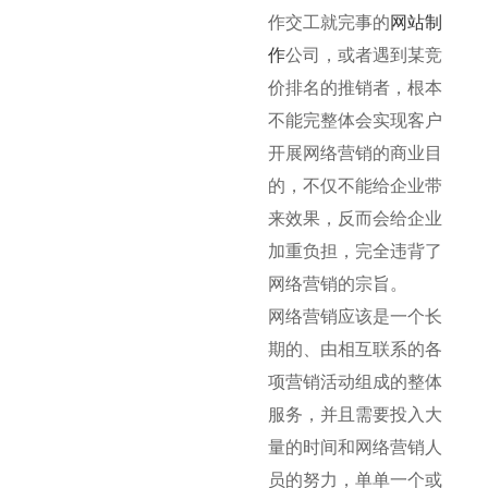
作交工就完事的
网站制
作
公司，或者遇到某竞
价排名的推销者，根本
不能完整体会实现客户
开展网络营销的商业目
的，不仅不能给企业带
来效果，反而会给企业
加重负担，完全违背了
网络营销的宗旨。
网络营销应该是一个长
期的、由相互联系的各
项营销活动组成的整体
服务，并且需要投入大
量的时间和网络营销人
员的努力，单单一个或