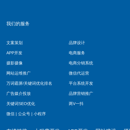
我们的服务
文案策划
品牌设计
APP开发
电商服务
摄影摄像
电商分销系统
网站运维推广
微信代运营
万词霸屏/关键词优化排名
平台系统开发
广告媒介投放
品牌营销推广
关键词SEO优化
两V一抖
微信 | 公众号 | 小程序