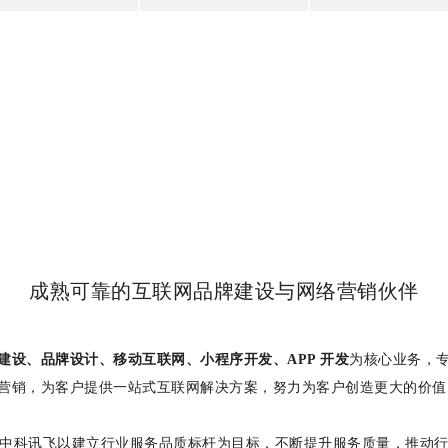
成熟可靠的互联网品牌建设与网络营销伙伴
建设、品牌设计
、
移动互联网、小程序开发、APP 开发
为核心业务，
营销，为客户提供一站式互联网解决方案，努力为客户创造更大的价
中科讯飞以建立行业服务品质标杆为目标，不断提升服务质量，推动