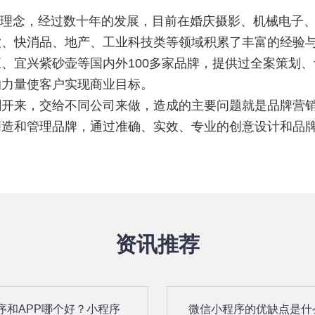
务理念，经过数十年的发展，目前在婚庆摄影、机械电子
饮、快消品、地产、工业科技类等领域积累了丰富的经验
、宜兴紫砂壶等国内外100多家品牌，提供过全案策划
的力量使客户实现商业目标。
来，交给不同公司来做，造成的主要问题就是品牌营销
创造和管理品牌，通过准确、实效、专业的创意设计和品
资讯推荐
序和APP哪个好？小程序
微信小程序的优缺点是什