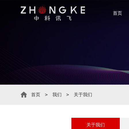
首页
首页
我们
关于我们
关于我们