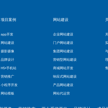
项目案例
网站建设
app开发
企业网站建设
网站建设
门户网站建设
摄影摄像
集团网站建设
品牌设计
营销型网站建设
H5•手机站
商城网站开发
营销推广
响应式网站建设
小程序开发
产品网站建设
网站模板
网站代运营