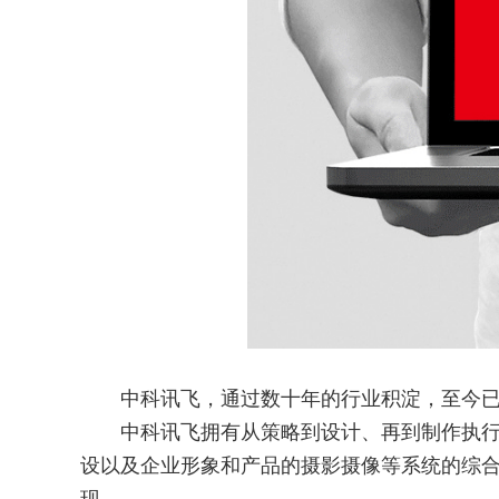
中科讯飞，通过数十年的行业积淀，至今已发
中科讯飞拥有从策略到设计、再到制作执行的
设以及企业形象和产品的摄影摄像等系统的综