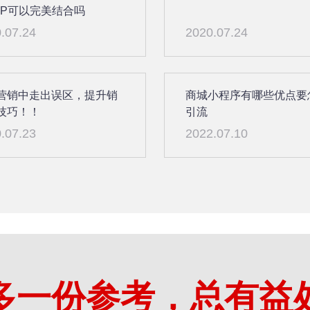
PP可以完美结合吗
.07.24
2020.07.24
营销中走出误区，提升销
商城小程序有哪些优点要
技巧！！
引流
.07.23
2022.07.10
多一份参考，总有益