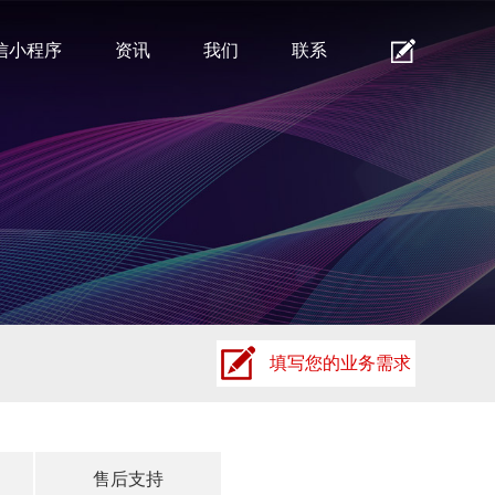
信小程序
资讯
我们
联系
填写您的业务需求
售后支持