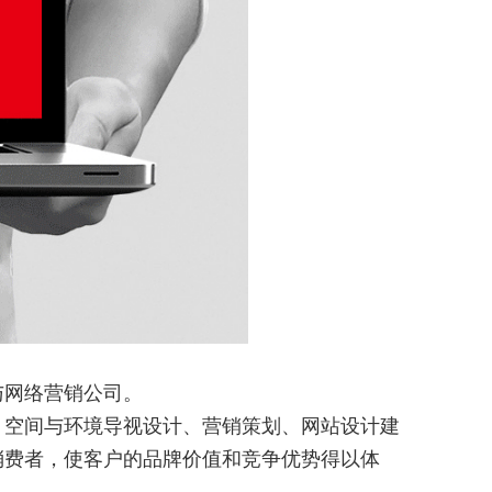
网络营销公司。
空间与环境导视设计、营销策划、网站设计建
消费者，使客户的品牌价值和竞争优势得以体