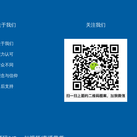
关于我们
关注我们
关于我们
实力认可
与众不同
理念与信仰
售后支持