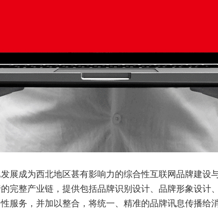
展成为西北地区甚有影响力的综合性互联网品牌建设与
完整产业链，提供包括品牌识别设计、品牌形象设计、
合性服务，并加以整合，将统一、精准的品牌讯息传播给