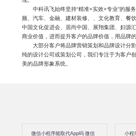
现。
中科讯飞始终坚持“精准+实效+专业”的服
频、汽车、金融、建材装修、、文化教育、餐
中国文化促进会、居尚中国、展翔集团、妇源汇
商业价值，进而提升客户的品牌价值，用品牌
大部分客户将品牌营销策划和品牌设计分割开
纯的设计公司或策划公司，我们专注于为客户
美的品牌形象系统。
微信小程序能取代App吗 微信
小程