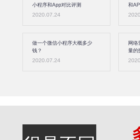
小程序和App对比评测
和A
2020.07.24
2020
做一个微信小程序大概多少
网络
钱？
量的
2020.07.24
2020