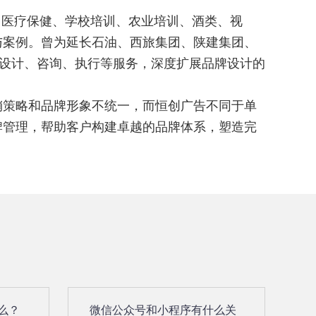
、医疗保健、学校培训、农业培训、酒类、视
与案例。曾为延长石油、西旅集团、陕建集团、
、设计、咨询、执行等服务，深度扩展品牌设计的
策略和品牌形象不统一，而恒创广告不同于单
牌管理，帮助客户构建卓越的品牌体系，塑造完
么？
微信公众号和小程序有什么关