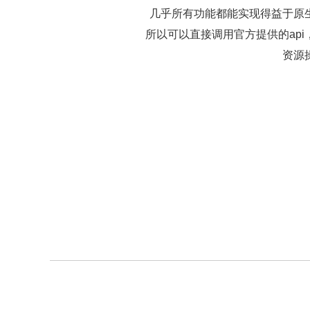
几乎所有功能都能实现得益于原
所以可以直接调用官方提供的ap
资源