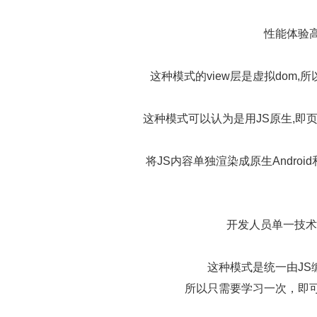
性能体验高
这种模式的view层是虚拟dom
这种模式可以认为是用JS原生,即页
将JS内容单独渲染成原生Androi
开发人员单一技术
这种模式是统一由JS
所以只需要学习一次，即可同时