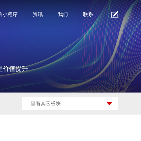
信小程序
资讯
我们
联系
程价值提升
查看其它板块