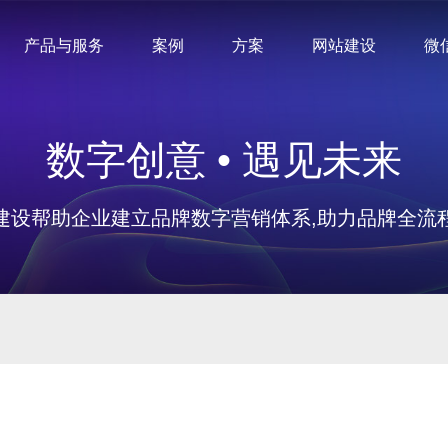
产品与服务
案例
方案
网站建设
微
数字创意 • 遇见未来
建设帮助企业建立品牌数字营销体系,助力品牌全流