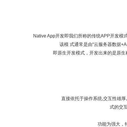
Native App开发即我们所称的传统APP开
该模 式通常是由“云服务器数据+
即原生开发模式，开发出来的是原生程序
直接依托于操作系统,交互性雄厚,
式的交互
功能为强大，