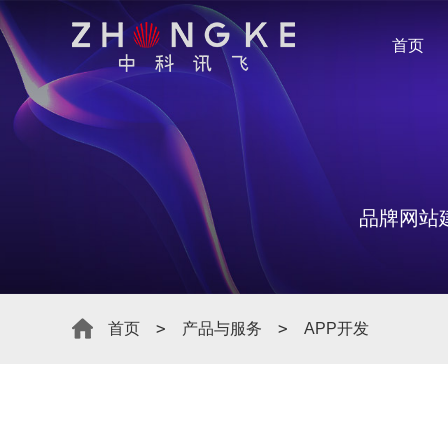
首页
品牌网站
首页
产品与服务
APP开发