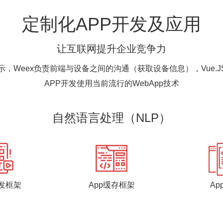
定制化APP开发及应用
让互联网提升企业竞争力
展示，Weex负责前端与设备之间的沟通（获取设备信息），Vue.
APP开发使用当前流行的WebApp技术
自然语言处理（NLP）
开发框架
App缓存框架
Ap