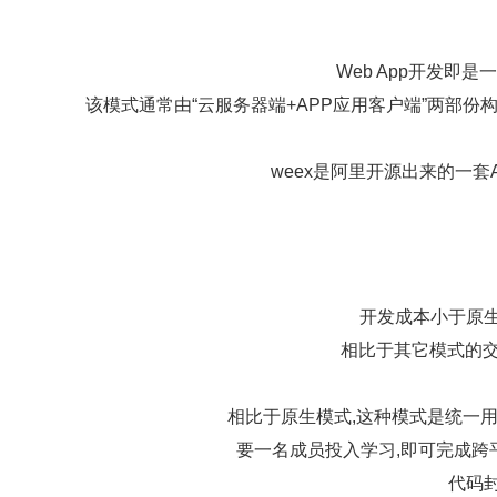
Web App开发即
该模式通常由“云服务器端+APP应用客户端”两部
weex是阿里开源出来的一
开发成本小于原生
相比于其它模式的交
相比于原生模式,这种模式是统一用
要一名成员投入学习,即可完成跨平
代码