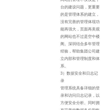
台的建设问题，更重要
的是管理体系的建立，
没有完善的管理体现功
能再强大，页面再美观
的网站也不过是空中楼
阁。深圳结合多年管理
经验，帮助集团公司建
立内部和管理制度和体
系。
3）数据安全和日志记
录
管理系统具备详细的登
录和访问日志记录，以
方便安全分析。同时拥