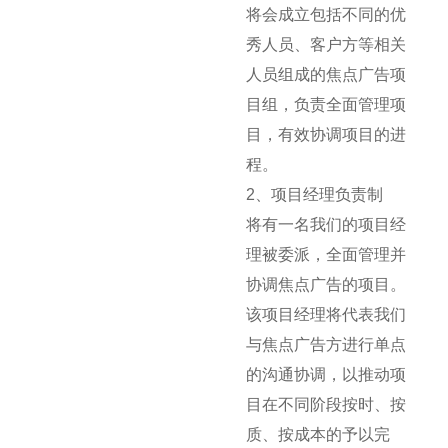
将会成立包括不同的优
秀人员、客户方等相关
人员组成的焦点广告项
目组，负责全面管理项
目，有效协调项目的进
程。
2、项目经理负责制
将有一名我们的项目经
理被委派，全面管理并
协调焦点广告的项目。
该项目经理将代表我们
与焦点广告方进行单点
的沟通协调，以推动项
目在不同阶段按时、按
质、按成本的予以完