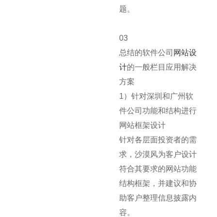
题。
03
总结的软件公司
网站设
计
的一般栏目应用解决
方案
1）针对深圳和广州软
件公司功能和结构进行
网站框架设计
针对各层面投资者的需
求，沙漠风为客户设计
符合其要求的网站功能
结构框架，并建议和协
助客户整理信息披露内
容。