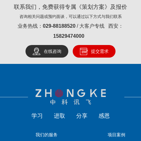
联系我们，免费获得专属《策划方案》及报价
咨询相关问题或预约面谈，可以通过以下方式与我们联系
业务热线：
029-88188520
/ 大客户专线 西安：
15829474000
在线咨询
提交需求
学习
进取
分享
感恩
我们的服务
项目案例