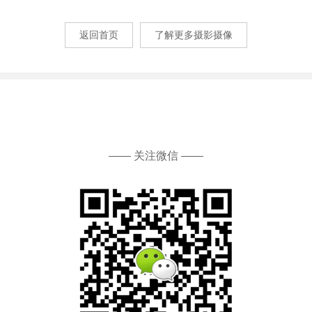
返回首页
了解更多摄影摄像
—— 关注微信 ——