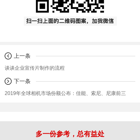
上一条
谈谈企业宣传片制作的流程
下一条
2019年全球相机市场份额公布：佳能、索尼、尼康前三
多一份参考，总有益处