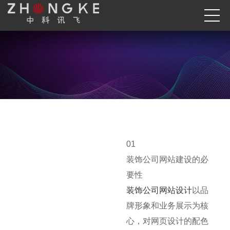
我们是体检经济世界的构造者
01
装饰公司网站建设的必
要性
装饰公司网站设计
以品
牌形象和业务展示为核
心，对网页设计的配色