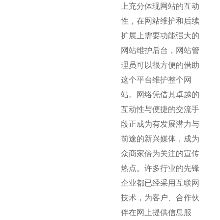
上充分体现网站的互动
性，在网站维护和后续
扩展上需要功能强大的
网站维护后台，网站管
理员可以很方便的借助
这个平台维护整个网
站。网络凭借其卓越的
互动性与便捷的交流手
段正成为有发展潜力与
前途的新兴媒体，成为
众商家倍为关注的宣传
热点。许多行业的先锋
企业都已经采用互联网
技术，为客户、合作伙
伴在网上提供信息服