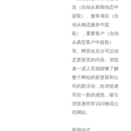
息（自动从新闻动态中
提取）、服务项目（自
动从物流服务中提
取），重要客户（自动
从典型客户中提取）
等。网管在后台可以动
态更新页的内容。浏览
者一进入页就能够了解
整个网站的新更新和公
司的新活动，给浏览者
耳目一新的感觉，吸引
浏览者经常访问物流公
司网站。
新闻动态