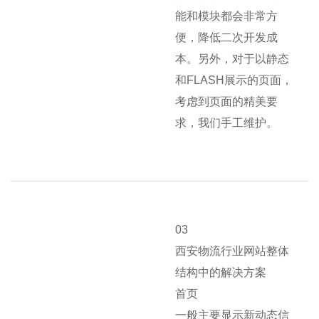
能和模块都会非常方
便，降低二次开发成
本。另外，对于以静态
和FLASH展示的页面，
考虑到页面的精美要
求，我们手工维护。
03
西安物流行业网站整体
结构中的解决方案
首页
一般主要显示新动态信