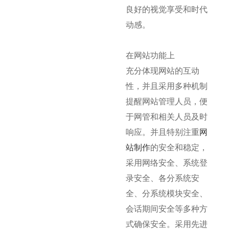
良好的视觉享受和时代
动感。
在网站功能上
充分体现网站的互动
性，并且采用多种机制
提醒网站管理人员，便
于网管和相关人员及时
响应。并且特别注重
网
站制作
的安全和稳定，
采用网络安全、系统登
录安全、各分系统安
全、分系统模块安全、
会话期间安全等多种方
式确保安全。采用先进