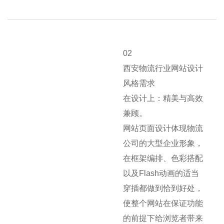
02
西安物流行业网站设计
风格需求
在设计上：精美与高效
兼顾。
网站页面设计体现物流
公司的大型企业形象，
在框架编排、色彩搭配
以及Flash动画的适当
穿插都做到恰到好处，
使整个网站在保证功能
的前提下给浏览者带来