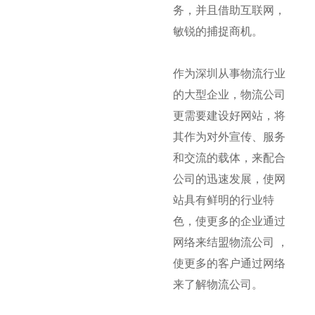
务，并且借助互联网，
敏锐的捕捉商机。
作为深圳从事物流行业
的大型企业，物流公司
更需要建设好网站，将
其作为对外宣传、服务
和交流的载体，来配合
公司的迅速发展，使网
站具有鲜明的行业特
色，使更多的企业通过
网络来结盟物流公司 ，
使更多的客户通过网络
来了解物流公司。