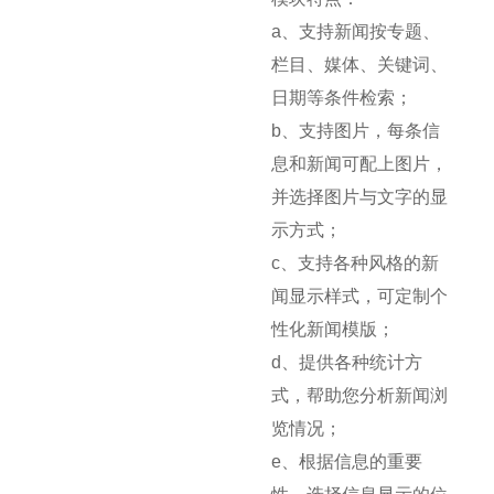
a、支持新闻按专题、
栏目、媒体、关键词、
日期等条件检索；
b、支持图片，每条信
息和新闻可配上图片，
并选择图片与文字的显
示方式；
c、支持各种风格的新
闻显示样式，可定制个
性化新闻模版；
d、提供各种统计方
式，帮助您分析新闻浏
览情况；
e、根据信息的重要