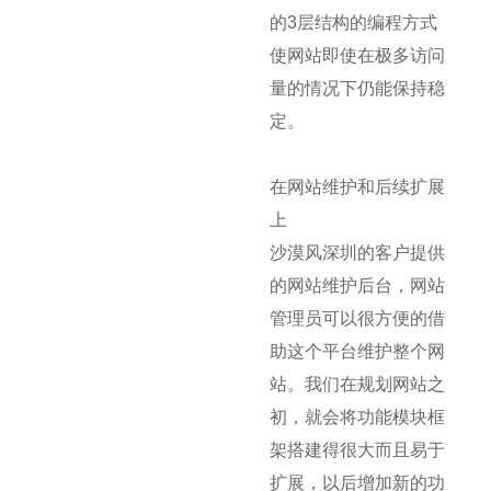
的3层结构的编程方式
使网站即使在极多访问
量的情况下仍能保持稳
定。
在网站维护和后续扩展
上
沙漠风深圳的客户提供
的网站维护后台，网站
管理员可以很方便的借
助这个平台维护整个网
站。我们在规划网站之
初，就会将功能模块框
架搭建得很大而且易于
扩展，以后增加新的功