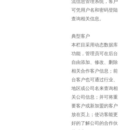
流信息管理系统，客户
可凭用户名和密码登陆
查询相关信息。
典型客户
本栏目采用动态数据库
功能，管理员可在后台
自由添加、修改、删除
相关合作客户信息；前
台客户也可通过行业、
地区或公司名来查询相
关公司信息；并可将重
要客户或新加盟的客户
放在页上；使访客能更
好的了解公司的合作伙