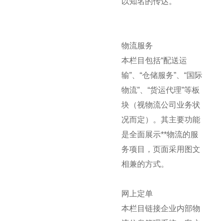
以知名的传达。
物流服务
本栏目包括“配送运
输”、“仓储服务”、“国际
物流”、“货运代理”等板
块（视物流公司业务状
况而定）。其主要功能
是全面展示**物流的服
务项目，页面采用图文
相兼的方式。
网上定单
本栏目链接企业内部物