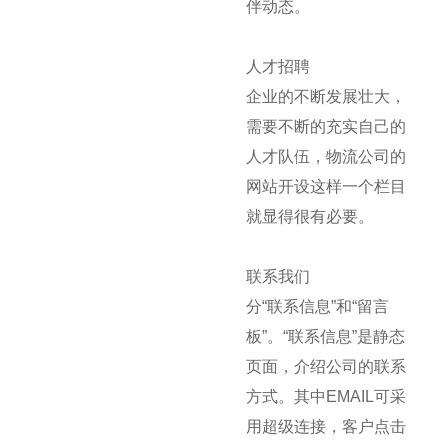
伴动态。
人才招聘
企业的不断发展壮大，
需要不断的充实自己的
人才队伍，物流公司的
网站开设这样一个栏目
就显得很有必要。
联系我们
分“联系信息”和“留言
板”。“联系信息”是静态
页面，介绍公司的联系
方式。其中EMAIL可采
用超级连接，客户点击