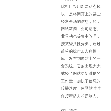
此栏目采用新闻动态模
块，是将网页上的某些
经常变动的信息，如：
网站新闻、公司动态、
业界动态等集中管理，
按某些共性分类，通过
简单的操作加入数据
库，发布到网站上的一
套系统。它的出现大大
减轻了网站更新维护的
工作量，加快了信息的
传播速度，使网站时时
保持着活力和影响力。
模块特点：