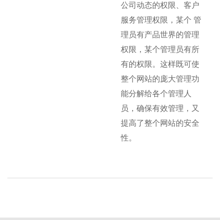
公司动态的权限、客户
服务管理权限，某个 管
理员有产品世界的管理
权限，某个管理员有所
有的权限。这样既可使
整个网站的庞大管理功
能分解给各个管理人
员，确保有效管理，又
提高了整个网站的安全
性。