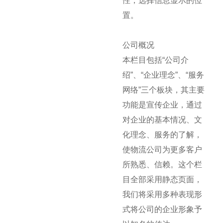
性，选择信息显示的位
置。
公司概况
本栏目包括“公司介
绍”、“企业理念”、“服务
网络”三个板块，其主要
功能是宣传企业，通过
对企业的基本情况、文
化理念、服务的了解，
使物流公司为更多客户
所熟悉、信赖。这个栏
目全部采用静态页面，
我们将采用多种表现形
式将公司的企业形象予