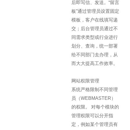
后即写信、发送。“留言
板”通过管理员设置固定
模板，客户在线填写递
交；后台管理员通过不
同需求类型或行业进行
划分、查询，统一部署
给不同部门去办理，从
而大大提高工作效率。
网站权限管理
系统严格限制不同管理
员（WEBMASTER）
的权限。 对每个模块的
管理权限可以分开指
定，例如某个管理员有