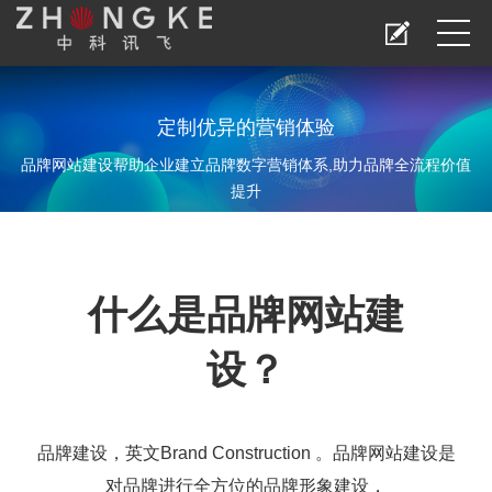
定制优异的营销体验
品牌网站建设帮助企业建立品牌数字营销体系,助力品牌全流程价值
提升
什么是品牌网站建
设？
品牌建设，英文Brand Construction 。品牌网站建设是
对品牌进行全方位的品牌形象建设，