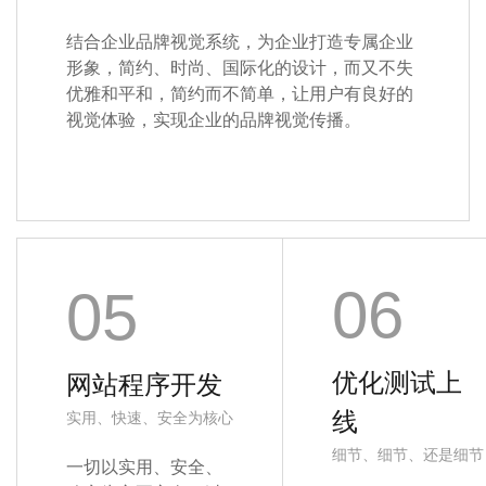
结合企业品牌视觉系统，为企业打造专属企业
形象，简约、时尚、国际化的设计，而又不失
优雅和平和，简约而不简单，让用户有良好的
视觉体验，实现企业的品牌视觉传播。
06
05
优化测试上
网站程序开发
线
实用、快速、安全为核心
细节、细节、还是细节
一切以实用、安全、