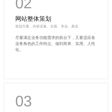
02
网站整体策划
策划方案，内容采集、全面、专业、真实
尽量满足业务功能需求的前台下，又要适应各
业务角色的工作特点、做到简单、实用、人性
化。
03