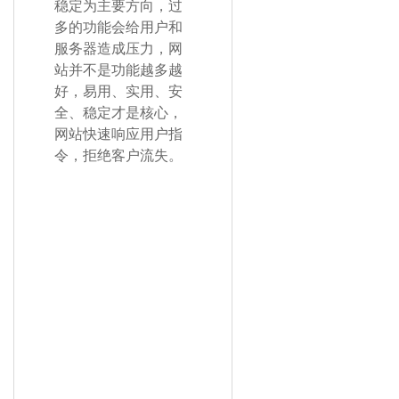
稳定为主要方向，过
多的功能会给用户和
服务器造成压力，网
站并不是功能越多越
好，易用、实用、安
全、稳定才是核心，
网站快速响应用户指
令，拒绝客户流失。