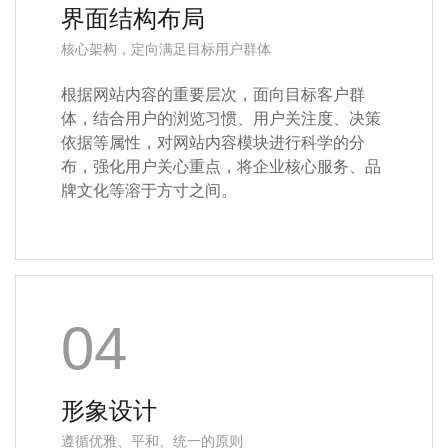
界面结构布局
核心架构，定向满足目标用户群体
根据网站内容的重要层次，面向目标客户群
体，结合用户的浏览习惯、用户关注度、决策
依据等属性，对网站内容模块进行科学的分
布，强化用户关心重点，将企业核心服务、品
牌文化等溶于方寸之间。
04
形象设计
遵循优雅、平和、统一的原则