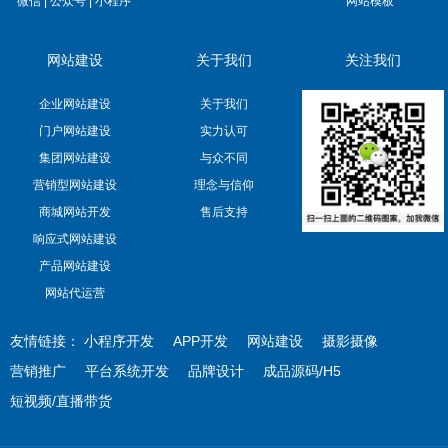
微信 | 公众号 | 小程序
网站模板
网站建设
关于我们
关注我们
企业网站建设
关于我们
门户网站建设
实力认可
集团网站建设
与众不同
营销型网站建设
理念与信仰
商城网站开发
售后支持
响应式网站建设
产品网站建设
网站代运营
友情链接：
小程序开发
APP开发
网站建设
摄影摄像
营销推广
平台系统开发
品牌设计
成品源码/H5
短视频/直播带货