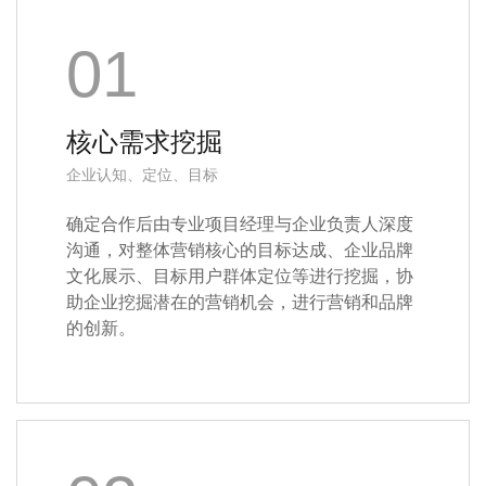
01
核心需求挖掘
企业认知、定位、目标
确定合作后由专业项目经理与企业负责人深度
沟通，对整体营销核心的目标达成、企业品牌
文化展示、目标用户群体定位等进行挖掘，协
助企业挖掘潜在的营销机会，进行营销和品牌
的创新。