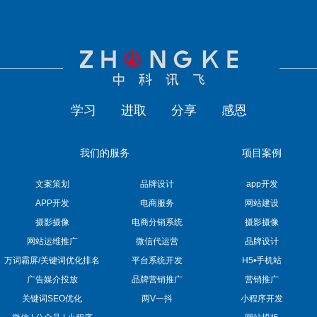
学习
进取
分享
感恩
我们的服务
项目案例
文案策划
品牌设计
app开发
APP开发
电商服务
网站建设
摄影摄像
电商分销系统
摄影摄像
网站运维推广
微信代运营
品牌设计
万词霸屏/关键词优化排名
平台系统开发
H5•手机站
广告媒介投放
品牌营销推广
营销推广
关键词SEO优化
两V一抖
小程序开发