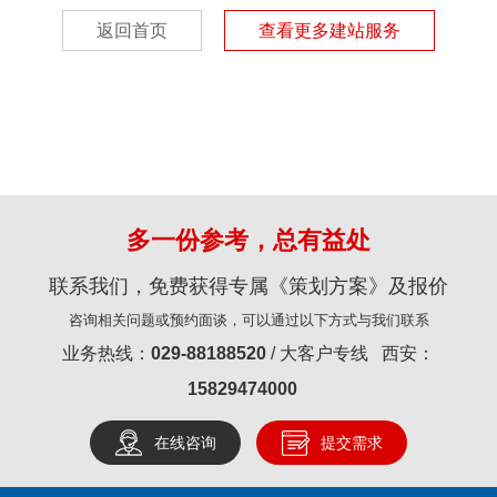
返回首页
查看更多建站服务
多一份参考，总有益处
联系我们，免费获得专属《策划方案》及报价
咨询相关问题或预约面谈，可以通过以下方式与我们联系
业务热线：
029-88188520
/ 大客户专线 西安：
15829474000
在线咨询
提交需求