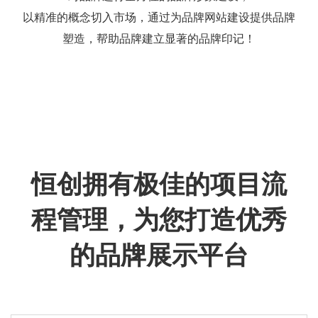
以精准的概念切入市场，通过为品牌网站建设提供品牌
塑造，帮助品牌建立显著的品牌印记！
恒创拥有极佳的项目流
程管理，为您打造优秀
的品牌展示平台
给恒创的