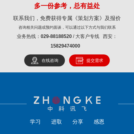
多一份参考，总有益处
联系我们，免费获得专属《策划方案》及报价
咨询相关问题或预约面谈，可以通过以下方式与我们联系
业务热线：
029-88188520
/ 大客户专线 西安：
15829474000
在线咨询
提交需求
学习
进取
分享
感恩