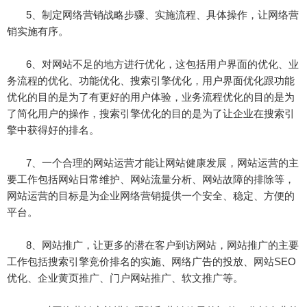
5、制定网络营销战略步骤、实施流程、具体操作，让网络营
销实施有序。
6、对网站不足的地方进行优化，这包括用户界面的优化、业
务流程的优化、功能优化、搜索引擎优化，用户界面优化跟功能
优化的目的是为了有更好的用户体验，业务流程优化的目的是为
了简化用户的操作，搜索引擎优化的目的是为了让企业在搜索引
擎中获得好的排名。
7、一个合理的网站运营才能让网站健康发展，网站运营的主
要工作包括网站日常维护、网站流量分析、网站故障的排除等，
网站运营的目标是为企业网络营销提供一个安全、稳定、方便的
平台。
8、网站推广，让更多的潜在客户到访网站，网站推广的主要
工作包括搜索引擎竞价排名的实施、网络广告的投放、网站SEO
优化、企业黄页推广、门户网站推广、软文推广等。