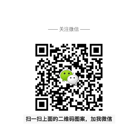
—— 关注微信 ——