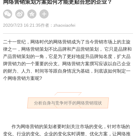
网络营销策划方案如何才能更贴合您的企业？
2020/7/23 16:21:35
作者：zhaoxiaofei
二十一世纪，网络时代的网络营销成为了当今营销市场上的主旋
律之一，网络营销策划不比品牌和产品营销策划， 它只是品牌和
产品营销策划的一角，它是为了更好地提升品牌知名度，扩大品
牌营销力的一个重要的分支。网络营销方案撰写应该以自己企业
的财力、人力、时间等等跟自身情况为基础，到底该如何制定一
个网络营销方案呢?
分析自身与竞争对手的网络营销现状
作为网络营销的策划者要时刻关注市场的变化，针对市场的
变化、行业的变化、企业的变化实时调整、优化方案，让网络推