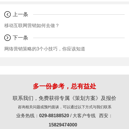
上一条
移动互联网营销如何去做？
下一条
网络营销策略的3个小技巧，你应该知道
多一份参考，总有益处
联系我们，免费获得专属《策划方案》及报价
咨询相关问题或预约面谈，可以通过以下方式与我们联系
业务热线：
029-88188520
/ 大客户专线 西安：
15829474000