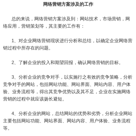
网络营销方案涉及的工作
总的来说，网络营销方案涉及到：网站技术，市场营销，网
络应用，营销策划等，其主要的工作有：
1、对企业网络营销现状进行分析和总结，以确定企业网络营
销过程中所存在的问题。
2、了解企业的投入和期望回报，确认网络营销的目标。
3、分析企业的竞争对手，以实施行之有效的竞争策略，分析
竞争对手的网站，包括网站功能、网站界面、网站内容、用户体
验、业务流程等，得出其竞争优势以及其不足，企业在实施网络
营销的过程中就应该扬长避短。
4、分析企业的网站，总结网站的优势和劣势，分析企业网站
主要包括网站功能、网站界面、网站内容、用户体验、业务流程
等。