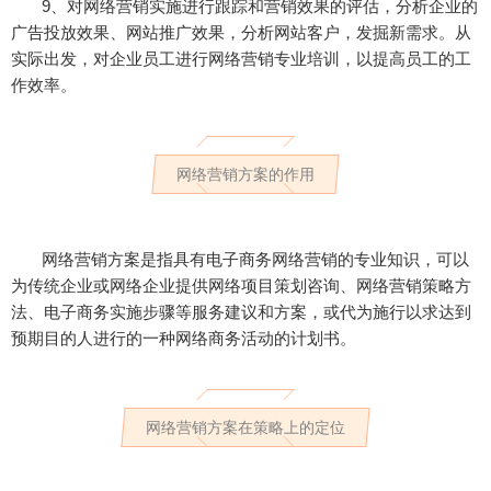
9、对网络营销实施进行跟踪和营销效果的评估，分析企业的
广告投放效果、网站推广效果，分析网站客户，发掘新需求。从
实际出发，对企业员工进行网络营销专业培训，以提高员工的工
作效率。
网络营销方案的作用
网络营销方案是指具有电子商务网络营销的专业知识，可以
为传统企业或网络企业提供网络项目策划咨询、网络营销策略方
法、电子商务实施步骤等服务建议和方案，或代为施行以求达到
预期目的人进行的一种网络商务活动的计划书。
网络营销方案在策略上的定位