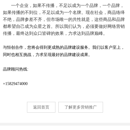
一个企业，如果不传播，不足以成为一个品牌，一个品牌，
如果传播的不到位，不足以成为一个名牌。现在社会，商品络绎
不绝，品牌参差不齐，但市场唯一的共性就是，这些商品和品牌
都希望自己成为众星之首。所以我们认为，必须要做好网络营销
传播，最终达到众口皆碑的效果，力求达到品牌巅峰。
与恒创合作，您将会得到更成熟的品牌建设服务。我们以客户至上，
同时也相互挑战，力求呈现最好的品牌建设成果。
品牌顾问热线:
+15829474000
返回首页
了解更多营销推广