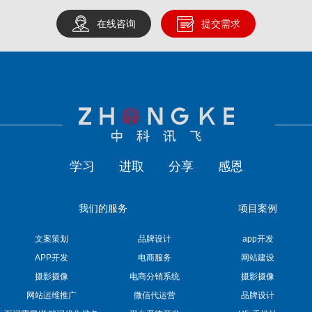
在线咨询
提交需求
学习
进取
分享
感恩
我们的服务
项目案例
文案策划
品牌设计
app开发
APP开发
电商服务
网站建设
摄影摄像
电商分销系统
摄影摄像
网站运维推广
微信代运营
品牌设计