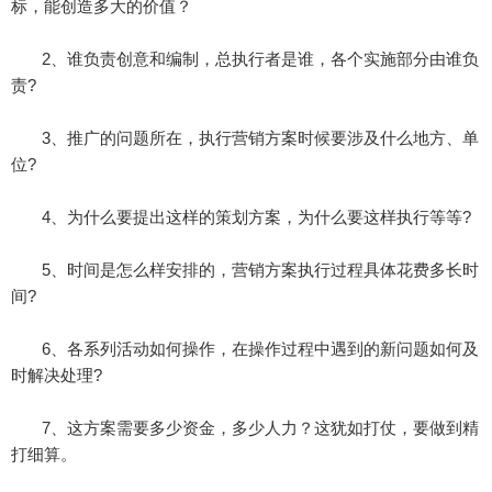
标，能创造多大的价值？
2、谁负责创意和编制，总执行者是谁，各个实施部分由谁负
责?
3、推广的问题所在，执行营销方案时候要涉及什么地方、单
位?
4、为什么要提出这样的策划方案，为什么要这样执行等等?
5、时间是怎么样安排的，营销方案执行过程具体花费多长时
间?
6、各系列活动如何操作，在操作过程中遇到的新问题如何及
时解决处理?
7、这方案需要多少资金，多少人力？这犹如打仗，要做到精
打细算。