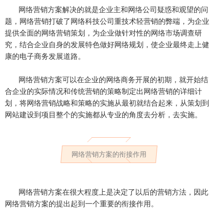
网络营销方案解决的就是企业主和网络公司疑惑和观望的问
题，网络营销打破了网络科技公司重技术轻营销的弊端，为企业
提供全面的网络营销策划，为企业做针对性的网络市场调查研
究，结合企业自身的发展特色做好网络规划，使企业最终走上健
康的电子商务发展道路。
网络营销方案可以在企业的网络商务开展的初期，就开始结
合企业的实际情况和传统营销的策略制定出网络营销的详细计
划，将网络营销战略和策略的实施从最初就结合起来，从策划到
网站建设到项目整个的实施都从专业的角度去分析，去实施。
网络营销方案的衔接作用
网络营销方案在很大程度上是决定了以后的营销方法，因此
网络营销方案的提出起到一个重要的衔接作用。