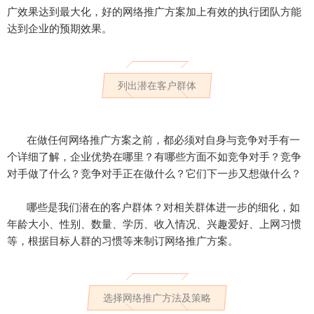
广效果达到最大化，好的网络推广方案加上有效的执行团队方能
达到企业的预期效果。
列出潜在客户群体
在做任何网络推广方案之前，都必须对自身与竞争对手有一
个详细了解，企业优势在哪里？有哪些方面不如竞争对手？竞争
对手做了什么？竞争对手正在做什么？它们下一步又想做什么？
哪些是我们潜在的客户群体？对相关群体进一步的细化，如
年龄大小、性别、数量、学历、收入情况、兴趣爱好、上网习惯
等，根据目标人群的习惯等来制订网络推广方案。
选择网络推广方法及策略