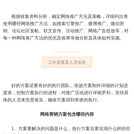
根据收集资料分析，确定网络推广方法及策略，详细列出将
使用哪些网络推广方法，如搜索引擎推广、微博推广、微信营
销、论坛社区发帖、软文宣传、活动推广、网络广告投放等，对
每一种网络推广方法的优劣及效果等做分析及具体如何实施。
工作进度及人员安排
好的方案还要有好的执行团队，依据方案制作详细的计划进
度表，控制方案执行的进程，对推广活动进行详细罗列，安排具
体的人员来负责落实，确保方案得到有效的执行。
网络营销方案包含哪些内容
1、方案要解决的问题是什么，执行方案后要实现什么样的目