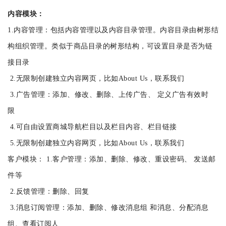
内容模块：
1.内容管理：包括内容管理以及内容目录管理。内容目录由树形结
构组织管理。类似于商品目录的树形结构，可设置目录是否为链
接目录
2.无限制创建独立内容网页，比如About Us，联系我们
3.广告管理：添加、修改、删除、上传广告、 定义广告有效时
限
4.可自由设置商城导航栏目以及栏目内容、栏目链接
5.无限制创建独立内容网页，比如About Us，联系我们
客户模块： 1.客户管理：添加、删除、修改、重设密码、 发送邮
件等
2.反馈管理：删除、回复
3.消息订阅管理：添加、删除、修改消息组 和消息、分配消息
组、查看订阅人