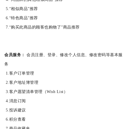
5.“相似商品”推荐
6.“特色商品”推荐
7.“购买此商品的顾客也购物了”商品推荐
会员服务：
会员注册、登录、修改个人信息、修改密码等基本服
务
1.客户订单管理
2.客户地址簿管理
3.客户愿望清单管理（Wish List）
4.消息订阅
5.投诉建议
6.积分查看
7.商品收藏夹