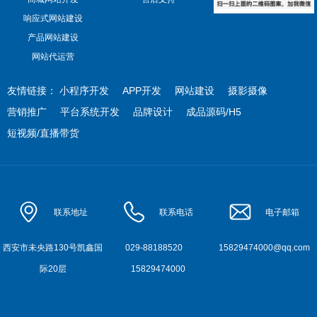
响应式网站建设
产品网站建设
网站代运营
友情链接：
小程序开发
APP开发
网站建设
摄影摄像
营销推广
平台系统开发
品牌设计
成品源码/H5
短视频/直播带货
联系地址
联系电话
电子邮箱
西安市未央路130号凯鑫国
029-88188520
15829474000@qq.com
际20层
15829474000