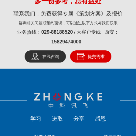
多一份参考，总有益处
联系我们，免费获得专属《策划方案》及报价
咨询相关问题或预约面谈，可以通过以下方式与我们联系
业务热线：
029-88188520
/ 大客户专线 西安：
15829474000
在线咨询
提交需求
学习
进取
分享
感恩