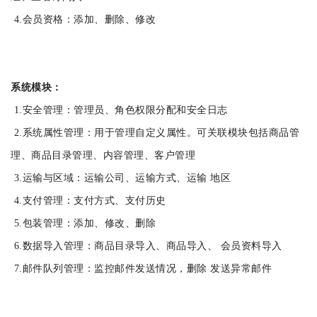
4.会员资格：添加、删除、修改
系统模块：
1.安全管理：管理员、角色权限分配和安全日志
2.系统属性管理：用于管理自定义属性。可关联模块包括商品管
理、商品目录管理、内容管理、客户管理
3.运输与区域：运输公司、运输方式、运输 地区
4.支付管理：支付方式、支付历史
5.包装管理：添加、修改、删除
6.数据导入管理：商品目录导入、商品导入、 会员资料导入
7.邮件队列管理：监控邮件发送情况，删除 发送异常邮件