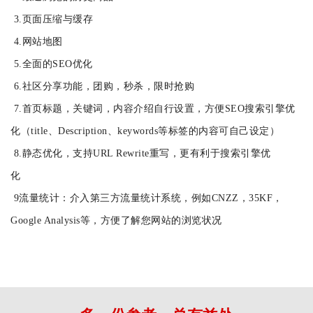
3.页面压缩与缓存
4.网站地图
5.全面的SEO优化
6.社区分享功能，团购，秒杀，限时抢购
7.首页标题，关键词，内容介绍自行设置，方便SEO搜索引擎优
化（title、Description、keywords等标签的内容可自己设定）
8.静态优化，支持URL Rewrite重写，更有利于搜索引擎优
化
9流量统计：介入第三方流量统计系统，例如CNZZ，35KF，
Google Analysis等，方便了解您网站的浏览状况