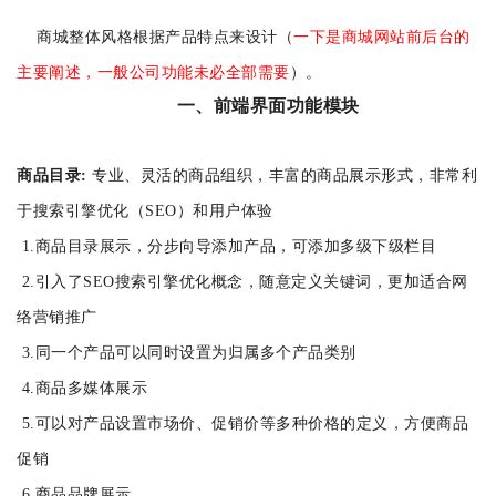
商城整体风格根据产品特点来设计（
一下是商城网站前后台的
主要阐述，一般公司功能未必全部需要
）。
一、前端界面功能模块
商品目录:
专业、灵活的商品组织，丰富的商品展示形式，非常利
于搜索引擎优化（SEO）和用户体验
1.商品目录展示，分步向导添加产品，可添加多级下级栏目
2.引入了SEO搜索引擎优化概念，随意定义关键词，更加适合网
络营销推广
3.同一个产品可以同时设置为归属多个产品类别
4.商品多媒体展示
5.可以对产品设置市场价、促销价等多种价格的定义，方便商品
促销
6.商品品牌展示