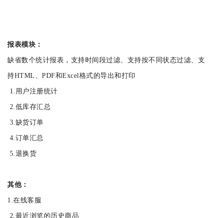
报表模块：
缺省数个统计报表，支持时间段过滤、支持按不同状态过滤、支
持HTML、PDF和Excel格式的导出和打印
1.用户注册统计
2.低库存汇总
3.缺货订单
4.订单汇总
5.退换货
其他：
1.在线客服
2.最近浏览的历史商品