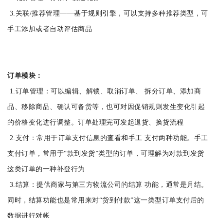
3.关联/推荐管理――基于规则引擎，可以支持多种推荐类型，可
手工添加或者自动评估商品
订单模块：
1.订单管理：可以编辑、解锁、取消订单、 拆分订单、添加商
品、移除商品、确认可备货等，也可对因促销规则发生变化引起
的价格变化进行调整。订单处理完可发起退货、换货流程
2.支付：常用于订单支付信息的查看和手工 支付两种功能。手工
支付订单，常用于“款到发货”类型的订单，可理解为对款到发货
这类订单的一种补登行为
3.结算：提供商家与第三方物流公司的结算 功能，通常是月结。
同时，结算功能也是常用来对“货到付款”这一类型订单支付后的
数据进行对帐