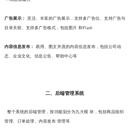
广告展示：
灵活、丰富的广告展示，支持多广告位、支持广告与
目录关联、支持多广告格式，包括图片 和Flash
内容信息发布：
易用、图文并茂的内容信息发布，包括公司动
态、企业文化、信息公告、帮助中心等
二、后端管理系统
整个系统的后端管理，按功能划分为九大模 块，包括商品组织
管理、订单处理、内容发布 管理等