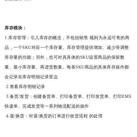
库存模块：
1.库存管理：引入库存的概念，不包括销售 规则为永远可售的商
品，一个SKU对应一个库存量。库存管理提供增加、减少等调整
库存量的功能；另外，也可对具具体的SKU设置商品的保留数
量、最小库存量、再进货数量。每条SKU商品的具体库存操作都
会记录在库存明细记录里边
2.查看库存明细记录
3.备货/发货：创建备货单、打印备货单、打印发货单、打印EMS
快递单、完成发货等一系列物流配送的操作
4.退/换货：对退/换货的订单进行收货流程 的处理