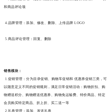
和商品评论项
4.品牌管理：添加、修改、删除、上传品牌 LOGO
5.商品评论管理：回复、删除
销售模块：
1.促销管理：分为目录促销、购物车促销和 优惠券促销三类，可
以随意定义不同的促销规则，满足日常促销活动：购物折扣、购
物赠送积分、购物赠送优惠券、购物免运输费、特价商品、特定
会员购买特定商品、折上折、买二送一等
2.礼券管理：添加、发送礼券