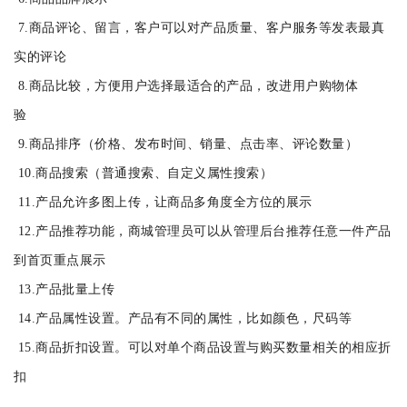
7.商品评论、留言，客户可以对产品质量、客户服务等发表最真
实的评论
8.商品比较，方便用户选择最适合的产品，改进用户购物体
验
9.商品排序（价格、发布时间、销量、点击率、评论数量）
10.商品搜索（普通搜索、自定义属性搜索）
11.产品允许多图上传，让商品多角度全方位的展示
12.产品推荐功能，商城管理员可以从管理后台推荐任意一件产品
到首页重点展示
13.产品批量上传
14.产品属性设置。产品有不同的属性，比如颜色，尺码等
15.商品折扣设置。可以对单个商品设置与购买数量相关的相应折
扣