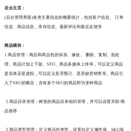
后台主页：
(后台管理界面)各类主要信息的概要统计，包括客户信息、 订单
信息、商品信息、库存信息、最新评论和最近反馈等
商品模块：
1.商品管理：商品和商品包的添加、修改、 删除、复制、批处
理、商品计划上下架、SEO、商品多媒体上传等，可以定义商品
是实体还是虚拟，可以定义是否预订、是否缺货销售等。商品引
入了SKU的概念，含有多个SKU的商品即为变种商品
2.商品目录管理：树形的商品目录组织管理，并可以设置关联/商
品推荐
3.商品类型管理：定义商品的类型，设置自定义属性项、SKU项