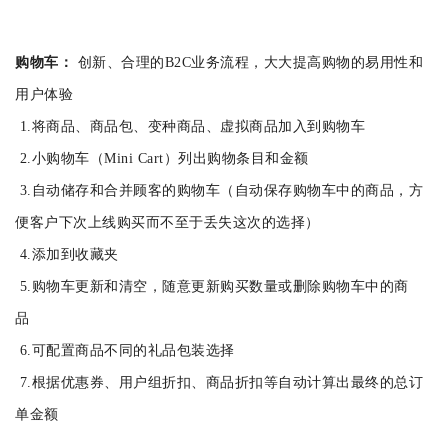
购物车：
创新、合理的B2C业务流程，大大提高购物的易用性和
用户体验
1.将商品、商品包、变种商品、虚拟商品加入到购物车
2.小购物车（Mini Cart）列出购物条目和金额
3.自动储存和合并顾客的购物车（自动保存购物车中的商品，方
便客户下次上线购买而不至于丢失这次的选择）
4.添加到收藏夹
5.购物车更新和清空，随意更新购买数量或删除购物车中的商
品
6.可配置商品不同的礼品包装选择
7.根据优惠券、用户组折扣、商品折扣等自动计算出最终的总订
单金额