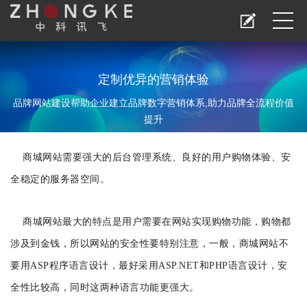
定制优异的营销体验
品牌网站建设帮助企业建立品牌数字营销体系,助力品牌全流程价值
提升
商城网站需要强大的后台管理系统、良好的用户购物体验、安
全稳定的服务器空间。
商城网站最大的特点是用户需要在网站实现购物功能，购物都
涉及到金钱，所以网站的安全性要特别注意，一般，商城网站不
要用ASP程序语言设计，最好采用ASP.NET和PHP语言设计，安
全性比较高，同时这两种语言功能更强大。