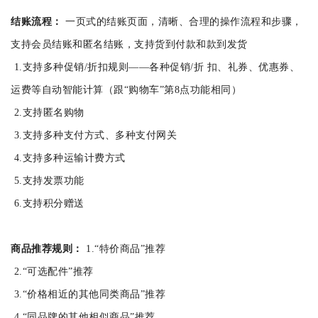
结账流程：
一页式的结账页面，清晰、合理的操作流程和步骤，
支持会员结账和匿名结账，支持货到付款和款到发货
1.支持多种促销/折扣规则——各种促销/折 扣、礼券、优惠券、
运费等自动智能计算（跟“购物车”第8点功能相同）
2.支持匿名购物
3.支持多种支付方式、多种支付网关
4.支持多种运输计费方式
5.支持发票功能
6.支持积分赠送
商品推荐规则：
1.“特价商品”推荐
2.“可选配件”推荐
3.“价格相近的其他同类商品”推荐
4.“同品牌的其他相似商品”推荐