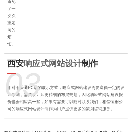
避免
了一
次次
重定
向的
烦
恼。
西安
响应式网站设计
制作
03
相对于普通PC端的展示方式，响应式网站建设需要遵循一定的设
计原则，需要设计师更精细的布局规划，因此响应式
网站建设报
价
也会相应高一些，如果有需要可以随时联系我们，相信恒创公
司的响应式网站设计制作为用户提供更多的策划咨询服务。