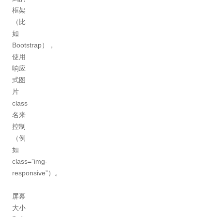
框架
（比
如
Bootstrap），
使用
响应
式图
片
class
名来
控制
（例
如
class=”img-
responsive”）。
屏幕
大小