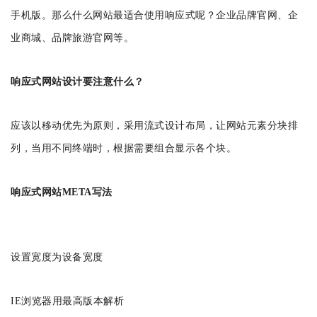
手机版。那么什么网站最适合使用响应式呢？企业品牌官网、企
业商城、品牌旅游官网等。
响应式网站设计要注意什么？
应该以移动优先为原则，采用流式设计布局，让网站元素分块排
列，当用不同终端时，根据需要组合显示各个块。
响应式网站META写法
设置宽度为设备宽度
IE浏览器用最高版本解析