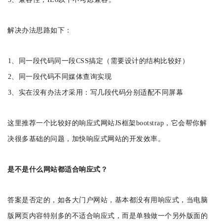
解决办法思路如下：
1、同一段代码同一段CSS搞定（需要设计的结构比较好）
2、同一段代码不同媒体查询实现
3、实在没有办法才采用：写几段代码分别适配不同屏幕
这里推荐一个比较好的响应式网站JS框架bootstrap，它会帮你解
决很多基础的问题，加快响应式网站的开发效率。
是不是什么网站都适合响应式？
答案是否定的，如各大门户网站，基本都没有用响应式，当电脑
版网页内容特别多的不适合响应式，而是单独做一个另外版面的