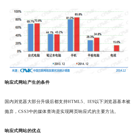
响应式网站产生的条件
国内浏览器大部分升级后都支持HTML5、IE9以下浏览器基本被
抛弃，CSS3中的媒体查询是实现网页响应式的主要方法。
响应式网站的优点