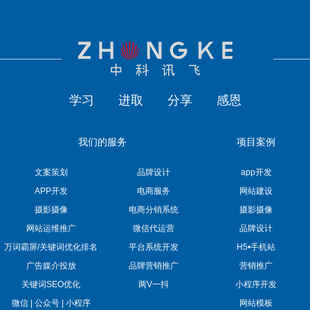
学习
进取
分享
感恩
我们的服务
项目案例
文案策划
品牌设计
app开发
APP开发
电商服务
网站建设
摄影摄像
电商分销系统
摄影摄像
网站运维推广
微信代运营
品牌设计
万词霸屏/关键词优化排名
平台系统开发
H5•手机站
广告媒介投放
品牌营销推广
营销推广
关键词SEO优化
两V一抖
小程序开发
微信 | 公众号 | 小程序
网站模板