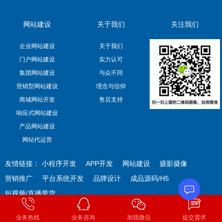
网站建设
关于我们
关注我们
企业网站建设
关于我们
门户网站建设
实力认可
集团网站建设
与众不同
营销型网站建设
理念与信仰
商城网站开发
售后支持
响应式网站建设
产品网站建设
网站代运营
友情链接：
小程序开发
APP开发
网站建设
摄影摄像
营销推广
平台系统开发
品牌设计
成品源码/H5
短视频/直播带货
业务热线
业务咨询
加我微信
提交需求