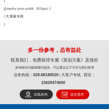
}
@media (min-width: 1024px) {
//大屏幕专用
}
多一份参考，总有益处
联系我们，免费获得专属《策划方案》及报价
咨询相关问题或预约面谈，可以通过以下方式与我们联系
业务热线：
029-88188520
/ 大客户专线 西安：
15829474000
在线咨询
提交需求