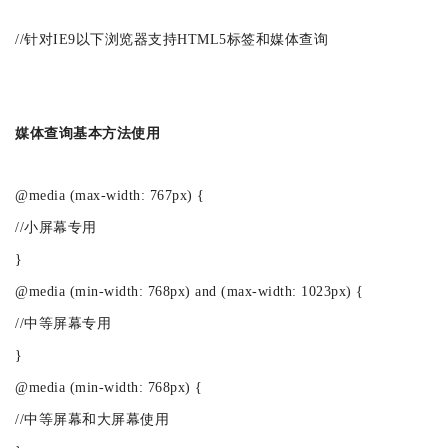
//针对IE9以下浏览器支持HTML5标签和媒体查询
媒体查询基本方法使用
@media (max-width: 767px) {
//小屏幕专用
}
@media (min-width: 768px) and (max-width: 1023px) {
//中等屏幕专用
}
@media (min-width: 768px) {
//中等屏幕和大屏幕使用