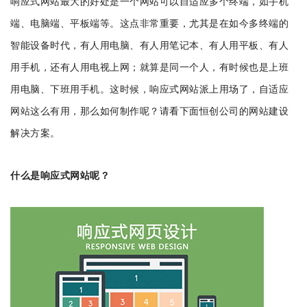
响应式网站最大的好处是一个网站可以自适应多个终端，如手机
端、电脑端、平板端等。这点非常重要，尤其是在如今多终端的
智能设备时代，有人用电脑、有人用笔记本、有人用平板、有人
用手机，还有人用电视上网；就算是同一个人，有时候也是上班
用电脑、下班用手机。这时候，响应式网站派上用场了，自适应
网站这么有用，那么如何制作呢？请看下面恒创公司的网站建设
解决方案。
什么是响应式网站呢？