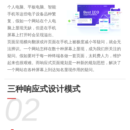
个人电脑、平板电脑、智能
手机等这些电子设备品种繁
复，假如一个网站在个人电
脑上显现无缺，但是在手机
屏幕上打开时会呈现溢出、
页面呈现横向翻滚或许页面在手机上被极度减小等疑问，就会无
法辨识。一个网站怎样在数十种屏幕上显现，成为我们所关注的
疑问。假如要对于每一种终端各做一套页面，太耗费人力，维护
起来也很艰难。而响应式页面规划是一种新的规划思想，解决了
一个网站在各种屏幕上到达知名显现作用的疑问。
三种响应式设计模式
02