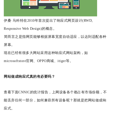
伊桑·马科特在2010年首次提出了响应式网页设计(RWD,
Responsive Web Design)的概念。
简而言之是指网页能够根据屏幕宽度自动适应，以达到适配各种
屏幕。
现在已经有很多大网站采用这种响应式网站架构，如
microsoftstore官网、OPPO商城、itiger等。
网站做成响应式真的有必要吗？
查看下面CNNIC的统计报告，上网设备各个都占有市场份额，不
能丢弃任何一部分，如何兼容所有设备呢？那就是把网站做成响
应式。