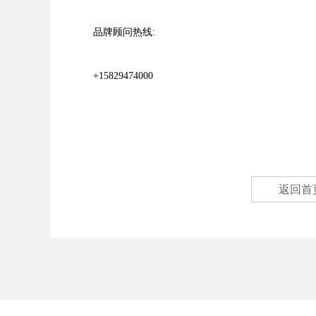
品牌顾问热线:
+15829474000
返回首