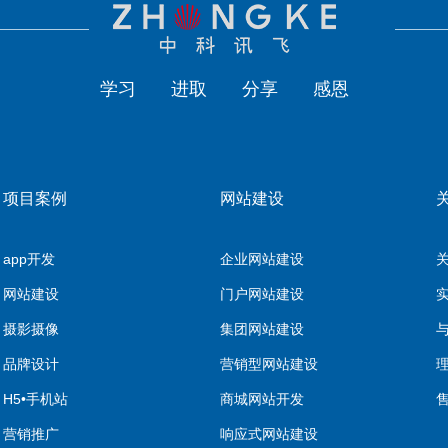
学习
进取
分享
感恩
项目案例
网站建设
app开发
企业网站建设
网站建设
门户网站建设
摄影摄像
集团网站建设
品牌设计
营销型网站建设
H5•手机站
商城网站开发
营销推广
响应式网站建设