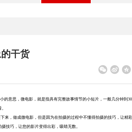
上的干货
小的意思，微电影，就是指具有完整故事情节的小短片，一般几分钟到3
看。
下来，做成微电影，但是因为在拍摄的过程中不懂得拍摄的技巧，让精
拍摄技巧，让您的影片变得出彩，吸睛无数。