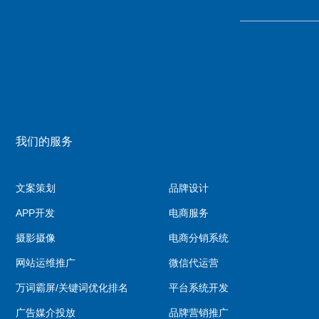
我们的服务
文案策划
品牌设计
APP开发
电商服务
摄影摄像
电商分销系统
网站运维推广
微信代运营
万词霸屏/关键词优化排名
平台系统开发
广告媒介投放
品牌营销推广