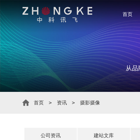
首页
从品
首页
资讯
摄影摄像
公司资讯
建站文库