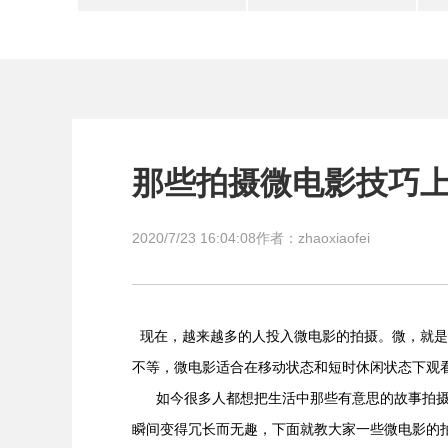
那些拍摄微电影技巧
2020/7/23 16:04:08
作者：zhaoxiaofei
现在，越来越多的人投入微电影的拍摄。微，就是
不等，微电影适合在移动状态和短时休闲状态下观
如今很多人都想把生活中那些有意思的故事拍摄
瞬间变得冗长而无趣，下面就教大家一些微电影的