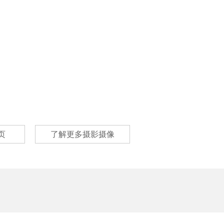
页
了解更多摄影摄像