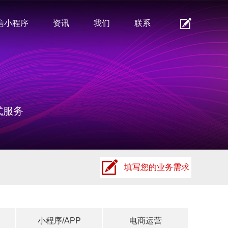
信小程序
资讯
我们
联系
式服务
填写您的业务需求
小程序/APP
电商运营