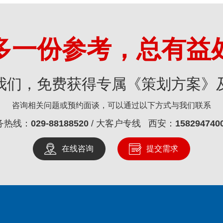
多一份参考，总有益
我们，免费获得专属《策划方案》
咨询相关问题或预约面谈，可以通过以下方式与我们联系
务热线：
029-88188520
/ 大客户专线 西安：
158294740
在线咨询
提交需求