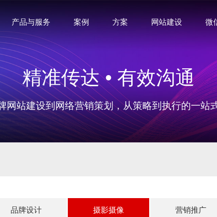
产品与服务
案例
方案
网站建设
微
精准传达 • 有效沟通
牌网站建设到网络营销策划，从策略到执行的一站
品牌设计
摄影摄像
营销推广