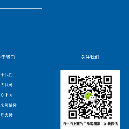
关于我们
关注我们
关于我们
实力认可
与众不同
理念与信仰
售后支持