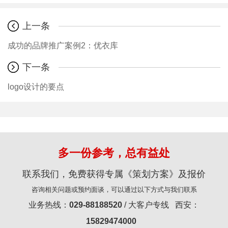
上一条
成功的品牌推广案例2：优衣库
下一条
logo设计的要点
多一份参考，总有益处
联系我们，免费获得专属《策划方案》及报价
咨询相关问题或预约面谈，可以通过以下方式与我们联系
业务热线：
029-88188520
/ 大客户专线 西安：
15829474000