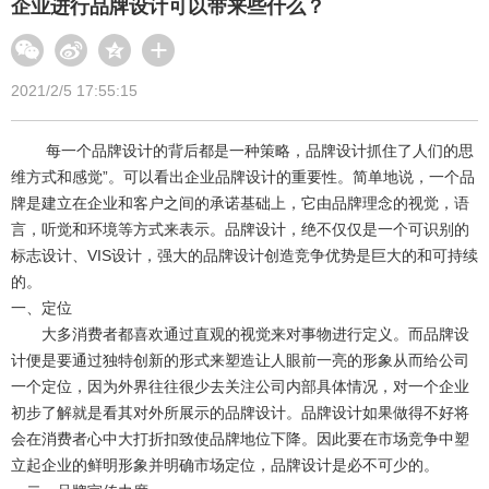
企业进行品牌设计可以带来些什么？
2021/2/5 17:55:15
每一个品牌设计的背后都是一种策略，品牌设计抓住了人们的思
维方式和感觉”。可以看出企业品牌设计的重要性。简单地说，一个品
牌是建立在企业和客户之间的承诺基础上，它由品牌理念的视觉，语
言，听觉和环境等方式来表示。品牌设计，绝不仅仅是一个可识别的
标志设计、VIS设计，强大的品牌设计创造竞争优势是巨大的和可持续
的。
一、定位
大多消费者都喜欢通过直观的视觉来对事物进行定义。而品牌设
计便是要通过独特创新的形式来塑造让人眼前一亮的形象从而给公司
一个定位，因为外界往往很少去关注公司内部具体情况，对一个企业
初步了解就是看其对外所展示的品牌设计。品牌设计如果做得不好将
会在消费者心中大打折扣致使品牌地位下降。因此要在市场竞争中塑
立起企业的鲜明形象并明确市场定位，品牌设计是必不可少的。