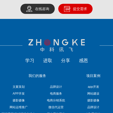
在线咨询
提交需求
学习
进取
分享
感恩
我们的服务
项目案例
文案策划
品牌设计
app开发
APP开发
电商服务
网站建设
摄影摄像
电商分销系统
摄影摄像
网站运维推广
微信代运营
品牌设计