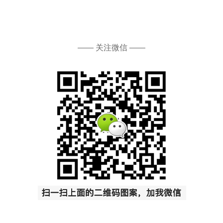
—— 关注微信 ——