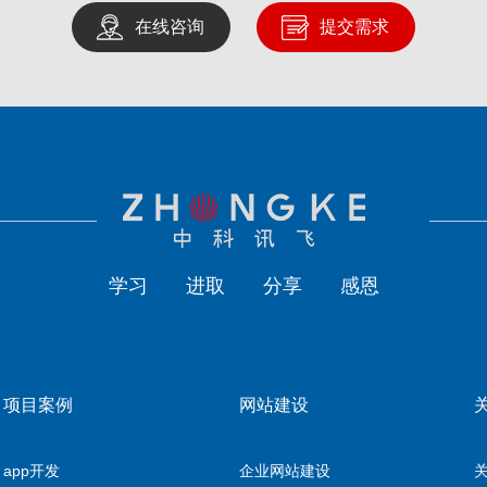
在线咨询
提交需求
学习
进取
分享
感恩
项目案例
网站建设
app开发
企业网站建设