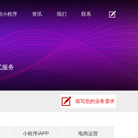
信小程序
资讯
我们
联系
式服务
填写您的业务需求
小程序/APP
电商运营