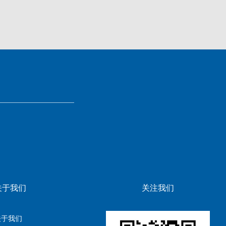
关于我们
关注我们
关于我们