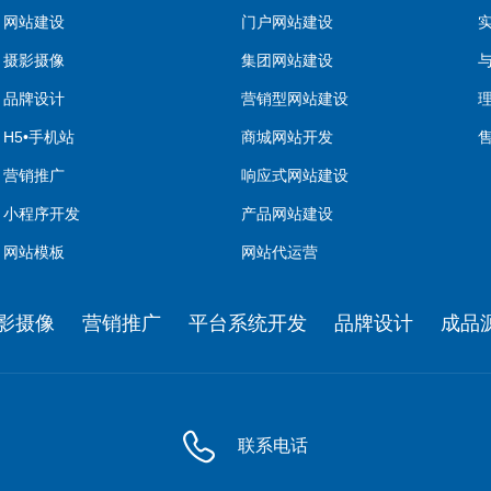
网站建设
门户网站建设
摄影摄像
集团网站建设
品牌设计
营销型网站建设
H5•手机站
商城网站开发
营销推广
响应式网站建设
小程序开发
产品网站建设
网站模板
网站代运营
影摄像
营销推广
平台系统开发
品牌设计
成品源
联系电话