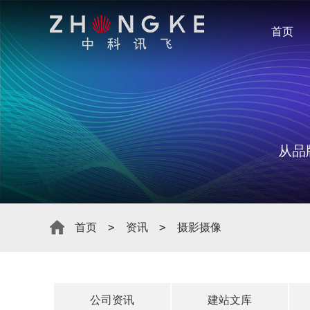
首页
从品
首页
资讯
摄影摄像
公司资讯
建站文库