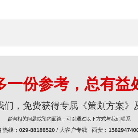
多一份参考，总有益
我们，免费获得专属《策划方案》
咨询相关问题或预约面谈，可以通过以下方式与我们联系
务热线：
029-88188520
/ 大客户专线 西安：
158294740