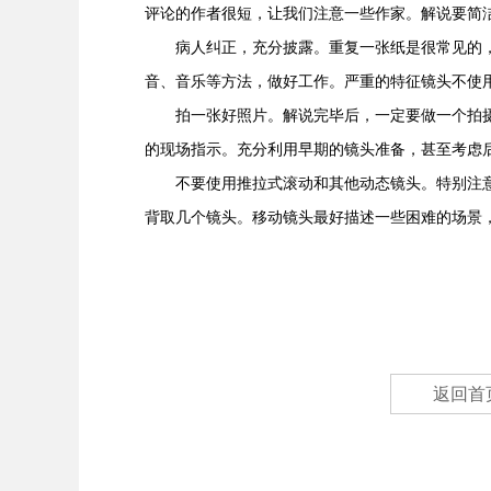
评论的作者很短，让我们注意一些作家。解说要简
病人纠正，充分披露。重复一张纸是很常见的，
音、音乐等方法，做好工作。严重的特征镜头不使
拍一张好照片。解说完毕后，一定要做一个拍摄
的现场指示。充分利用早期的镜头准备，甚至考虑
不要使用推拉式滚动和其他动态镜头。特别注意
背取几个镜头。移动镜头最好描述一些困难的场景
返回首