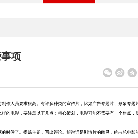
些事项
对制作人员要求很高。有许多种类的宣传片，比如广告专题片、形象专题
么样的电影，要注意以下几点：精心策划，电影可能不需要有一个焦点，
时候了。提炼主题，写出评论。解说词是剧情片的幽灵，约占总电影的6