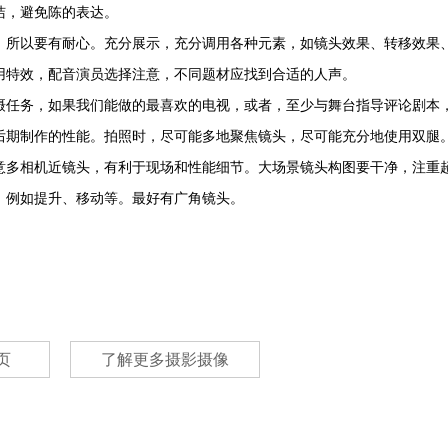
洁，避免陈的表达。
所以要有耐心。充分展示，充分调用各种元素，如镜头效果、转移效果
用特效，配音演员选择注意，不同题材应找到合适的人声。
任务，如果我们能做的最喜欢的电视，或者，至少与舞台指导评论剧本
后期制作的性能。拍照时，尽可能多地聚焦镜头，尽可能充分地使用双腿
多相机近镜头，有利于现场和性能细节。大场景镜头构图要干净，注重
，例如提升、移动等。最好有广角镜头。
页
了解更多摄影摄像