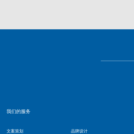
我们的服务
文案策划
品牌设计