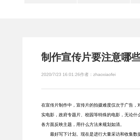
制作宣传片要注意哪
2020/7/23 16:01:26
作者：zhaoxiaofei
在宣传片制作中，宣传片的拍摄难度仅次于广告，
实电影，政府专题片、校园等特殊的电影，无论什
各方面反映主题，用什么方法来规划如清。
最好写下计划。现在是进行大量采访和收集数据的