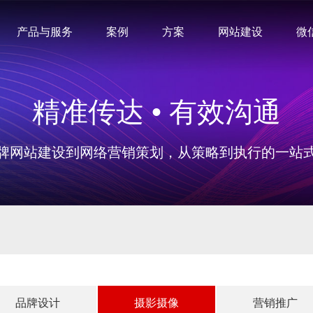
产品与服务
案例
方案
网站建设
微
精准传达 • 有效沟通
牌网站建设到网络营销策划，从策略到执行的一站
品牌设计
摄影摄像
营销推广