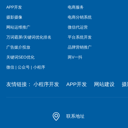
APP开发
电商服务
摄影摄像
电商分销系统
网站运维推广
微信代运营
万词霸屏/关键词优化排名
平台系统开发
广告媒介投放
品牌营销推广
关键词SEO优化
两V一抖
微信 | 公众号 | 小程序
友情链接：
小程序开发
APP开发
网站建设
摄
联系地址