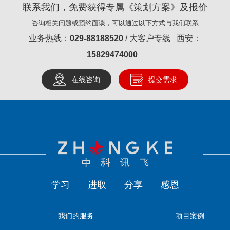
联系我们，免费获得专属《策划方案》及报价
咨询相关问题或预约面谈，可以通过以下方式与我们联系
业务热线：
029-88188520
/ 大客户专线 西安：
15829474000
在线咨询
提交需求
学习
进取
分享
感恩
我们的服务
项目案例