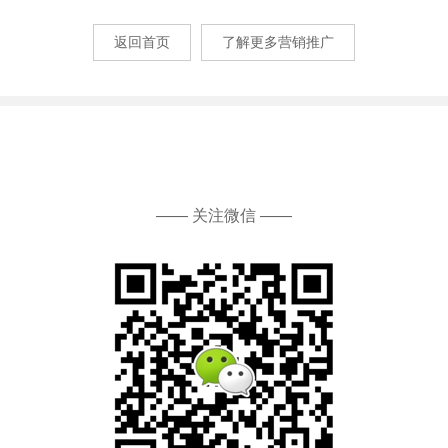
返回首页
了解更多营销推广
—— 关注微信 ——