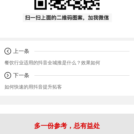
上一条
餐饮行业适用的抖音全城推是什么？效果如何
下一条
如何快速的用抖音提升拓客
多一份参考，总有益处