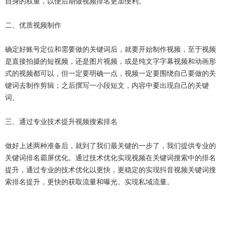
自身的权重，以便后期做视频排名更加便利。
二、优质视频制作
确定好账号定位和需要做的关键词后，就要开始制作视频，至于视频
是直接拍摄的短视频，还是图片视频，或是纯文字字幕视频和动画形
式的视频都可以，但一定要明确一点，视频一定要围绕自己要做的关
键词去制作剪辑；之后撰写一小段短文，内容中要出现自己的关键
词。
三、通过专业技术提升视频搜索排名
做好上述两种准备后，就到了我们最关键的一步了，我们提供专业的
关键词排名霸屏优化。通过技术优化实现视频在关键词搜索中的排名
提升，通过专业的技术优化以更快，更稳定的实现抖音视频关键词搜
索排名提升，更快的获取流量和曝光。实现私域流量。