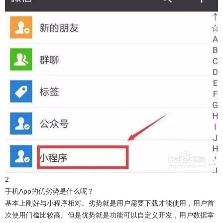
2
手机App的优劣势是什么呢？
基本上刚好与小程序相对。劣势就是用户需要下载才能使用，用户首
次使用门槛比较高。但是优势就是功能可以自定义开发，用户数据掌