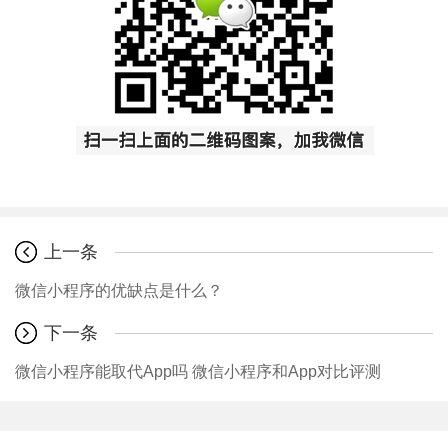
上一条
微信小程序的优缺点是什么？
下一条
微信小程序能取代App吗 微信小程序和App对比评测