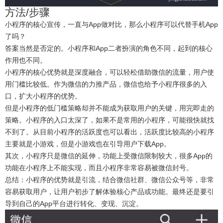
方法/步骤
小程序的核心宣传，一直与App做对比，那么小程序可以代替手机App
了吗？
答案当然是否定的。小程序和App二者扮演的角色不同，起到的核心
作用也不同。
小程序的核心优势就是深度融合，可以轻松借助微信的流量，用户使
用门槛比较低。作为微信的力推产品，微信也给予小程序很多的入
口，扩大小程序的优势。
但是小程序的低门槛策略却并不能成为获取用户的关键，用完即走的
策略。小程序的入口太深了，如果不是常用的小程序，可能很快就找
不到了。从目前小程序的活跃度也可以看出，活跃度比较高的小程序
主要就是小游戏，但是小游戏也在引导用户下载App。
其次，小程序只是微信的延伸，功能上受微信限制较大，很多App的
功能在小程序上不能实现，而且小程序非常容易被微信封号。
总结：小程序的优势就是引流，结合微信社群、微信公众号等，非常
容易获取用户，让用户初步了解体验核心产品或功能。最终还是要引
导到自己的App平台进行转化、变现、沉淀。