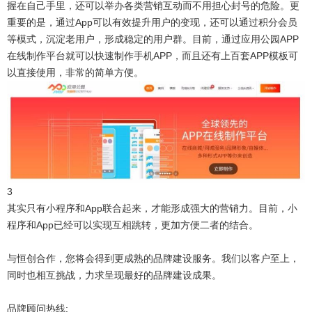
握在自己手里，还可以举办各类营销互动而不用担心封号的危险。更
重要的是，通过App可以有效提升用户的变现，还可以通过积分会员
等模式，沉淀老用户，形成稳定的用户群。目前，通过应用公园APP
在线制作平台就可以快速制作手机APP，而且还有上百套APP模板可
以直接使用，非常的简单方便。
3
其实只有小程序和App联合起来，才能形成强大的营销力。目前，小
程序和App已经可以实现互相跳转，更加方便二者的结合。
与恒创合作，您将会得到更成熟的品牌建设服务。我们以客户至上，
同时也相互挑战，力求呈现最好的品牌建设成果。
品牌顾问热线: