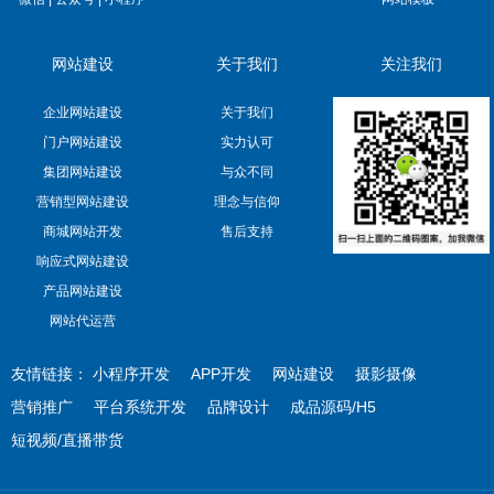
网站建设
关于我们
关注我们
企业网站建设
关于我们
门户网站建设
实力认可
集团网站建设
与众不同
营销型网站建设
理念与信仰
商城网站开发
售后支持
响应式网站建设
产品网站建设
网站代运营
友情链接：
小程序开发
APP开发
网站建设
摄影摄像
营销推广
平台系统开发
品牌设计
成品源码/H5
短视频/直播带货