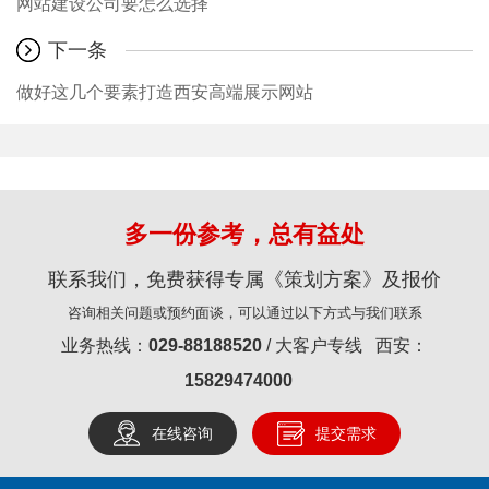
网站建设公司要怎么选择
下一条
做好这几个要素打造西安高端展示网站
多一份参考，总有益处
联系我们，免费获得专属《策划方案》及报价
咨询相关问题或预约面谈，可以通过以下方式与我们联系
业务热线：
029-88188520
/ 大客户专线 西安：
15829474000
在线咨询
提交需求