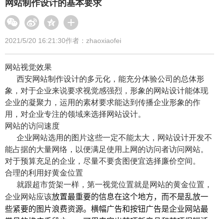
网站制作设计的基本要求
2021/5/20 16:21:30
作者：zhaoxiaofei
网站视觉效果
西安网站制作设计的多元化，能充分体验公司的总体形
象，对于企业来说要求视觉感强烈，形象的网站设计能体现
企业的凝聚力，运用的素材要求能达到传播企业形象的作
用，对企业专注的领域来选择网站设计。
网站的访问速度
企业网站选用的图片这些一定不能太大，网站设计开发不
能占据的大量网络，以便满足使用上网的访问者访问网站。
对于预算充足的企业，尽量不要贪图便宜选择廉价空间。
合理的利用好黄金位置
就跟超市货架一样，第一视觉位置就是网站的黄金位置，
放置最重要的信息在这个地方，而不是乱放一
企业网站应该
些紧要的图片浪费资源。横幅广告和按钮广告是企业网站最