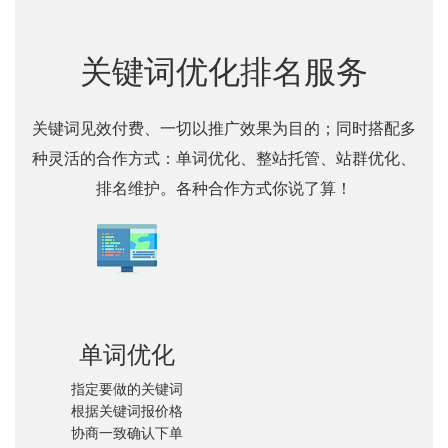
关键词优化排名服务
关键词见效付费、一切以推广效果为目的；同时搭配多
种灵活的合作方式：单词优化、整站托管、站群优化、
排名维护。各种合作方式你说了算！
单词优化
指定要做的关键词
根据关键词报价格
协商一致确认下单