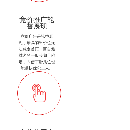
竞价推广轮
替展现
竞价广告是轮替展
现，最高的出价也无
法稳定首页，而自然
排名的一般长期且稳
定，即使下滑几位也
能很快优化上来。