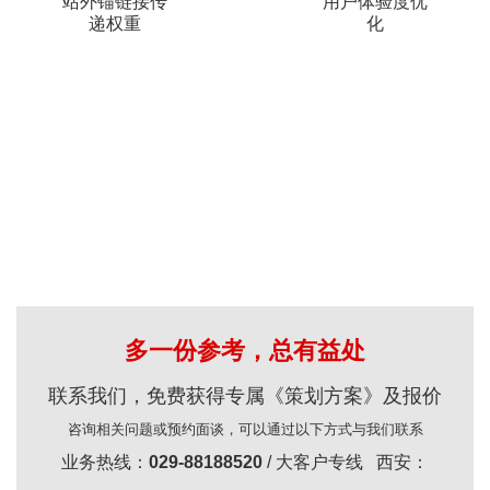
站外锚链接传
用户体验度优
递权重
化
多一份参考，总有益处
联系我们，免费获得专属《策划方案》及报价
咨询相关问题或预约面谈，可以通过以下方式与我们联系
业务热线：
029-88188520
/ 大客户专线 西安：