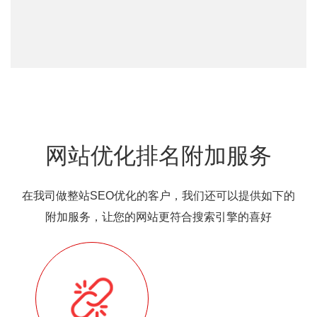
网站优化排名附加服务
在我司做整站SEO优化的客户，我们还可以提供如下的
附加服务，让您的网站更符合搜索引擎的喜好