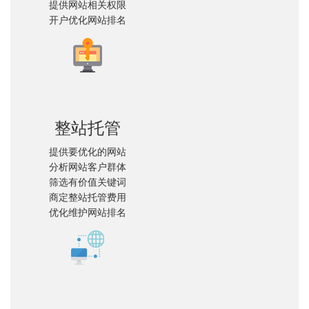
提供网站相关权限
开户优化网站排名
整站托管
提供要优化的网站
分析网站客户群体
筛选有价值关键词
商定整站托管费用
优化维护网站排名