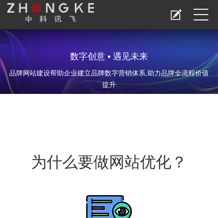
数字创意 • 遇见未来
品牌网站建设帮助企业建立品牌数字营销体系,助力品牌全流程价值
提升
为什么要做
网站优化
？