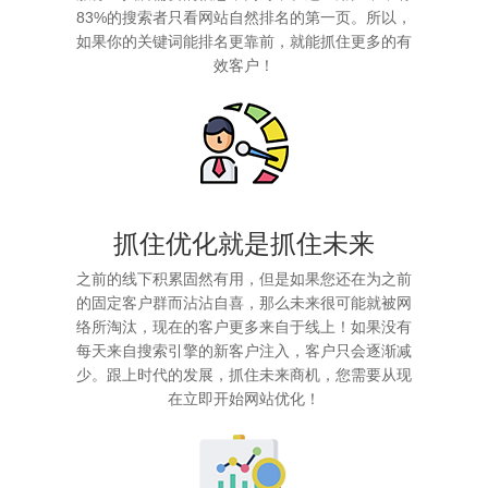
83%的搜索者只看网站自然排名的第一页。所以，
如果你的关键词能排名更靠前，就能抓住更多的有
效客户！
抓住优化就是抓住未来
之前的线下积累固然有用，但是如果您还在为之前
的固定客户群而沾沾自喜，那么未来很可能就被网
络所淘汰，现在的客户更多来自于线上！如果没有
每天来自搜索引擎的新客户注入，客户只会逐渐减
少。跟上时代的发展，抓住未来商机，您需要从现
在立即开始网站优化！