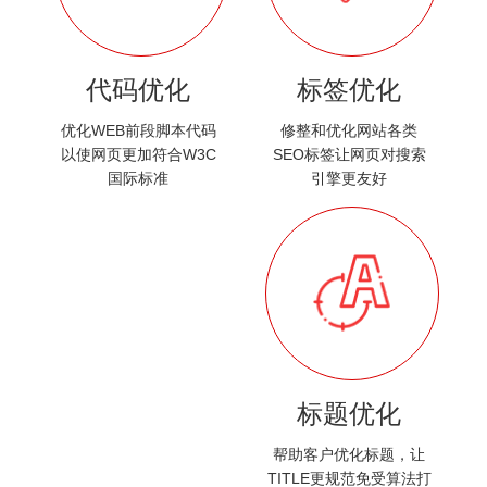
代码优化
标签优化
优化WEB前段脚本代码
修整和优化网站各类
以使网页更加符合W3C
SEO标签让网页对搜索
国际标准
引擎更友好
标题优化
帮助客户优化标题，让
TITLE更规范免受算法打