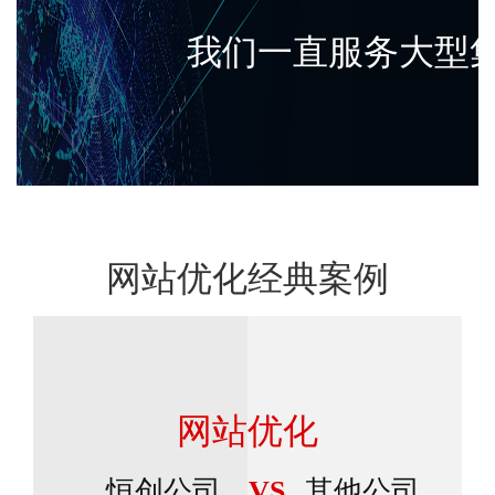
我们一直服务大型
网站优化经典案例
网站优化
恒创公司
其他公司
VS