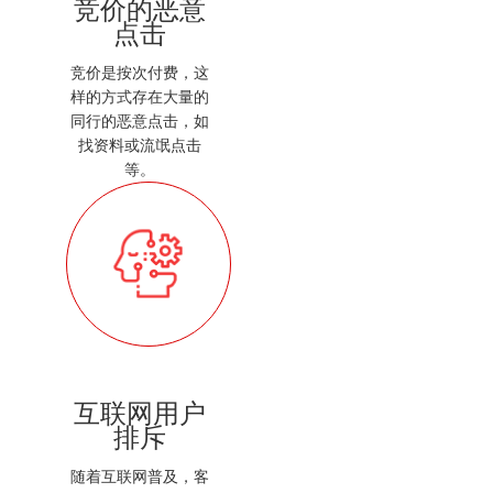
竞价的恶意
点击
竞价是按次付费，这
样的方式存在大量的
同行的恶意点击，如
找资料或流氓点击
等。
互联网用户
排斥
随着互联网普及，客