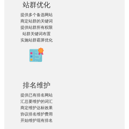
站群优化
提供多个备选网站
商定站群的关键词
提供站群所有权限
站群关键词布置
实施站群霸屏优化
排名维护
提供已有排名网站
汇总要维护的词汇
商定维护达标效果
协议排名维护费用
开始维护现有排名