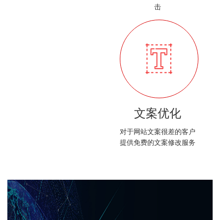
击
文案优化
对于网站文案很差的客户
提供免费的文案修改服务