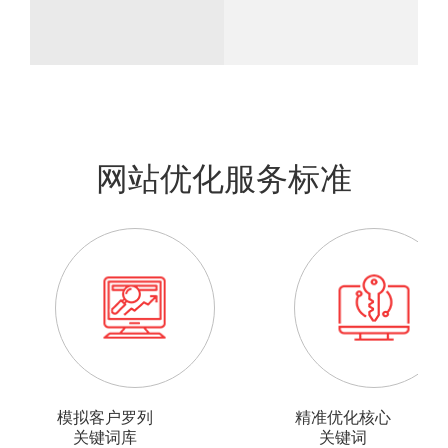
网站优化服务标准
模拟客户罗列
精准优化核心
关键词库
关键词