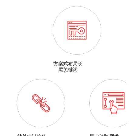
方案式布局长
尾关键词