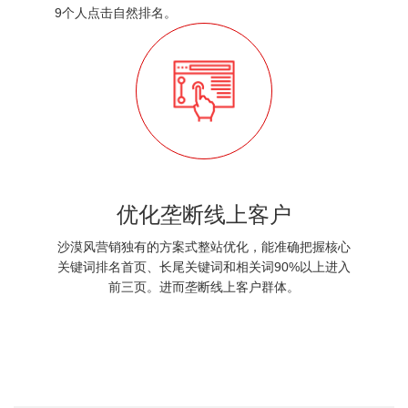
9个人点击自然排名。
优化垄断线上客户
沙漠风营销独有的方案式整站优化，能准确把握核心
关键词排名首页、长尾关键词和相关词90%以上进入
前三页。进而垄断线上客户群体。