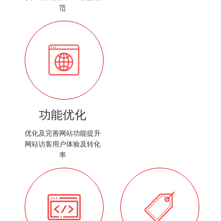
范
功能优化
优化及完善网站功能提升
网站访客用户体验及转化
率