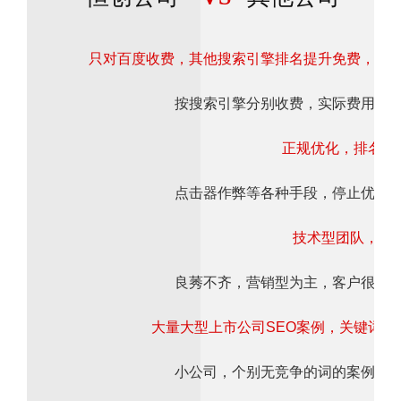
只对百度收费，其他搜索引擎排名提升免费，费
按搜索引擎分别收费，实际费用高
正规优化，排名上
点击器作弊等各种手段，停止优化
技术型团队，专注
良莠不齐，营销型为主，客户很难
大量大型上市公司SEO案例，关键词热
小公司，个别无竞争的词的案例