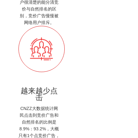
户很清楚的能分清竞
价与自然排名的区
别，竞价广告慢慢被
网络用户排斥。
越来越少点
击
CNZZ大数据统计网
民点击到竞价广告和
自然排名的比例是
8.9%：93.2%，大概
只有1个点竞价广告，