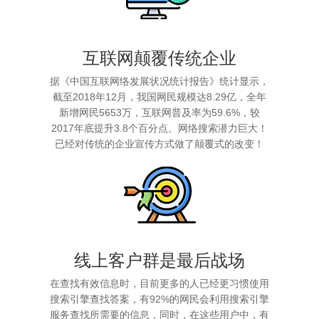
互联网颠覆传统企业
据《中国互联网络发展状况统计报告》统计显示，
截至2018年12月，我国网民规模达8.29亿，全年
新增网民5653万，互联网普及率为59.6%，较
2017年底提升3.8个百分点。网络搜索潜力巨大！
已经对传统的企业宣传方式做了颠覆式的改变！
线上客户群是最后战场
在查找有效信息时，目前更多的人已经更习惯使用
搜索引擎查找答案，有92%的网民会利用搜索引擎
服务查找所需要的信息，同时，在这些用户中，有