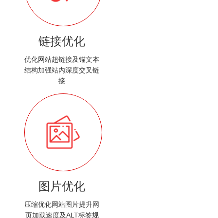
链接优化
优化网站超链接及锚文本
结构加强站内深度交叉链
接
图片优化
压缩优化网站图片提升网
页加载速度及ALT标签规