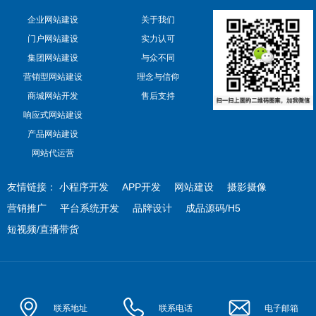
企业网站建设
关于我们
门户网站建设
实力认可
集团网站建设
与众不同
营销型网站建设
理念与信仰
商城网站开发
售后支持
响应式网站建设
产品网站建设
网站代运营
友情链接：
小程序开发
APP开发
网站建设
摄影摄像
营销推广
平台系统开发
品牌设计
成品源码/H5
短视频/直播带货
联系地址
联系电话
电子邮箱