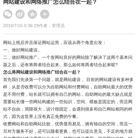
网站建设和网络推广怎么结合在一起？
2019/7/15 0:36:29
作者：管理员
网站上线后并且保证网站运营，应该从两个角度出发：
一、做好网站建设。
二，做好网站推广。一个发网站良好的网站除了解决了这两个基本问
题之后，还有将两者结合起来。那么如何将两者结合起来呢?
怎么将网站建设和网络推广结合在一起？
首先我们先谈第一个问题，就是网站建设， 目前的网站建设有多种多
样，从是否收费可以分为自助网站和付费网站，自助网站最大的优势
是不用付费，站长就可以拥有自己的网站，自助网站的最大缺点就是
需要站长懂一些网站构建的一些知识，空间、模板是固定的，而且网
站不自由，局限很大，设计很固定，会遇到很多和自己网站相同的样
式，因为这世界上没有真正免费的午餐。
收费网站和自助网站比较，优势显而易见，拥有独自的空间，而且一
旦对方服务不好，还可以随着更换，也可以提出意见，不足的地方就