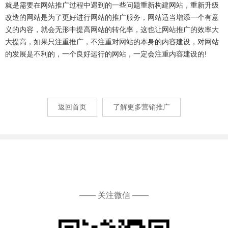
就是需要在网站推广过程中遇到的一些问题重新构建网站，重新升级
改造的网站是为了更好进行网站的推广服务，网站适当增添一个有意
义的内容，就会无形中提高网站的转化率，这也让网站推广的效率大
大提高，如果只注重推广，不注重对网站的本身的内容建设，对网站
的发展是不利的，一个良好运行的网站，一定会注重内容建设的!
返回首页
了解更多营销推广
—— 关注微信 ——