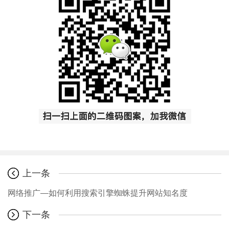
上一条
网络推广—如何利用搜索引擎蜘蛛提升网站知名度
下一条