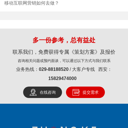
移动互联网营销如何去做？
多一份参考，总有益处
联系我们，免费获得专属《策划方案》及报价
咨询相关问题或预约面谈，可以通过以下方式与我们联系
业务热线：
029-88188520
/ 大客户专线 西安：
15829474000
在线咨询
提交需求