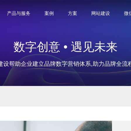
产品与服务
案例
方案
网站建设
微
数字创意 • 遇见未来
建设帮助企业建立品牌数字营销体系,助力品牌全流