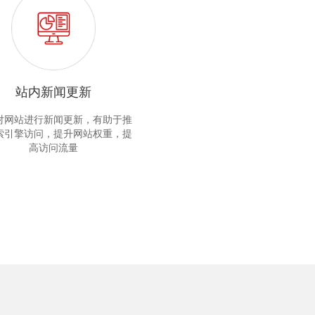
站内新闻更新
对网站进行新闻更新，有助于推
索引擎访问，提升网站权重，提
高访问流量