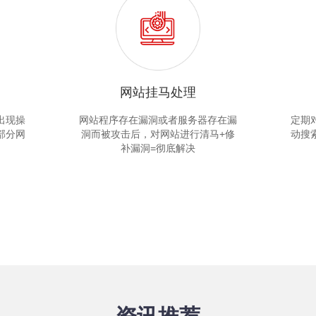
网站挂马处理
出现操
网站程序存在漏洞或者服务器存在漏
定期
部分网
洞而被攻击后，对网站进行清马+修
动搜
补漏洞=彻底解决