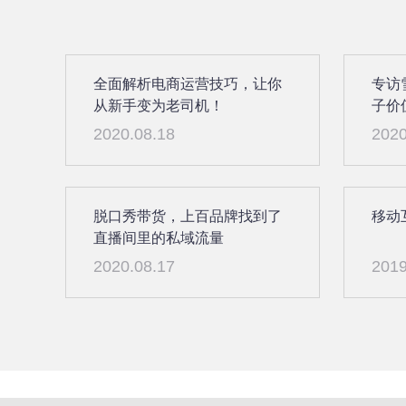
全面解析电商运营技巧，让你
专访
从新手变为老司机！
子价
2020.08.18
2020
脱口秀带货，上百品牌找到了
移动
直播间里的私域流量
2020.08.17
2019