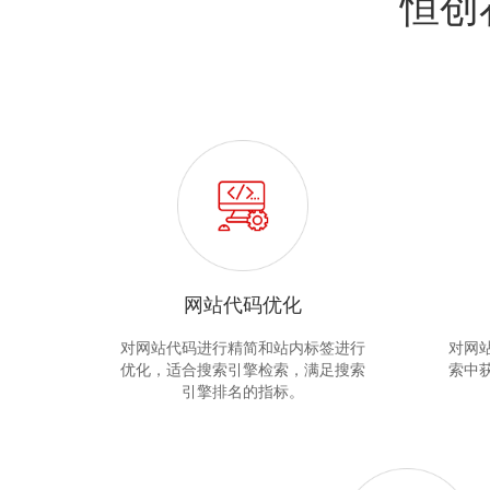
恒创
网站代码优化
对网站代码进行精简和站内标签进行
对网
优化，适合搜索引擎检索，满足搜索
索中
引擎排名的指标。