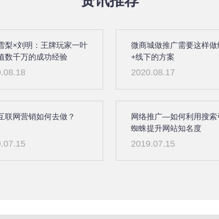
资讯推荐
雪梨×刘明：王牌玩家一叶
微商城做推广需要这样做
值数千万的成功经验
+线下的方案
.08.18
2020.08.17
互联网营销如何去做？
网络推广—如何利用搜索
蜘蛛提升网站知名度
.07.15
2019.07.15