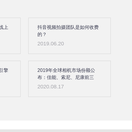
线上
抖音视频拍摄团队是如何收费
的？
2019.06.20
引擎
2019年全球相机市场份额公
布：佳能、索尼、尼康前三
2020.08.17