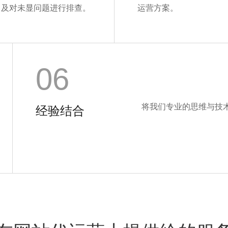
，及对未显问题进行排查。
运营方案。
06
将我们专业的思维与技
经验结合