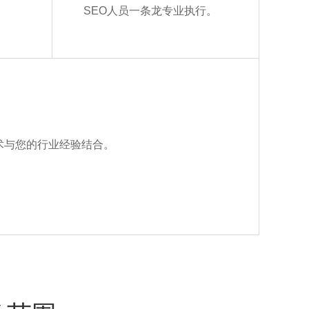
SEO人员一条龙专业执行。
术与您的行业经验结合。