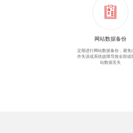
网站数据备份
定期进行网站数据备份，避免
作失误或系统故障导致全部或
站数据丢失