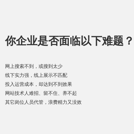
你企业是否面临以下难题
网上搜索不到，或搜到太少
线下实力强，线上展示不匹配
投入运营成本，却达到不到效果
网站技术人难招、留不住、养不起
其它岗位人员代管，浪费精力又没效