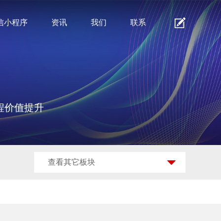
信小程序
资讯
我们
联系
程价值提升
查看其它板块