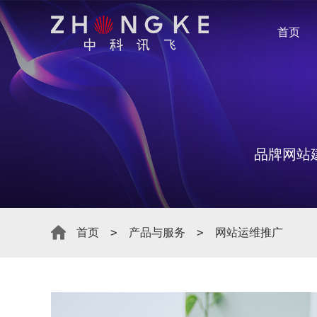
首页
品牌网站
首页
产品与服务
网站运维推广