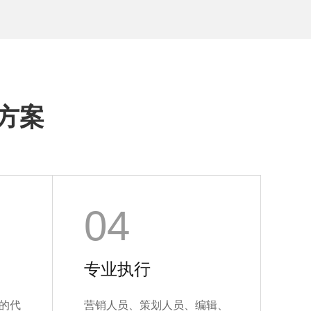
方案
04
专业执行
的代
营销人员、策划人员、编辑、