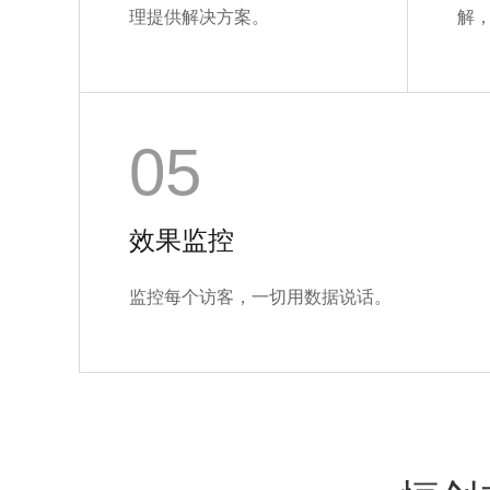
理提供解决方案。
解
05
效果监控
监控每个访客，一切用数据说话。