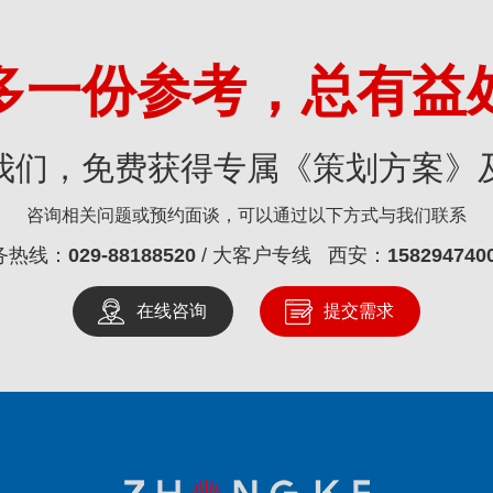
多一份参考，总有益
我们，免费获得专属《策划方案》
咨询相关问题或预约面谈，可以通过以下方式与我们联系
务热线：
029-88188520
/ 大客户专线 西安：
158294740
在线咨询
提交需求