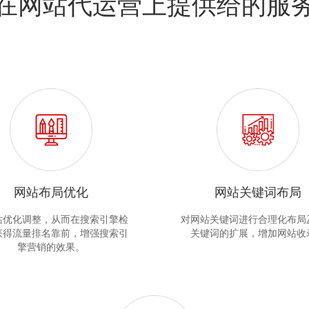
在网站代运营上提供给的服
网站布局优化
网站关键词布局
站优化调整，从而在搜索引擎检
对网站关键词进行合理化布局
获得流量排名靠前，增强搜索引
关键词的扩展，增加网站收
擎营销的效果。