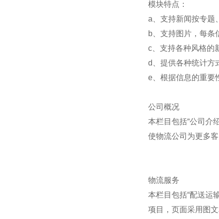
模块特点：
a、支持新闻按专题
b、支持图片，每条
c、支持各种风格的
d、提供各种统计方
e、根据信息的重要
公司概况
本栏目包括“公司介
使物流公司为更多客
物流服务
本栏目包括“配送运输
项目，页面采用图文