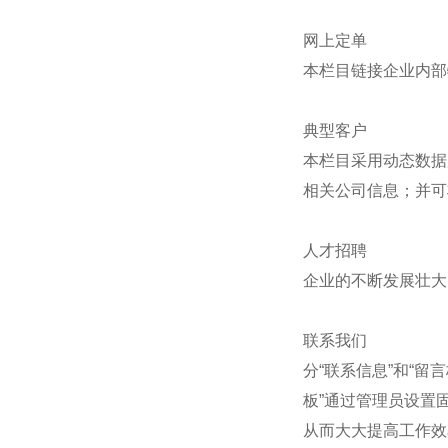
网上定单
本栏目链接企业内部
典型客户
本栏目采用动态数据
相关公司信息；并可
人才招聘
企业的不断发展壮大
联系我们
分“联系信息”和“留
板”通过管理员设置
从而大大提高工作效