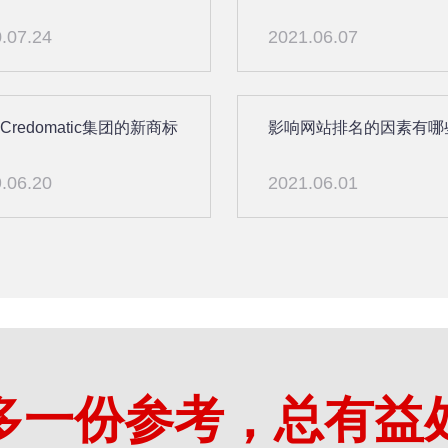
.07.24
2021.06.07
 Credomatic集团的新商标
影响网站排名的因素有哪
.06.20
2021.06.01
多一份参考，总有益