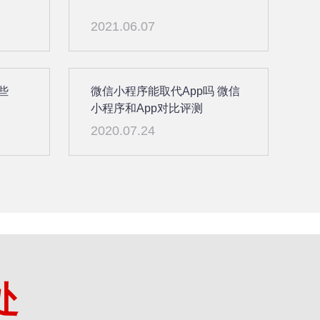
2021.06.07
些
微信小程序能取代App吗 微信
小程序和App对比评测
2020.07.24
处