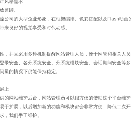
计风格需求
效兼顾。
流公司的大型企业形象，在框架编排、色彩搭配以及Flash动
带来良好的视觉享受和时代动感。
性，并且采用多种机制提醒网站管理人员，便于网管和相关人员
登录安全、各分系统安全、分系统模块安全、会话期间安全等多
问量的情况下仍能保持稳定。
展上
供的网站维护后台，网站管理员可以很方便的借助这个平台维护
易于扩展，以后增加新的功能和模块都会非常方便，降低二次开发
求，我们手工维护。