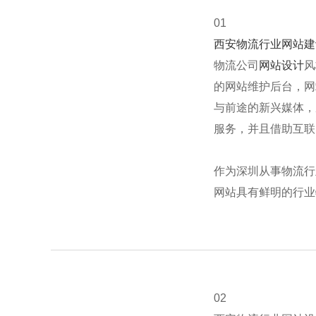
01
西安物流行业网站建
物流公司
网站设计
风
的网站维护后台，网
与前途的新兴媒体，
服务，并且借助互联
作为深圳从事物流行
网站具有鲜明的行业
02