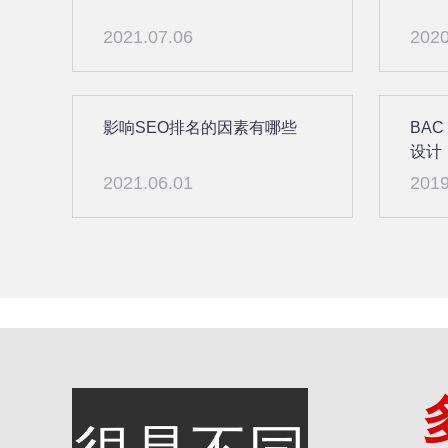
2021.07.06
2020
影响SEO排名的因素有哪些
BAC
设计
2021.06.01
2019