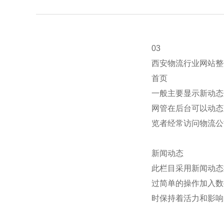
03
西安物流行业网站整
首页
一般主要显示新动态
网管在后台可以动态
览者经常访问物流公
新闻动态
此栏目采用新闻动态
过简单的操作加入数
时保持着活力和影响