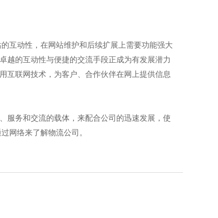
站的互动性，在网站维护和后续扩展上需要功能强大
卓越的互动性与便捷的交流手段正成为有发展潜力
用互联网技术，为客户、合作伙伴在网上提供信息
、服务和交流的载体，来配合公司的迅速发展，使
通过网络来了解物流公司。