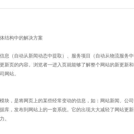
体结构中的解决方案
信息（自动从新闻动态中提取）、服务项目（自动从物流服务中
更新页的内容。浏览者一进入页就能够了解整个网站的新更新和
司网站。
模块，是将网页上的某些经常变动的信息，如：网站新闻、公司
据库，发布到网站上的一套系统。它的出现大大减轻了网站更新
力。