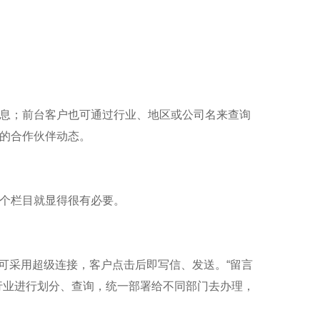
息；前台客户也可通过行业、地区或公司名来查询
的合作伙伴动态。
个栏目就显得很有必要。
IL可采用超级连接，客户点击后即写信、发送。“留言
行业进行划分、查询，统一部署给不同部门去办理，