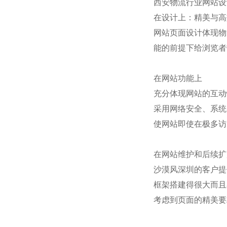
西安物流行业网站设
在设计上：精美与高
网站页面设计体现物
能的前提下给浏览者
在网站功能上
充分体现网站的互动
采用网络安全、系统
使网站即使在极多访
在网站维护和后续扩
沙漠风深圳的客户提
框架搭建得很大而且
考虑到页面的精美要