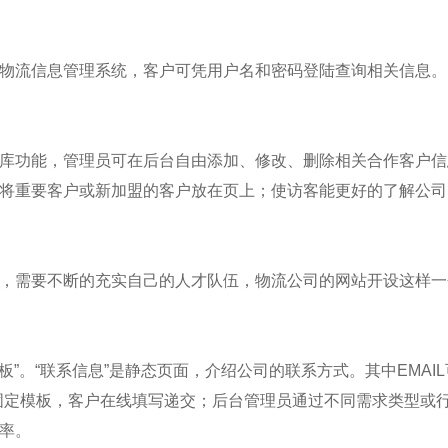
物流信息管理系统，客户可凭用户名和密码登陆查询相关信息。
库功能，管理员可在后台自由添加、修改、删除相关合作客户信
将重要客户或新加盟的客户放在页上；使访客能更好的了解公司
，需要不断的充实自己的人才队伍，物流公司的网站开设这样一
言板”。“联系信息”是静态页面，介绍公司的联系方式。其中EMA
固定模板，客户在线填写递交；后台管理员通过不同需求类型或
率。