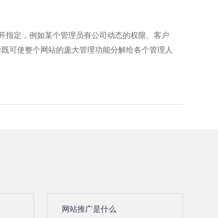
分开指定，例如某个管理员有公司动态的权限、客户
样既可使整个网站的庞大管理功能分解给各个管理人
网站推广是什么