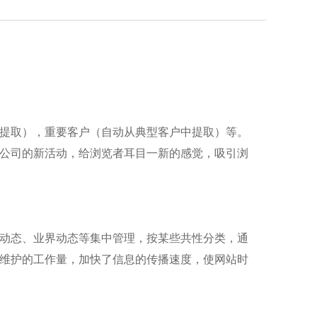
提取），重要客户（自动从典型客户中提取）等。
公司的新活动，给浏览者耳目一新的感觉，吸引浏
动态、业界动态等集中管理，按某些共性分类，通
维护的工作量，加快了信息的传播速度，使网站时