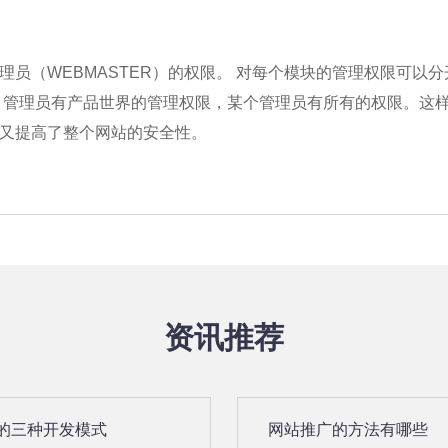
理员（WEBMASTER）的权限。 对每个模块的管理权限可以
 管理员有产品世界的管理权限，某个管理员有所有的权限。这
又提高了整个网站的安全性。
资讯推荐
P的三种开发模式
网站推广的方法有哪些