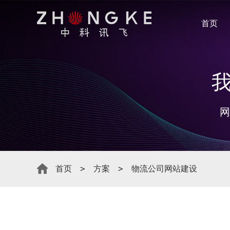
首页
网
首页
方案
物流公司网站建设