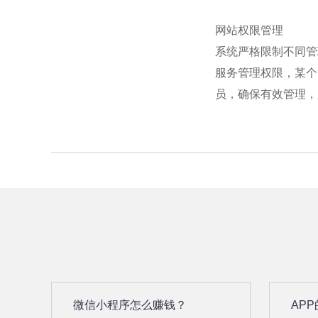
网站权限管理
系统严格限制不同管
服务管理权限，某个
员，确保有效管理，
微信小程序怎么赚钱？
AP