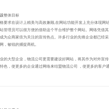
设
整体目标
格要求在设计上精美与高效兼顾,在网站功能开发上充分体现网
站管理员可以很方便的借助这个平台维护整个网站。网络凭借其
成为众商家倍为关注的宣传热点。许多行业的先锋企业都已经采
网，敏锐的捕捉商机。
业的大型企业，物流公司更需要建设好网站，将其作为对外宣传
特色，使更多的企业通过网络来结盟物流公司 ，使更多的客户