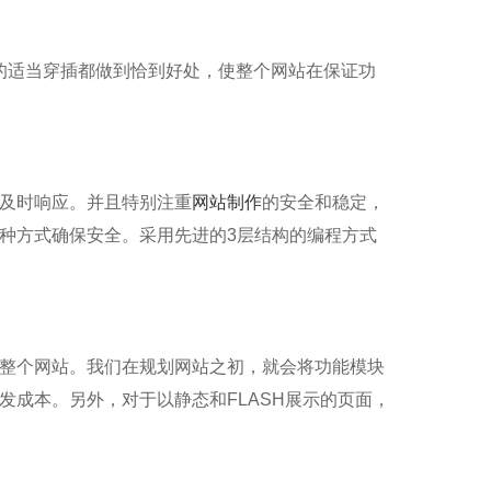
画的适当穿插都做到恰到好处，使整个网站在保证功
及时响应。并且特别注重
网站制作
的安全和稳定，
种方式确保安全。采用先进的3层结构的编程方式
整个网站。我们在规划网站之初，就会将功能模块
成本。另外，对于以静态和FLASH展示的页面，