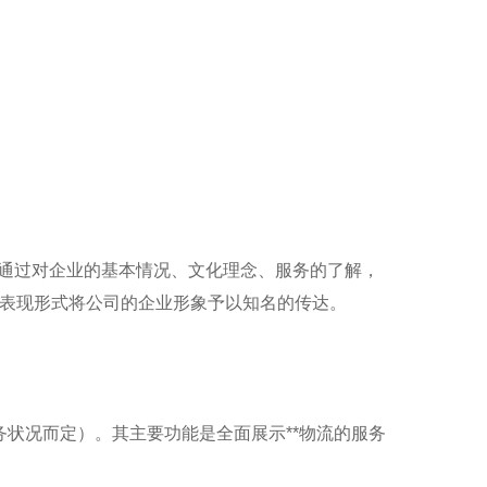
业，通过对企业的基本情况、文化理念、服务的了解，
表现形式将公司的企业形象予以知名的传达。
业务状况而定）。其主要功能是全面展示**物流的服务