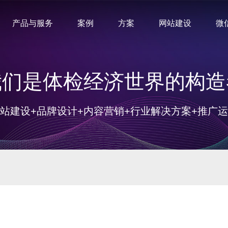
产品与服务
案例
方案
网站建设
微
我们是体检经济世界的构造
站建设+品牌设计+内容营销+行业解决方案+推广