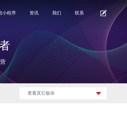
信小程序
资讯
我们
联系
者
运营
查看其它板块