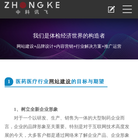
我们是体检经济世界的构造者
网站建设+品牌设计+内容营销+行业解决方案+推广运营
1
医药医疗行业
网站建设
的目标与期望
1、树立全新企业形象
对于一个以研发、生产、销售为一体的大型制药企业而
言，企业的品牌形象至关重要。特别是对于互联网技术高度发
展的今天，大多客户都是通过网络来了解企业产品、企业形象