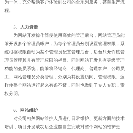
为一体，充分帮助客户体验到公司的全系列服务，甚至生产流
程。
5、人力资源
为网站开发操作简便使用高效的管理后台，网站管理员能
够开设多个管理员帐户，为每个管理员分别设置管理权限，系
统根据权限自动为某个管理员配置管理后台，后台只允许该管
理员管理其具有管理权限的栏目。同时网站开发具有等级管理
功能的会员系统，能够将经销商、代理商、普通客户、公司员
工、网站管理员分类管理，分别为其设置访问、管理权限。这
样使整个网站运行起来有条不紊，同时也做到了专人专职，责
权分明。
6、
网站维护
对公司相关网站维护人员进行日常维护、更新方面的技术
培训，项目开发成功后企业能自主完成对整个网站的维护更