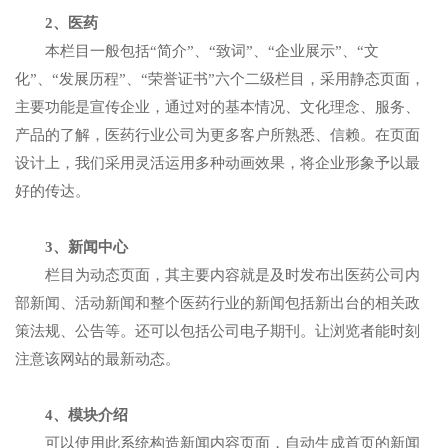
2、医药
本栏目一般包括“简介”、“致词”、“企业展示”、“文
化”、“发展历程”、“荣誉证书”六个二级栏目，采用静态页面，
主要功能是宣传企业，通过对的基本情况、文化理念、服务、
产品的了解，医药行业公司为更多客户所熟悉、信赖。在页面
设计上，我们采用灵活运用多种动画效果，将企业形象予以最
好的传达。
3、新闻中心
栏目为动态页面，其主要内容就是及时发布出医药公司内
部新闻、活动新闻和整个医药行业的新闻包括新出台的相关政
策法规、公告等。还可以包括公司电子期刊。让浏览者能时刻
注意该网站的最新动态。
4、模块介绍
可以使用此系统构造新闻内容页面，自动生成首页的新闻