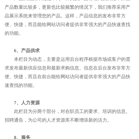
产品数量比较多，更新也比较频繁的情况下，我们推荐采用产
品展示系统来管理您的产品。这样，产品信息的发布非常方
便、快捷，而且能给网站访问者提供非常强大的产品快速查找
的功能。
6、产品供求
本栏目为动态，主要是运用后台程序根据市场或客户的需
求发布最新供应信息和最新求购信息。信息在后台发布非常方
便、快捷，而且在前台能给网站访问者提供非常强大的产品快
速查找的功能。
7、人力资源
此栏目为分两个部分，对在职员工的要求、培训的信息。
招聘通告，为公司的人才资源库不断增添新的活力。
8、服务