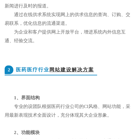
新闻进行及时的报道。
通过在线供求系统实现网上的供求信息的查询、订购、交
易联系，优化信息的流通渠道。
为企业和客户提供网上开放平台，增进系统内外信息互
通、经验交流。
医药医疗行业
网站建设解决方案
2
1、界面结构
专业的设团队根据医药行业公司的CI风格、网站功能，采
用最新表现技术全面设计，充分体现其大企业形象。
2、功能模块