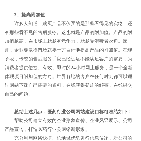
3、提高附加值
许多人知道，购买产品不仅买的是那些看得见的实物，还
有那些看不见的售后服务。这也就是产品的附加值。产品的附
加值越高，在市场上就越有竞争力，就越受消费者欢迎。因
此，企业要赢得市场就要千方百计地提高产品的附加值。在现
阶段，传统的售后服务手段已经远远不能满足客户的需要，为
消费者提供便捷、有效、即时的24小时网上服务，是一个全新
体现项目附加值的方向。世界各地的客户在任何时刻都可以通
过网站下载自己需要的资料，在线获得疑难的解答，在线提交
自己的问题。
总结上述几点，医药行业
公司网站建设
目标可总结如下：
帮助公司建立有效的企业形象宣传、企业风采展示、公司
产品宣传，打造医药行业公网络新形象。
充分利用网络快捷、跨地域优势进行信息传递，对公司的