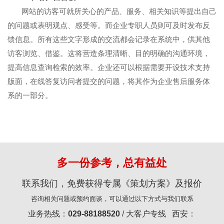
网站的访客可就所关心的产品、服务、相关知识等提出自己
的问题或表明观点、感受等。而企业专职人员则可及时发布反
馈信息。所有这些文字形成的交流都会记录在系统中，供其他
访客浏览、借鉴。这将营造条理清晰、目的明确的沟通环境，
提高信息查询检索的效率。企业还可以根据需要开设技术支持
版面，在线答复访问者提交的问题，将其作为企业售后服务体
系的一部分。
多一份参考，总有益处
联系我们，免费获得专属《策划方案》及报价
咨询相关问题或预约面谈，可以通过以下方式与我们联系
业务热线：
029-88188520
/ 大客户专线 西安：