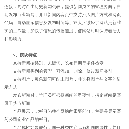
连接，同时产生历史新闻列表，提供新闻页面的管理界面，自
动发布行业新闻，并且新闻内容页中支持插入图片方式和网页
代码，自动显示信息及发布时间等。它大大减轻了网站更新维
护的工作量，加快了信息的传播速度，使网站时时保持着活力
和影响力。
5、模块特点
支持新闻按类别、关键词、发布日期等条件检索
支持新闻类别的管理，可添加、删除、修改新闻类别
支持图片，每条新闻可配上图片，并选择图片与文字的显
示方式
发布新闻时，管理员可根据新闻的重要性，指定新闻是否
属于热点新闻
产品展示：此栏目为整个网站的重要部分，主要是展示医
药公司企业产品的栏目。
产品属性如果规范，同一种类的产品有相同的属性，并且