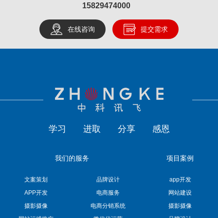
15829474000
在线咨询
提交需求
学习
进取
分享
感恩
我们的服务
项目案例
文案策划
品牌设计
app开发
APP开发
电商服务
网站建设
摄影摄像
电商分销系统
摄影摄像