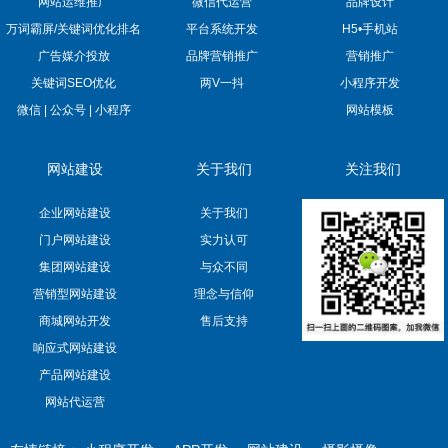
网站运维推广
微信代运营
品牌设计
万词霸屏/关键词优化排名
平台系统开发
H5•手机站
广告媒介投放
品牌营销推广
营销推广
关键词SEO优化
两V一抖
小程序开发
微信 | 公众号 | 小程序
网站模板
网站建设
关于我们
关注我们
企业网站建设
关于我们
门户网站建设
实力认可
集团网站建设
与众不同
营销型网站建设
理念与信仰
商城网站开发
售后支持
响应式网站建设
产品网站建设
网站代运营