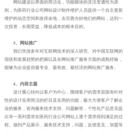
网站建设以界面的简洁化，功能模块的灵活变通性为原
则，为医药行业公司网站设计制作维护人员提供一个自主更新
维护的动态空间和发挥余地，去完善办好他们的网站，达到一
次投资，长期受益，降低成本的根本目的。
3、网站推广
我们凭借多年对互联网技术的深入研究、对中国互联网的
现状和发展趋势的把握以及在网站推广服务方面的成熟经验，
能够为企业提供最专业、最有效、最经济的网站推广服务。
4、内容主题
设计重心转向以客户为中心，围绕客户的需求层面有针对
性的设计实用简洁的栏目及实用的功能，极大方便客户了解企
业的服务，咨询服务技术支持、问题解答，个性化产品意见提
出等一系列需求在医药行业公司网站上逐个需求得到满足的过
程。做到产品展示，服务技术支持，问题，反馈意见，加盟等