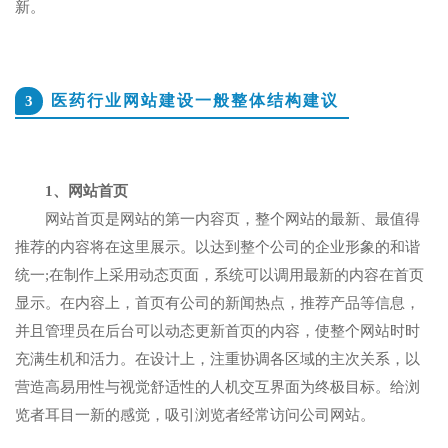
新。
医药行业网站建设一般整体结构建议
3
1、网站首页
网站首页是网站的第一内容页，整个网站的最新、最值得
推荐的内容将在这里展示。以达到整个公司的企业形象的和谐
统一;在制作上采用动态页面，系统可以调用最新的内容在首页
显示。在内容上，首页有公司的新闻热点，推荐产品等信息，
并且管理员在后台可以动态更新首页的内容，使整个网站时时
充满生机和活力。在设计上，注重协调各区域的主次关系，以
营造高易用性与视觉舒适性的人机交互界面为终极目标。给浏
览者耳目一新的感觉，吸引浏览者经常访问公司网站。