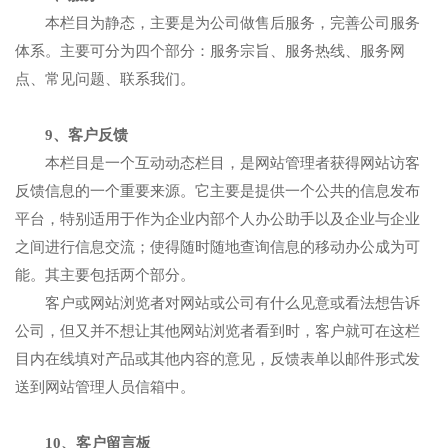
本栏目为静态，主要是为公司做售后服务，完善公司服务
体系。主要可分为四个部分：服务宗旨、服务热线、服务网
点、常见问题、联系我们。
9、客户反馈
本栏目是一个互动动态栏目，是网站管理者获得网站访客
反馈信息的一个重要来源。它主要是提供一个公共的信息发布
平台，特别适用于作为企业内部个人办公助手以及企业与企业
之间进行信息交流；使得随时随地查询信息的移动办公成为可
能。其主要包括两个部分。
客户或网站浏览者对网站或公司有什么见意或看法想告诉
公司，但又并不想让其他网站浏览者看到时，客户就可在这栏
目内在线填对产品或其他内容的意见，反馈表单以邮件形式发
送到网站管理人员信箱中。
10、客户留言板