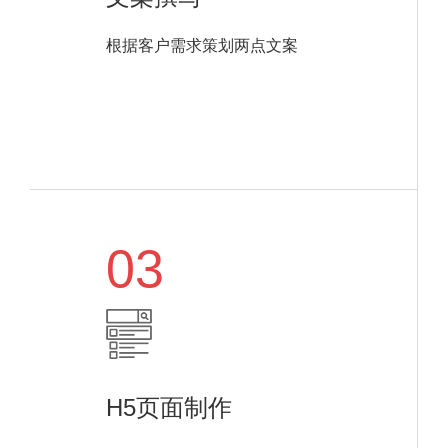
根据客户需求策划两点文案
03
H5页面制作