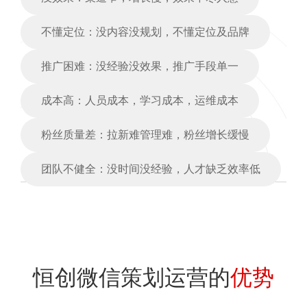
不懂定位：没内容没规划，不懂定位及品牌
推广困难：没经验没效果，推广手段单一
成本高：人员成本，学习成本，运维成本
粉丝质量差：拉新难管理难，粉丝增长缓慢
团队不健全：没时间没经验，人才缺乏效率低
恒创微信策划运营的
优势