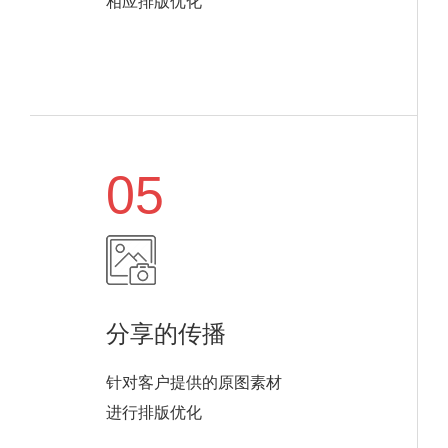
相应排版优化
05
分享的传播
针对客户提供的原图素材
进行排版优化