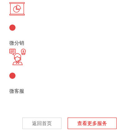
微分销
微客服
返回首页
查看更多服务