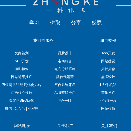
学习
进取
分享
感恩
我们的服务
项目案例
文案策划
品牌设计
app开发
APP开发
电商服务
网站建设
摄影摄像
电商分销系统
摄影摄像
网站运维推广
微信代运营
品牌设计
万词霸屏/关键词优化排名
平台系统开发
H5•手机站
广告媒介投放
品牌营销推广
营销推广
关键词SEO优化
两V一抖
小程序开发
微信 | 公众号 | 小程序
网站模板
网站建设
关于我们
关注我们