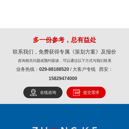
多一份参考，总有益处
联系我们，免费获得专属《策划方案》及报价
咨询相关问题或预约面谈，可以通过以下方式与我们联系
业务热线：
029-88188520
/ 大客户专线 西安：
15829474000
在线咨询
提交需求