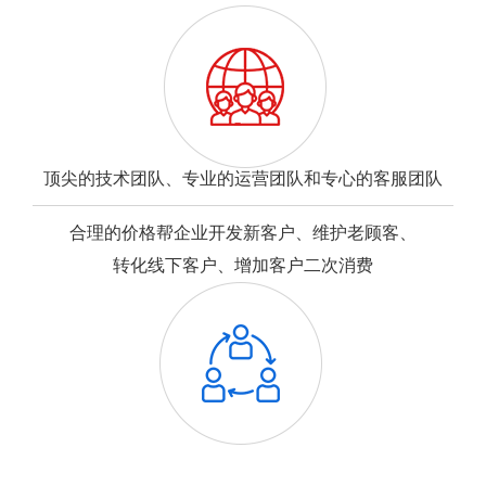
顶尖的技术团队、专业的运营团队和专心的客服团队
合理的价格帮企业开发新客户、维护老顾客、
转化线下客户、增加客户二次消费