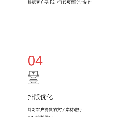
根据客户要求进行H5页面设计制作
04
排版优化
针对客户提供的文字素材进行