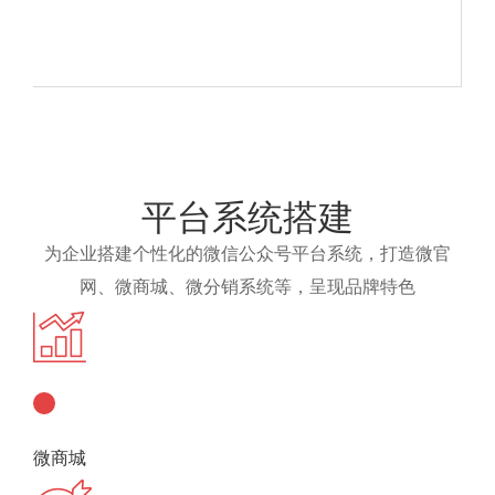
平台系统搭建
为企业搭建个性化的微信公众号平台系统，打造微官
网、微商城、微分销系统等，呈现品牌特色
微商城