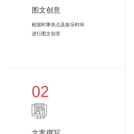
图文创意
根据时事热点及娱乐时间
进行图文创意
02
文案撰写