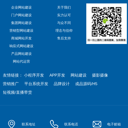
企业网站建设
关于我们
门户网站建设
实力认可
集团网站建设
与众不同
营销型网站建设
理念与信仰
商城网站开发
售后支持
响应式网站建设
产品网站建设
网站代运营
友情链接：
小程序开发
APP开发
网站建设
摄影摄像
营销推广
平台系统开发
品牌设计
成品源码/H5
短视频/直播带货
联系地址
联系电话
电子邮箱