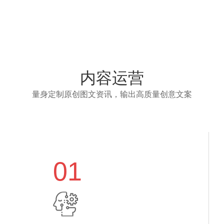
内容运营
量身定制原创图文资讯，输出高质量创意文案
01