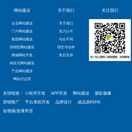
网站建设
关于我们
关注我们
企业网站建设
关于我们
门户网站建设
实力认可
集团网站建设
与众不同
营销型网站建设
理念与信仰
商城网站开发
售后支持
响应式网站建设
产品网站建设
网站代运营
友情链接：
小程序开发
APP开发
网站建设
摄影摄像
营销推广
平台系统开发
品牌设计
成品源码/H5
短视频/直播带货