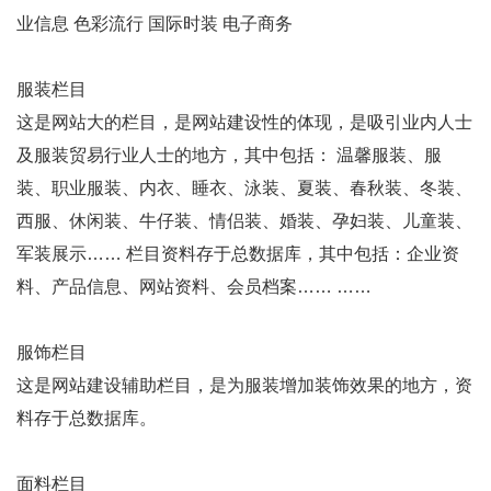
业信息 色彩流行 国际时装 电子商务
服装栏目
这是网站大的栏目，是网站建设性的体现，是吸引业内人士
及服装贸易行业人士的地方，其中包括： 温馨服装、服
装、职业服装、内衣、睡衣、泳装、夏装、春秋装、冬装、
西服、休闲装、牛仔装、情侣装、婚装、孕妇装、儿童装、
军装展示…… 栏目资料存于总数据库，其中包括：企业资
料、产品信息、网站资料、会员档案…… ……
服饰栏目
这是网站建设辅助栏目，是为服装增加装饰效果的地方，资
料存于总数据库。
面料栏目