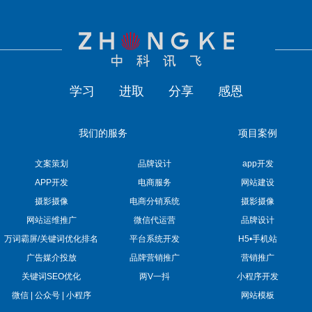
学习
进取
分享
感恩
我们的服务
项目案例
文案策划
品牌设计
app开发
APP开发
电商服务
网站建设
摄影摄像
电商分销系统
摄影摄像
网站运维推广
微信代运营
品牌设计
万词霸屏/关键词优化排名
平台系统开发
H5•手机站
广告媒介投放
品牌营销推广
营销推广
关键词SEO优化
两V一抖
小程序开发
微信 | 公众号 | 小程序
网站模板