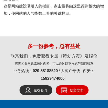
这是网站建设吸引人的栏目，点击量将由这里得到极大的增
加，使网站的人气指数上升的关键栏目。
多一份参考，总有益处
联系我们，免费获得专属《策划方案》及报价
咨询相关问题或预约面谈，可以通过以下方式与我们联系
业务热线：
029-88188520
/ 大客户专线 西安：
15829474000
在线咨询
提交需求