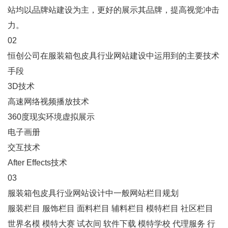
站均以品牌站建设为主，更好的展示其品牌，提高视觉冲击
力。
02
恒创公司在服装箱包皮具行业网站建设中运用到的主要技术
手段
3D技术
高速网络视频播放技术
360度现实环境虚拟展示
电子画册
交互技术
After Effects技术
03
服装箱包皮具行业
网站设计
中一般网站栏目规划
服装栏目 服饰栏目 面料栏目 辅料栏目 模特栏目 社区栏目
世界名模 模特大赛 试衣间 软件下载 模特学校 代理服务 行