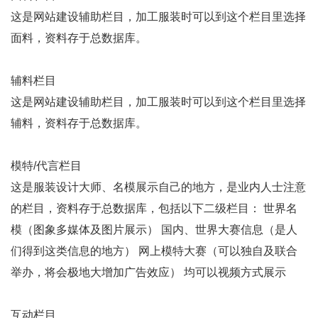
这是网站建设辅助栏目，加工服装时可以到这个栏目里选择
面料，资料存于总数据库。
辅料栏目
这是网站建设辅助栏目，加工服装时可以到这个栏目里选择
辅料，资料存于总数据库。
模特/代言栏目
这是服装设计大师、名模展示自己的地方，是业内人士注意
的栏目，资料存于总数据库，包括以下二级栏目： 世界名
模（图象多媒体及图片展示） 国内、世界大赛信息（是人
们得到这类信息的地方） 网上模特大赛（可以独自及联合
举办，将会极地大增加广告效应） 均可以视频方式展示
互动栏目