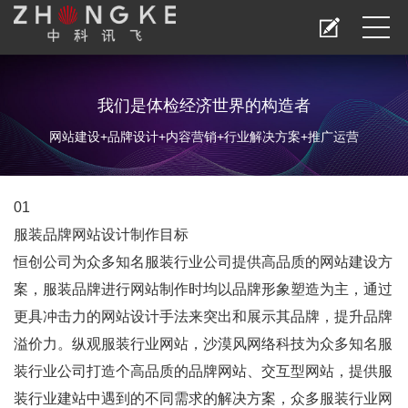
我们是体检经济世界的构造者
网站建设+品牌设计+内容营销+行业解决方案+推广运营
01
服装品牌网站设计
制作目标
恒创公司为众多知名服装行业公司提供高品质的网站建设方
案，服装品牌进行
网站制作
时均以品牌形象塑造为主，通过
更具冲击力的网站设计手法来突出和展示其品牌，提升品牌
溢价力。纵观服装行业网站，沙漠风网络科技为众多知名服
装行业公司打造个高品质的品牌网站、交互型网站，提供服
装行业建站中遇到的不同需求的解决方案，众多服装行业网