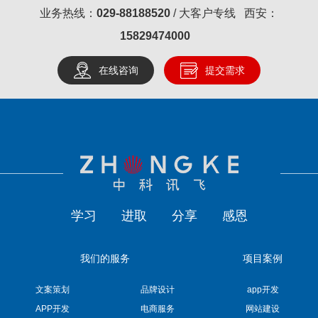
业务热线：
029-88188520
/ 大客户专线 西安：
15829474000
在线咨询
提交需求
学习
进取
分享
感恩
我们的服务
项目案例
文案策划
品牌设计
app开发
APP开发
电商服务
网站建设