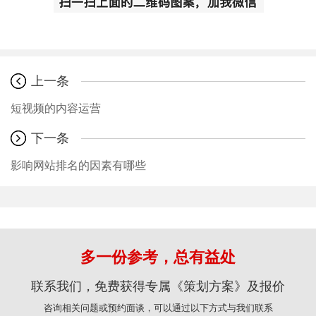
上一条
短视频的内容运营
下一条
影响网站排名的因素有哪些
多一份参考，总有益处
联系我们，免费获得专属《策划方案》及报价
咨询相关问题或预约面谈，可以通过以下方式与我们联系