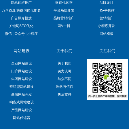
网站运维推广
微信代运营
品牌设计
万词霸屏/关键词优化排名
平台系统开发
H5•手机站
广告媒介投放
品牌营销推广
营销推广
关键词SEO优化
两V一抖
小程序开发
微信 | 公众号 | 小程序
网站模板
网站建设
关于我们
关注我们
企业网站建设
关于我们
门户网站建设
实力认可
集团网站建设
与众不同
营销型网站建设
理念与信仰
商城网站开发
售后支持
响应式网站建设
产品网站建设
网站代运营