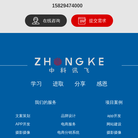
15829474000
在线咨询
提交需求
学习
进取
分享
感恩
我们的服务
项目案例
文案策划
品牌设计
app开发
APP开发
电商服务
网站建设
摄影摄像
电商分销系统
摄影摄像