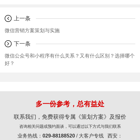
上一条
微信营销方案策划与实施
下一条
微信公众号和小程序有什么关系？又有什么区别？选择哪个
好？
多一份参考，总有益处
联系我们，免费获得专属《策划方案》及报价
咨询相关问题或预约面谈，可以通过以下方式与我们联系
业务热线：
029-88188520
/ 大客户专线 西安：