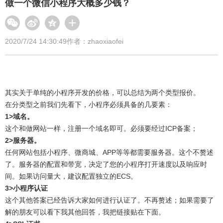
做一个微信小程序大概多少钱？
2020/7/24 14:30:49
作者：zhaoxiaofei
其实关于单纯的小程序开发的价格，可以总结为两个类型报价。
在分类型之前我们先看下，小程序必须具备的几要素：
1>域名。
这个和做网站一样，注册一个域名即可。必须要经过ICP备案；
2>服务器。
任何网站包括小程序、微商城、APP等等都需要服务器。这个不赘述
了。服务器的配置和带宽，决定了您的小程序打开速度以及响应时
间。如果访问量大，建议配置独立的ECS。
3>小程序认证
这个其他答案已经告诉大家如何进行认证了。不再赘述；如果需要了
解的朋友可以看下我其他回答，我把链接贴在下面。