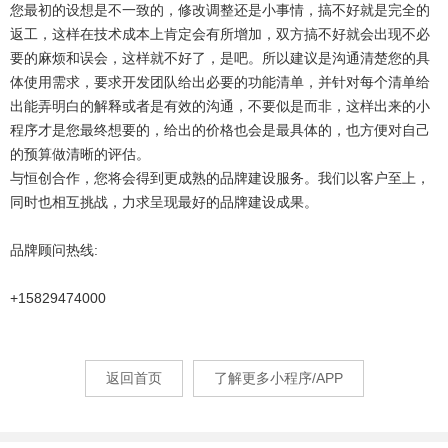
您最初的设想是不一致的，修改调整还是小事情，搞不好就是完全的
返工，这样在技术成本上肯定会有所增加，双方搞不好就会出现不必
要的麻烦和误会，这样就不好了，是吧。所以建议是沟通清楚您的具
体使用需求，要求开发团队给出必要的功能清单，并针对每个清单给
出能弄明白的解释或者是有效的沟通，不要似是而非，这样出来的小
程序才是您最终想要的，给出的价格也会是最具体的，也方便对自己
的预算做清晰的评估。
与恒创合作，您将会得到更成熟的品牌建设服务。我们以客户至上，
同时也相互挑战，力求呈现最好的品牌建设成果。
品牌顾问热线:
+15829474000
返回首页
了解更多小程序/APP