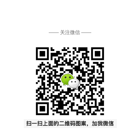
—— 关注微信 ——