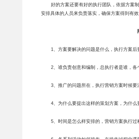
好的方案还要有好的执行团队，依据方案
安排具体的人员来负责落实，确保方案得到有效
1、方案要解决的问题是什么，执行方案后
2、谁负责创意和编制，总执行者是谁，各
3、推广的问题所在，执行营销方案时候要
4、为什么要提出这样的策划方案，为什么
5、时间是怎么样安排的，营销方案执行过