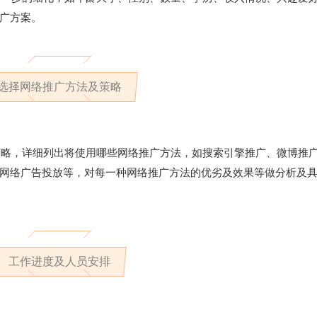
广方案。
选择网络推广方法及策略
策略，详细列出将使用哪些网络推广方法，如搜索引擎推广、微博推
网络广告投放等，对每一种网络推广方法的优劣及效果等做分析及
工作进度及人员安排