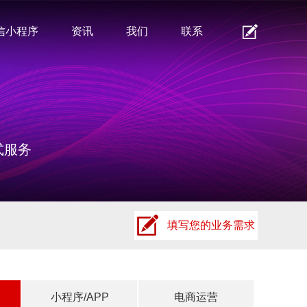
信小程序
资讯
我们
联系
式服务
填写您的业务需求
小程序/APP
电商运营