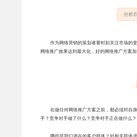
分析
作为网络营销的策划者要时刻关注市场的
网络推广效果达到最大化，好的网络推广方案加
在做任何网络推广方案之前，都必须对自
手？竞争对手做了什么？竞争对手正在做什么？
哪些是我们潜在的客户群体？对相关群体