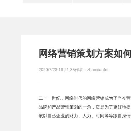
网络营销策划方案如
2020/7/23 16:21:35
作者：zhaoxiaofei
二十一世纪，网络时代的网络营销成为了当今营
品牌和产品营销策划的一角，它是为了更好地提
该以自己企业的财力、人力、时间等等跟自身情