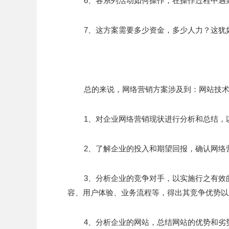
6、各系列活动如何操作，在操作过程中遇
7、这方案需要多少资金，多少人力？这犹
总的来说，网络营销方案涉及到：网站技
1、对企业网络营销现状进行分析和总结，
2、了解企业的投入和期望回报，确认网络
3、分析企业的竞争对手，以实施行之有效
容、用户体验、业务流程等，得出其竞争优势以
4、分析企业的网站，总结网站的优势和劣