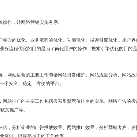
体操作，让网络营销实施有序。
户界面的优化、业务流程的优化、功能优化、搜索引擎优化，用户界
业务流程优化的目的是为了简化用户的操作，搜索引擎优化的目的
展，网站运营的主要工作包括网站日常维护、网站流量分析、网站故
一个安全、稳定、方便的平台。
，网站推广的主要工作包括搜索引擎竞价排名的实施、网络广告的投
、软文推广等。
评估，分析企业的广告投放效果、网站推广效果，分析网站客户，发
业培训，以提高员工的工作效率。