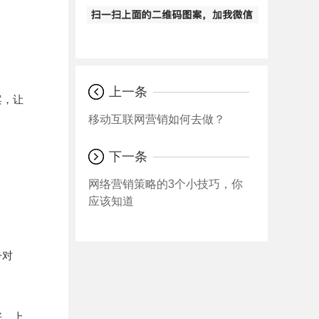
上一条
案，让
移动互联网营销如何去做？
下一条
网络营销策略的3个小技巧，你
应该知道
争对
好、上