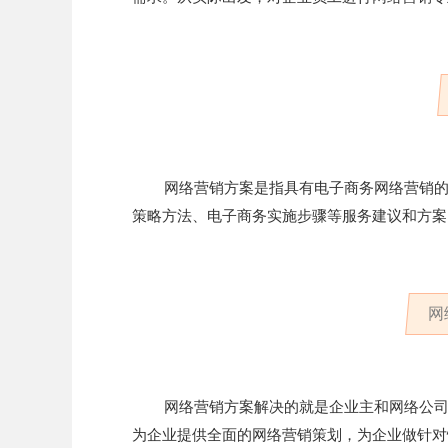
网络营销方案是指具有电子商务网络营销
策略方法、电子商务实施步骤等服务建议和方案
网
网络营销方案解决的就是企业主和网络公
为企业提供全面的网络营销策划，为企业做针对