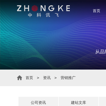
首页
从品
首页
资讯
营销推广
公司资讯
建站文库