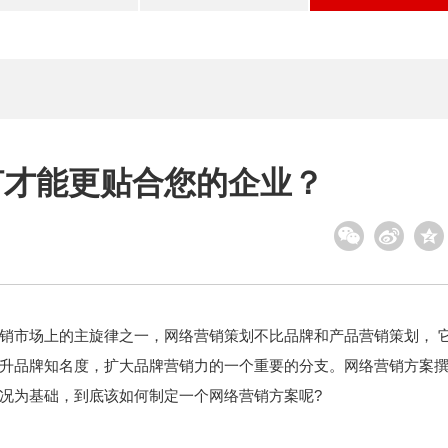
何才能更贴合您的企业？
销市场上的主旋律之一，网络营销策划不比品牌和产品营销策划， 
升品牌知名度，扩大品牌营销力的一个重要的分支。网络营销方案
况为基础，到底该如何制定一个网络营销方案呢?