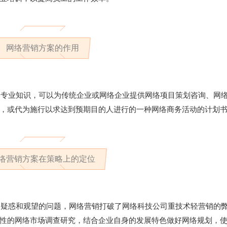
网络营销方案的作用
的专业知识，可以为传统企业或网络企业提供网络项目策划咨询、网
，或代为施行以求达到预期目的人进行的一种网络商务活动的计划
络营销方案在策略上的定位
司疑惑和观望的问题，网络营销打破了网络科技公司重技术轻营销的
性的网络市场调查研究，结合企业自身的发展特色做好网络规划，