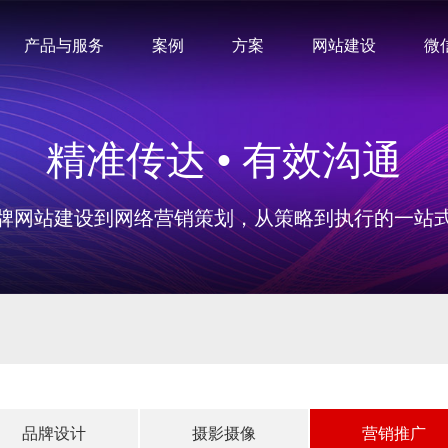
产品与服务
案例
方案
网站建设
微
精准传达 • 有效沟通
牌网站建设到网络营销策划，从策略到执行的一站
品牌设计
摄影摄像
营销推广