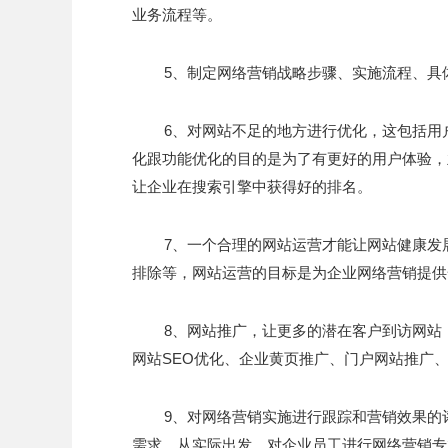
业务流程等。
5、制定网络营销战略步骤、实施流程、具
6、对网站不足的地方进行优化，这包括用
化跟功能优化的目的是为了有更好的用户体验，
让企业在搜索引擎中获得好的排名。
7、一个合理的网站运营才能让网站健康发
排除等，网站运营的目标是为企业网络营销提供
8、网站推广，让更多的潜在客户到访网站
网站SEO优化、企业黄页推广、门户网站推广
9、对网络营销实施进行跟踪和营销效果的
需求。从实际出发，对企业员工进行网络营销专