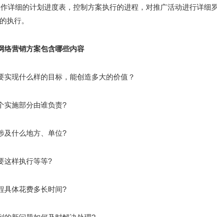
制作详细的计划进度表，控制方案执行的进程，对推广活动进行详细
的执行。
网络营销方案包含哪些内容
要实现什么样的目标，能创造多大的价值？
个实施部分由谁负责?
涉及什么地方、单位?
要这样执行等等?
程具体花费多长时间?