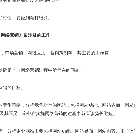
到的新问题如何及时解决处理?
如打仗，要做到精打细算。
网络营销方案涉及的工作
术，市场营销，网络应用，营销策划等，其主要的工作有：
以确定企业网络营销过程中所存在的问题。
营销的目标。
的竞争策略，分析竞争对手的网站，包括网站功能、网站界面、网站
及其不足，企业在实施网络营销的过程中就应该扬长避短。
势，分析企业网站主要包括网站功能、网站界面、网站内容、用户体