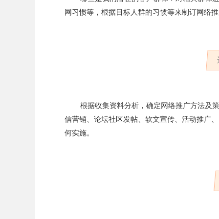
网习惯等，根据目标人群的习惯等来制订网络推
根据收集资料分析，确定网络推广方法及
信营销、论坛社区发帖、软文宣传、活动推广、
何实施。