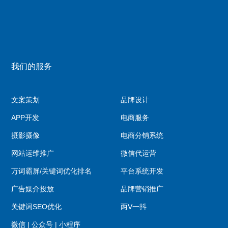
我们的服务
文案策划
品牌设计
APP开发
电商服务
摄影摄像
电商分销系统
网站运维推广
微信代运营
万词霸屏/关键词优化排名
平台系统开发
广告媒介投放
品牌营销推广
关键词SEO优化
两V一抖
微信 | 公众号 | 小程序