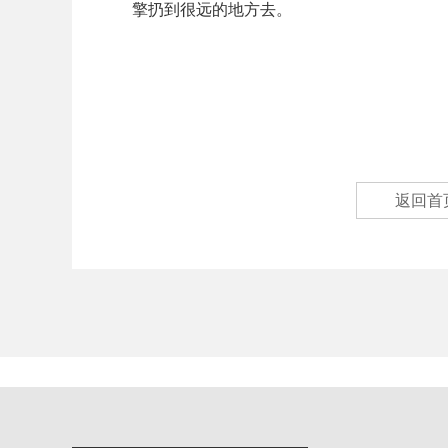
擎扔到很远的地方去。
返回首