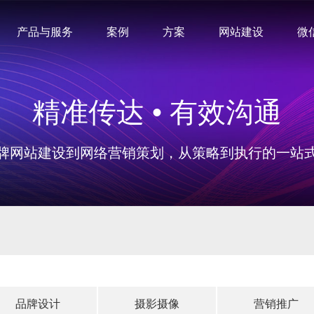
产品与服务
案例
方案
网站建设
微
精准传达 • 有效沟通
牌网站建设到网络营销策划，从策略到执行的一站
品牌设计
摄影摄像
营销推广