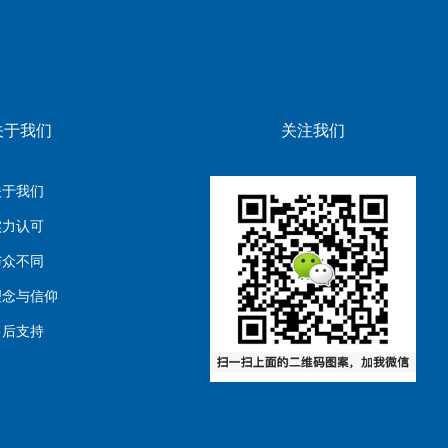
关于我们
关注我们
关于我们
实力认可
与众不同
理念与信仰
售后支持