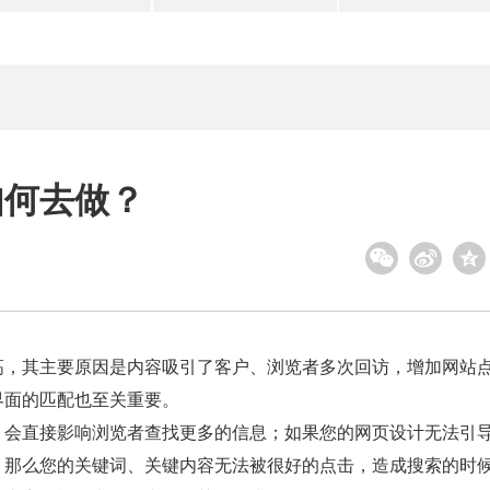
如何去做？
高，其主要原因是内容吸引了客户、浏览者多次回访，增加网站
界面的匹配也至关重要。
会直接影响浏览者查找更多的信息；如果您的网页设计无法引
，那么您的关键词、关键内容无法被很好的点击，造成搜索的时