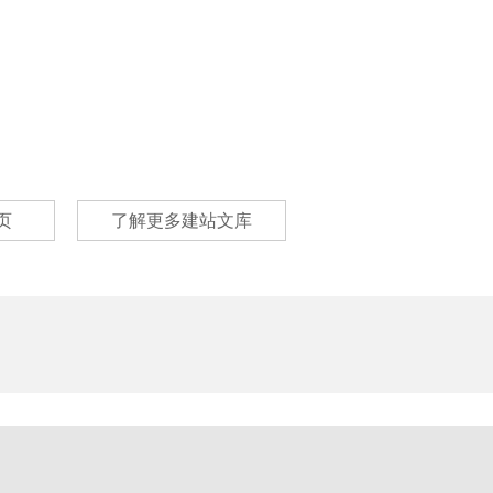
页
了解更多建站文库