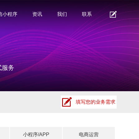
信小程序
资讯
我们
联系
式服务
填写您的业务需求
小程序/APP
电商运营