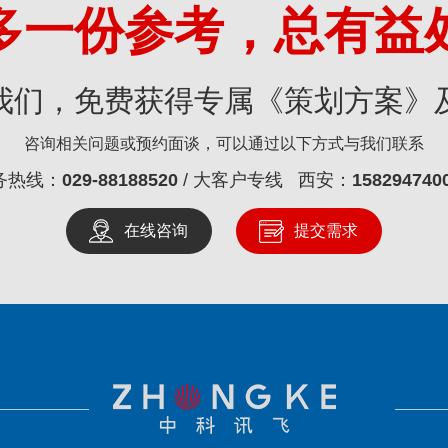
多一份参考，总有益
我们，免费获得专属《策划方案》
咨询相关问题或预约面谈，可以通过以下方式与我们联系
务热线：
029-88188520
/ 大客户专线 西安：
158294740
在线咨询
提交需求