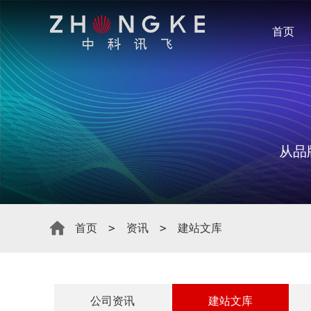
首页
从品
首页
资讯
建站文库
公司资讯
建站文库