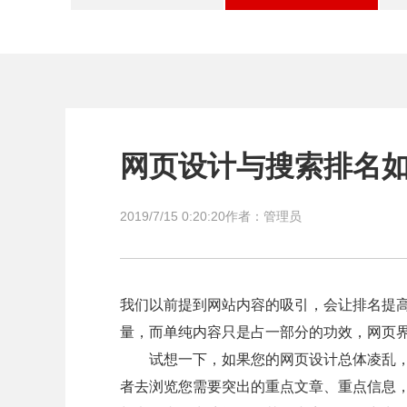
网页设计与搜索排名
2019/7/15 0:20:20
作者：管理员
我们以前提到网站内容的吸引，会让排名提
量，而单纯内容只是占一部分的功效，网页
试想一下，如果您的网页设计总体凌乱，
者去浏览您需要突出的重点文章、重点信息