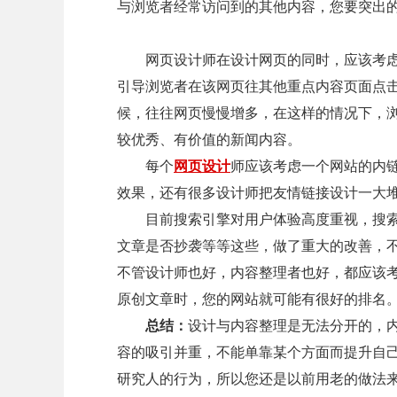
与浏览者经常访问到的其他内容，您要突出
网页设计师在设计网页的同时，应该考虑
引导浏览者在该网页往其他重点内容页面点
候，往往网页慢慢增多，在这样的情况下，
较优秀、有价值的新闻内容。
每个
网页设计
师应该考虑一个网站的内
效果，还有很多设计师把友情链接设计一大
目前搜索引擎对用户体验高度重视，搜索引擎
文章是否抄袭等等这些，做了重大的改善，
不管设计师也好，内容整理者也好，都应该
原创文章时，您的网站就可能有很好的排名
总结：
设计与内容整理是无法分开的，
容的吸引并重，不能单靠某个方面而提升自
研究人的行为，所以您还是以前用老的做法