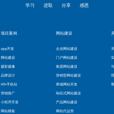
学习
进取
分享
感恩
项目案例
网站建设
app开发
企业网站建设
网站建设
门户网站建设
摄影摄像
集团网站建设
品牌设计
营销型网站建设
H5•手机站
商城网站开发
营销推广
响应式网站建设
小程序开发
产品网站建设
网站模板
网站代运营