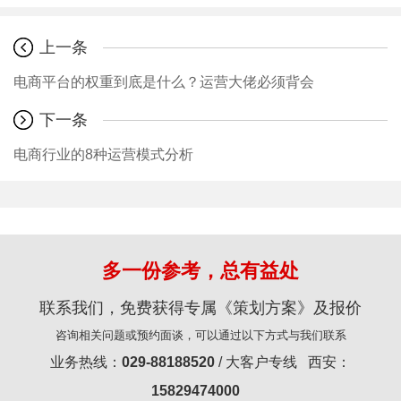
上一条
电商平台的权重到底是什么？运营大佬必须背会
下一条
电商行业的8种运营模式分析
多一份参考，总有益处
联系我们，免费获得专属《策划方案》及报价
咨询相关问题或预约面谈，可以通过以下方式与我们联系
业务热线：
029-88188520
/ 大客户专线 西安：
15829474000