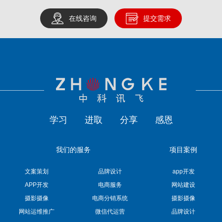
在线咨询
提交需求
学习
进取
分享
感恩
我们的服务
项目案例
文案策划
品牌设计
app开发
APP开发
电商服务
网站建设
摄影摄像
电商分销系统
摄影摄像
网站运维推广
微信代运营
品牌设计