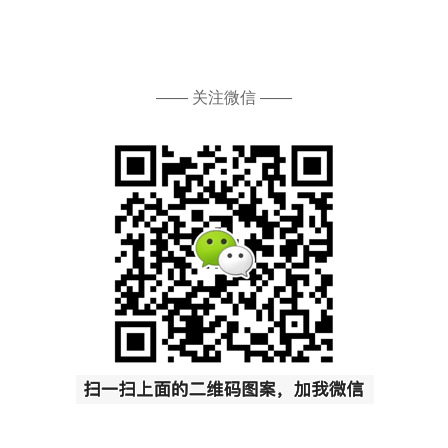
—— 关注微信 ——