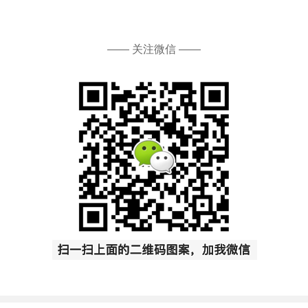
—— 关注微信 ——