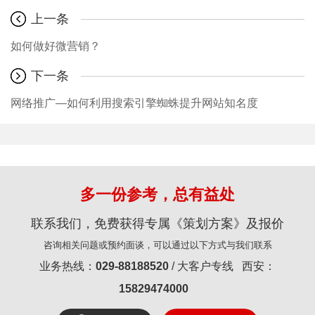
上一条
如何做好微营销？
下一条
网络推广—如何利用搜索引擎蜘蛛提升网站知名度
多一份参考，总有益处
联系我们，免费获得专属《策划方案》及报价
咨询相关问题或预约面谈，可以通过以下方式与我们联系
业务热线：
029-88188520
/ 大客户专线 西安：
15829474000