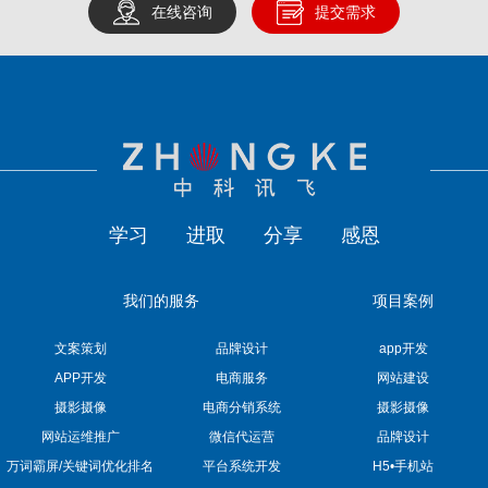
在线咨询
提交需求
学习
进取
分享
感恩
我们的服务
项目案例
文案策划
品牌设计
app开发
APP开发
电商服务
网站建设
摄影摄像
电商分销系统
摄影摄像
网站运维推广
微信代运营
品牌设计
万词霸屏/关键词优化排名
平台系统开发
H5•手机站