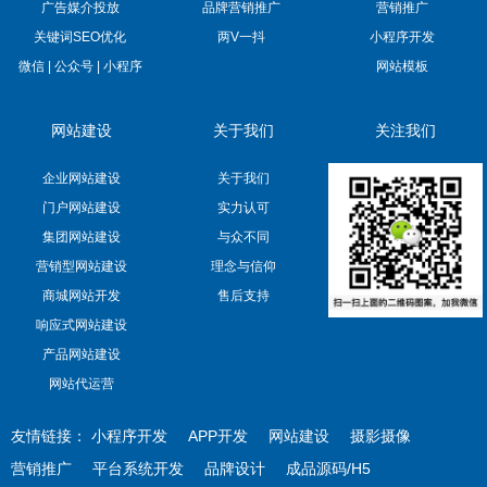
广告媒介投放
品牌营销推广
营销推广
关键词SEO优化
两V一抖
小程序开发
微信 | 公众号 | 小程序
网站模板
网站建设
关于我们
关注我们
企业网站建设
关于我们
门户网站建设
实力认可
集团网站建设
与众不同
营销型网站建设
理念与信仰
商城网站开发
售后支持
响应式网站建设
产品网站建设
网站代运营
友情链接：
小程序开发
APP开发
网站建设
摄影摄像
营销推广
平台系统开发
品牌设计
成品源码/H5