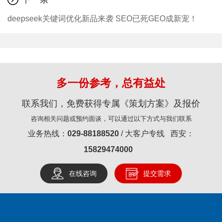
deepseek关键词优化新品来袭 SEO已死GEO成新宠！
多一份参考，总有益处
联系我们，免费获得专属《策划方案》及报价
咨询相关问题或预约面谈，可以通过以下方式与我们联系
业务热线：
029-88188520
/ 大客户专线 西安：
15829474000
在线咨询
提交需求