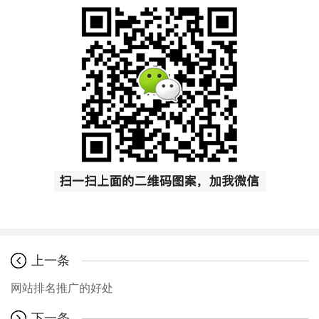
上一条
网站排名推广的好处
下一条