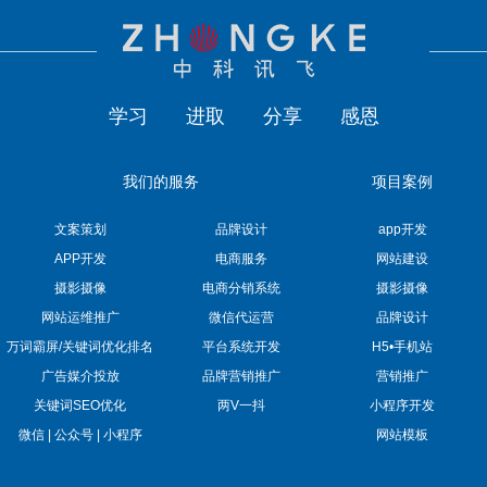
学习
进取
分享
感恩
我们的服务
项目案例
文案策划
品牌设计
app开发
APP开发
电商服务
网站建设
摄影摄像
电商分销系统
摄影摄像
网站运维推广
微信代运营
品牌设计
万词霸屏/关键词优化排名
平台系统开发
H5•手机站
广告媒介投放
品牌营销推广
营销推广
关键词SEO优化
两V一抖
小程序开发
微信 | 公众号 | 小程序
网站模板