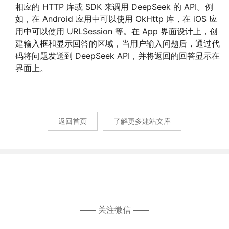
相应的 HTTP 库或 SDK 来调用 DeepSeek 的 API。例
如，在 Android 应用中可以使用 OkHttp 库，在 iOS 应
用中可以使用 URLSession 等。在 App 界面设计上，创
建输入框和显示回答的区域，当用户输入问题后，通过代
码将问题发送到 DeepSeek API，并将返回的回答显示在
界面上。
返回首页
了解更多建站文库
—— 关注微信 ——