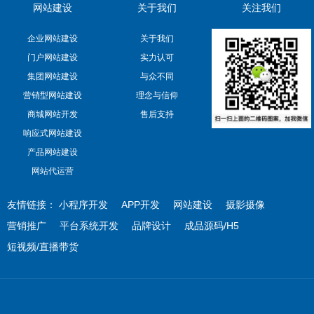
网站建设
关于我们
关注我们
企业网站建设
关于我们
门户网站建设
实力认可
集团网站建设
与众不同
营销型网站建设
理念与信仰
商城网站开发
售后支持
响应式网站建设
产品网站建设
网站代运营
友情链接：
小程序开发
APP开发
网站建设
摄影摄像
营销推广
平台系统开发
品牌设计
成品源码/H5
短视频/直播带货