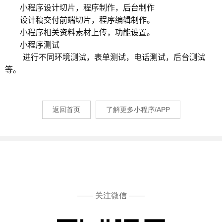
小程序设计切片，程序制作，后台制作
设计稿交付前端切片，程序编辑制作。
小程序相关资料素材上传，功能设置
。
小程序测试
进行不同环境测试，表单测试，电话测试，后台测试
等。
返回首页
了解更多小程序/APP
—— 关注微信 ——