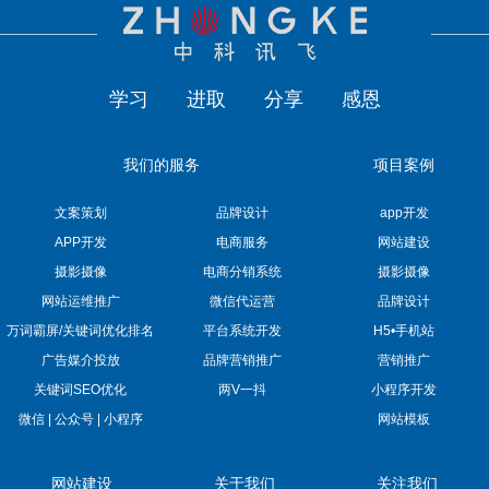
学习
进取
分享
感恩
我们的服务
项目案例
文案策划
品牌设计
app开发
APP开发
电商服务
网站建设
摄影摄像
电商分销系统
摄影摄像
网站运维推广
微信代运营
品牌设计
万词霸屏/关键词优化排名
平台系统开发
H5•手机站
广告媒介投放
品牌营销推广
营销推广
关键词SEO优化
两V一抖
小程序开发
微信 | 公众号 | 小程序
网站模板
网站建设
关于我们
关注我们