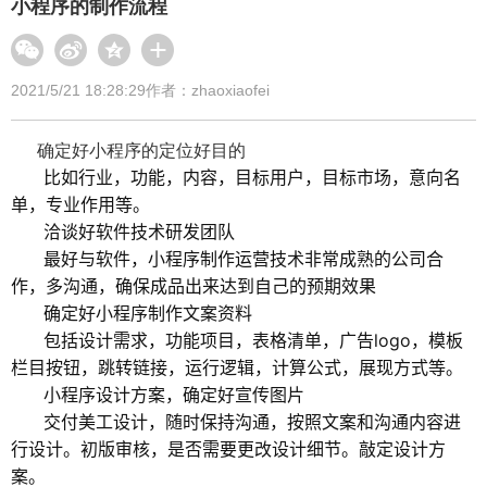
小程序的制作流程
2021/5/21 18:28:29
作者：zhaoxiaofei
确定好小程序的定位好目的
比如行业，功能，内容，目标用户，目标市场，意向名
单，专业作用等。
洽谈好软件技术研发团队
最好与软件，小程序制作运营技术非常成熟的公司合
作，多沟通，确保成品出来达到自己的预期效果
确定好小程序制作文案资料
包括设计需求，功能项目，表格清单，广告logo，模板
栏目按钮，跳转链接，运行逻辑，计算公式，展现方式等。
小程序设计方案，确定好宣传图片
交付美工设计，随时保持沟通，按照文案和沟通内容进
行设计。初版审核，是否需要更改设计细节。敲定设计方
案。