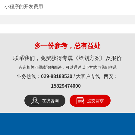
小程序的开发费用
多一份参考，总有益处
联系我们，免费获得专属《策划方案》及报价
咨询相关问题或预约面谈，可以通过以下方式与我们联系
业务热线：
029-88188520
/ 大客户专线 西安：
15829474000
在线咨询
提交需求