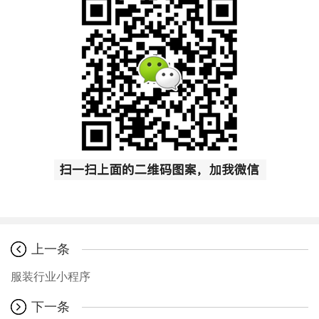
上一条
服装行业小程序
下一条