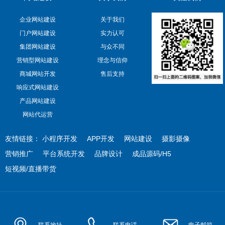
企业网站建设
关于我们
门户网站建设
实力认可
集团网站建设
与众不同
营销型网站建设
理念与信仰
商城网站开发
售后支持
响应式网站建设
产品网站建设
网站代运营
友情链接：
小程序开发
APP开发
网站建设
摄影摄像
营销推广
平台系统开发
品牌设计
成品源码/H5
短视频/直播带货
联系地址
联系电话
电子邮箱