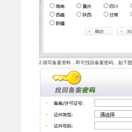
2.填写备案资料，即可找回备案密码，如下