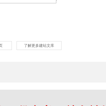
页
了解更多建站文库