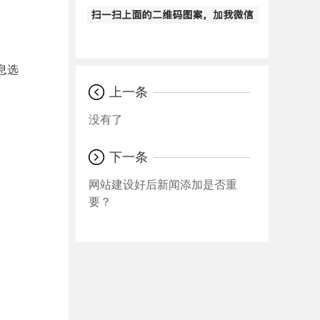
息选
上一条
没有了
下一条
网站建设好后新闻添加是否重
要？