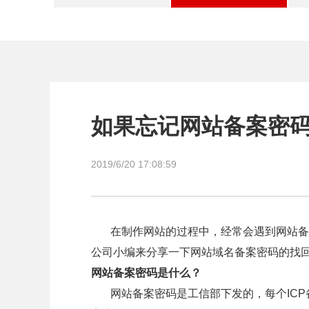
如果忘记网站备案密
2019/6/20 17:08:59
在制作网站的过程中，经常会遇到网站备案
公司小编来分享一下网站域名备案密码的找
网站备案密码是什么？
网站备案密码是工信部下发的，每个ICP