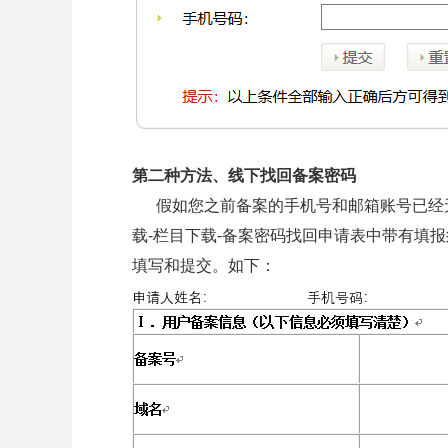
第二种方法、线下找回备案密码
假如您之前备案的手机号和邮箱账号已经无
载-栏目下载-备案密码找回申请表中带有填
填写和提交。如下：