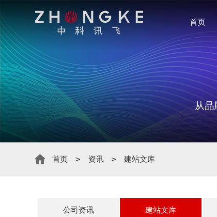
首页
从品
首页
资讯
建站文库
公司资讯
建站文库