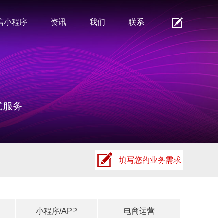
信小程序
资讯
我们
联系
式服务
填写您的业务需求
小程序/APP
电商运营