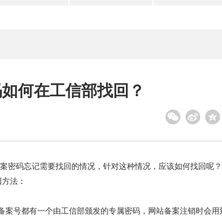
码如何在工信部找回？
密码忘记需要找回的情况，针对这种情况，应该如何找回呢？
回方法：
备案号都有一个由工信部颁发的专属密码，网站备案注销时会用