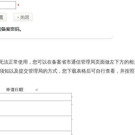
法正常使用，您可以在备案省市通信管理局页面做左下方的相
报须知以及提交管理局的方式，您下载表格后可自行查看，并按照