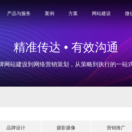
产品与服务
案例
方案
网站建设
微
精准传达 • 有效沟通
牌网站建设到网络营销策划，从策略到执行的一站
品牌设计
摄影摄像
营销推广